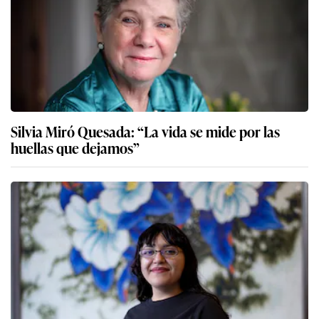
Silvia Miró Quesada: “La vida se mide por las
huellas que dejamos”