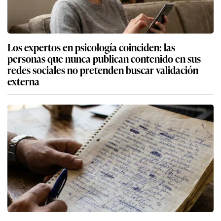
Los expertos en psicología coinciden: las
personas que nunca publican contenido en sus
redes sociales no pretenden buscar validación
externa