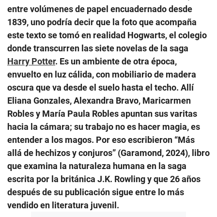
entre volúmenes de papel encuadernado desde
1839, uno podría decir que la foto que acompaña
este texto se tomó en realidad Hogwarts, el colegio
donde transcurren las siete novelas de la saga
Harry Potter
. Es un ambiente de otra época,
envuelto en luz cálida, con mobiliario de madera
oscura que va desde el suelo hasta el techo. Allí
Eliana Gonzales, Alexandra Bravo, Maricarmen
Robles y María Paula Robles apuntan sus varitas
hacia la cámara; su trabajo no es hacer magia, es
entender a los magos. Por eso escribieron “Más
allá de hechizos y conjuros” (Garamond, 2024), libro
que examina la naturaleza humana en la saga
escrita por la británica J.K. Rowling y que 26 años
después de su publicación sigue entre lo más
vendido en literatura juvenil.