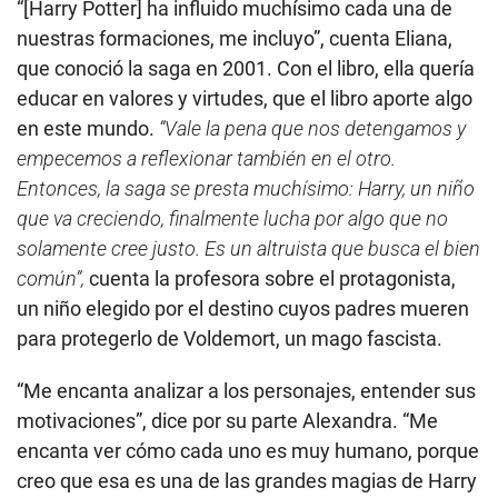
“[Harry Potter] ha influido muchísimo cada una de
nuestras formaciones, me incluyo”, cuenta Eliana,
que conoció la saga en 2001. Con el libro, ella quería
educar en valores y virtudes, que el libro aporte algo
en este mundo.
“Vale la pena que nos detengamos y
empecemos a reflexionar también en el otro.
Entonces, la saga se presta muchísimo: Harry, un niño
que va creciendo, finalmente lucha por algo que no
solamente cree justo. Es un altruista que busca el bien
común”,
cuenta la profesora sobre el protagonista,
un niño elegido por el destino cuyos padres mueren
para protegerlo de Voldemort, un mago fascista.
“Me encanta analizar a los personajes, entender sus
motivaciones”, dice por su parte Alexandra. “Me
encanta ver cómo cada uno es muy humano, porque
creo que esa es una de las grandes magias de Harry