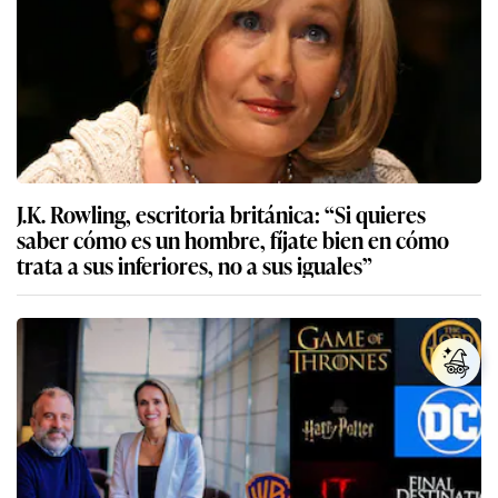
J.K. Rowling, escritoria británica: “Si quieres
saber cómo es un hombre, fíjate bien en cómo
trata a sus inferiores, no a sus iguales”