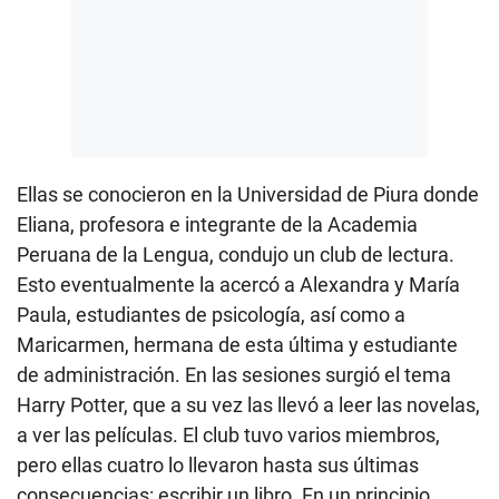
Ellas se conocieron en la Universidad de Piura donde
Eliana, profesora e integrante de la Academia
Peruana de la Lengua, condujo un club de lectura.
Esto eventualmente la acercó a Alexandra y María
Paula, estudiantes de psicología, así como a
Maricarmen, hermana de esta última y estudiante
de administración. En las sesiones surgió el tema
Harry Potter, que a su vez las llevó a leer las novelas,
a ver las películas. El club tuvo varios miembros,
pero ellas cuatro lo llevaron hasta sus últimas
consecuencias: escribir un libro. En un principio