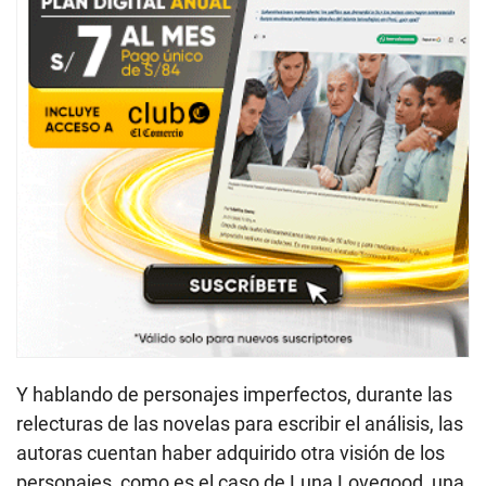
Y hablando de personajes imperfectos, durante las
relecturas de las novelas para escribir el análisis, las
autoras cuentan haber adquirido otra visión de los
personajes, como es el caso de Luna Lovegood, una