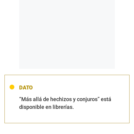
DATO
“Más allá de hechizos y conjuros” está
disponible en librerías.