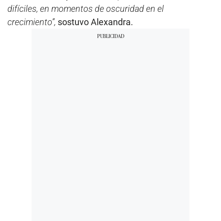
difíciles, en momentos de oscuridad en el
crecimiento”,
sostuvo Alexandra.