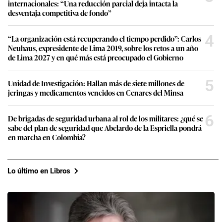
internacionales: “Una reducción parcial deja intacta la
desventaja competitiva de fondo”
4
“La organización está recuperando el tiempo perdido”: Carlos
Neuhaus, expresidente de Lima 2019, sobre los retos a un año
de Lima 2027 y en qué más está preocupado el Gobierno
5
Unidad de Investigación: Hallan más de siete millones de
jeringas y medicamentos vencidos en Cenares del Minsa
6
De brigadas de seguridad urbana al rol de los militares: ¿qué se
sabe del plan de seguridad que Abelardo de la Espriella pondrá
en marcha en Colombia?
Lo último en Libros