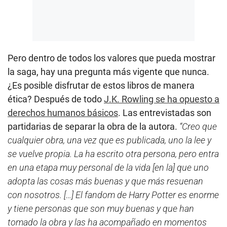
Pero dentro de todos los valores que pueda mostrar
la saga, hay una pregunta más vigente que nunca.
¿Es posible disfrutar de estos libros de manera
ética? Después de todo
J.K. Rowling se ha opuesto a
derechos humanos básicos
. Las entrevistadas son
partidarias de separar la obra de la autora.
“Creo que
cualquier obra, una vez que es publicada, uno la lee y
se vuelve propia. La ha escrito otra persona, pero entra
en una etapa muy personal de la vida [en la] que uno
adopta las cosas más buenas y que más resuenan
con nosotros. […] El fandom de Harry Potter es enorme
y tiene personas que son muy buenas y que han
tomado la obra y las ha acompañado en momentos