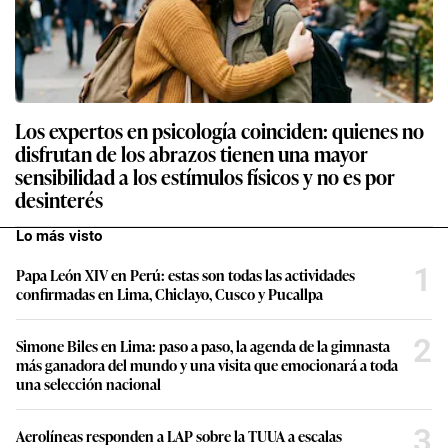
Los expertos en psicología coinciden: quienes no
disfrutan de los abrazos tienen una mayor
sensibilidad a los estímulos físicos y no es por
desinterés
Lo más visto
1
Papa León XIV en Perú: estas son todas las actividades
confirmadas en Lima, Chiclayo, Cusco y Pucallpa
2
Simone Biles en Lima: paso a paso, la agenda de la gimnasta
más ganadora del mundo y una visita que emocionará a toda
una selección nacional
3
Aerolíneas responden a LAP sobre la TUUA a escalas