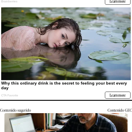
Contenido sugerido
Contenido
GEC