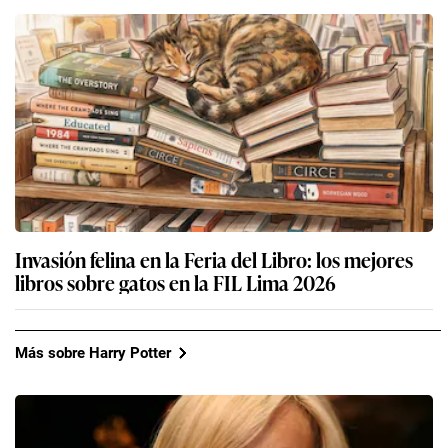
Invasión felina en la Feria del Libro: los mejores
libros sobre gatos en la FIL Lima 2026
Más sobre Harry Potter