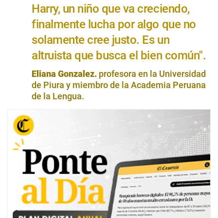
Harry, un niño que va creciendo,
finalmente lucha por algo que no
solamente cree justo. Es un
altruista que busca el bien común".
Eliana Gonzalez.
profesora en la Universidad
de Piura y miembro de la Academia Peruana
de la Lengua.