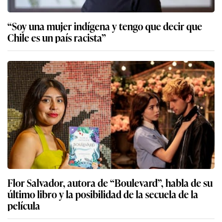
“Soy una mujer indígena y tengo que decir que
Chile es un país racista”
Flor Salvador, autora de “Boulevard”, habla de su
último libro y la posibilidad de la secuela de la
película