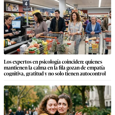
Los expertos en psicología coinciden: quienes
mantienen la calma en la fila gozan de empatía
cognitiva, gratitud y no solo tienen autocontrol