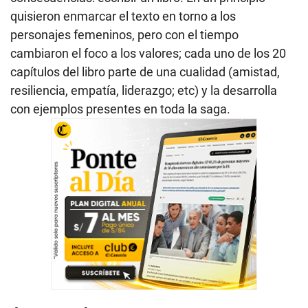
quisieron enmarcar el texto en torno a los
personajes femeninos, pero con el tiempo
cambiaron el foco a los valores; cada uno de los 20
capítulos del libro parte de una cualidad (amistad,
resiliencia, empatía, liderazgo; etc) y la desarrolla
con ejemplos presentes en toda la saga.