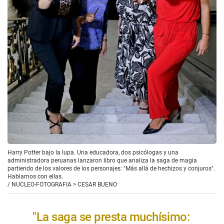
Harry Potter bajo la lupa. Una educadora, dos psicólogas y una
administradora peruanas lanzaron libro que analiza la saga de magia
partiendo de los valores de los personajes: "Más allá de hechizos y conjuros".
Hablamos con ellas.
/
NUCLEO-FOTOGRAFIA > CESAR BUENO
"La saga se presta muchísimo: