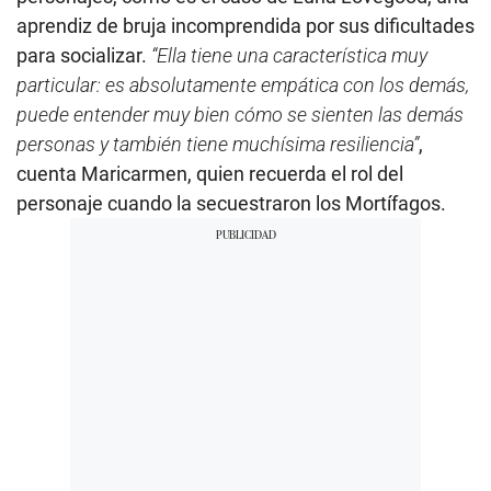
aprendiz de bruja incomprendida por sus dificultades
para socializar.
“Ella tiene una característica muy
particular: es absolutamente empática con los demás,
puede entender muy bien cómo se sienten las demás
personas y también tiene muchísima resiliencia”
,
cuenta Maricarmen, quien recuerda el rol del
personaje cuando la secuestraron los Mortífagos.