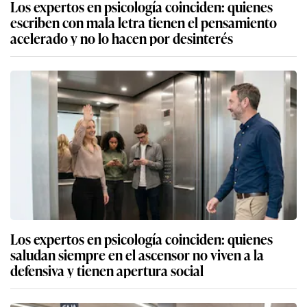
Los expertos en psicología coinciden: quienes
escriben con mala letra tienen el pensamiento
acelerado y no lo hacen por desinterés
Los expertos en psicología coinciden: quienes
saludan siempre en el ascensor no viven a la
defensiva y tienen apertura social