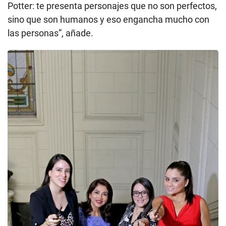
Potter: te presenta personajes que no son perfectos,
sino que son humanos y eso engancha mucho con
las personas”, añade.