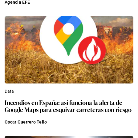
Agencia EFE
Data
Incendios en España: así funciona la alerta de
Google Maps para esquivar carreteras con riesgo
Oscar Guerrero Tello