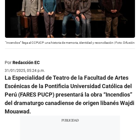
“Incendios” llega al CCPUCP: una historia de memoria, identidad y reconciliación | Foto: Difusión
Por
Redacción EC
31/01/2025, 05:24 p.m.
La Especialidad de Teatro de la Facultad de Artes
Escénicas de la Pontificia Universidad Católica del
Perú (FARES PUCP) presentará la obra “Incendios”
del dramaturgo canadiense de origen libanés Wajdi
Mouawad.