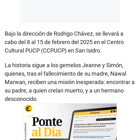
Bajo la dirección de Rodrigo Chávez, se llevará a
cabo del 8 al 15 de febrero del 2025 en el Centro
Cultural PUCP (CCPUCP) en San Isidro.
La historia sigue a los gemelos Jeanne y Simón,
quienes, tras el fallecimiento de su madre, Nawal
Marwan, reciben una misión inesperada: encontrar a
su padre, a quien creían muerto, y a un hermano
desconocido.