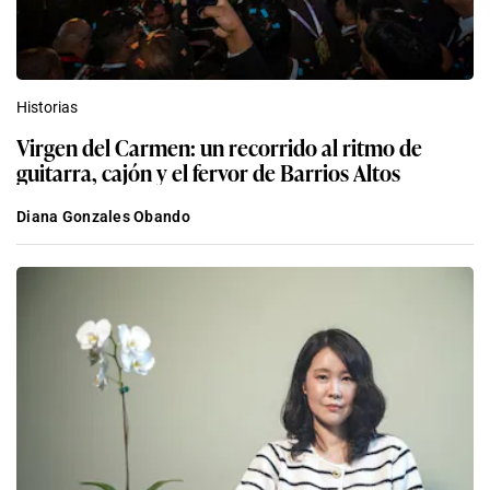
Historias
Virgen del Carmen: un recorrido al ritmo de
guitarra, cajón y el fervor de Barrios Altos
Diana Gonzales Obando