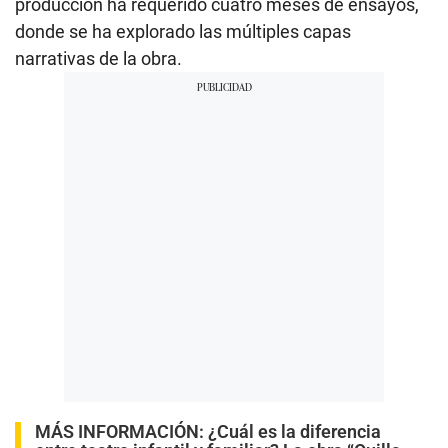
producción ha requerido cuatro meses de ensayos,
donde se ha explorado las múltiples capas
narrativas de la obra.
MÁS INFORMACIÓN:
¿Cuál es la diferencia