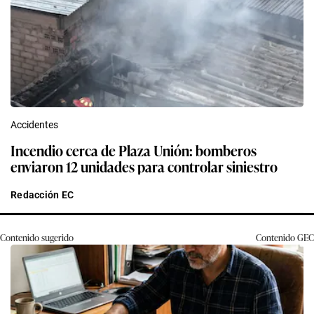
Accidentes
Incendio cerca de Plaza Unión: bomberos
enviaron 12 unidades para controlar siniestro
Redacción EC
Contenido sugerido
Contenido
GEC