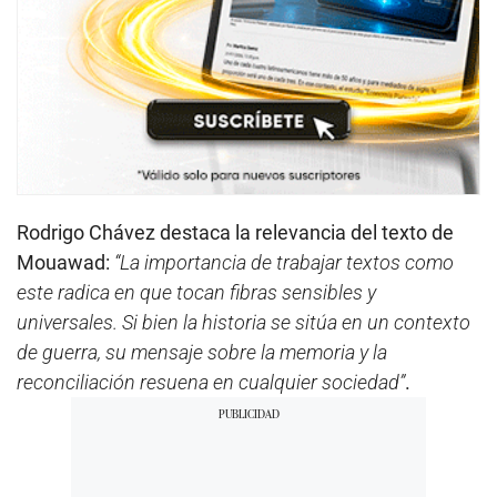
Rodrigo Chávez destaca la relevancia del texto de
Mouawad:
“La importancia de trabajar textos como
este radica en que tocan fibras sensibles y
universales. Si bien la historia se sitúa en un contexto
de guerra, su mensaje sobre la memoria y la
reconciliación resuena en cualquier sociedad”
.