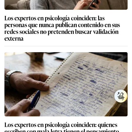
Los expertos en psicología coinciden: las
personas que nunca publican contenido en sus
redes sociales no pretenden buscar validación
externa
Los expertos en psicología coinciden: quienes
escriben con mala letra tienen el pensamiento