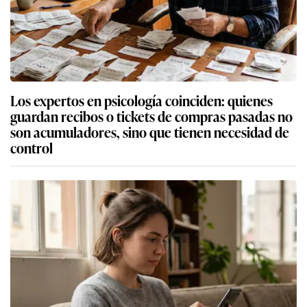
Los expertos en psicología coinciden: quienes
guardan recibos o tickets de compras pasadas no
son acumuladores, sino que tienen necesidad de
control