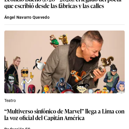
que escribió desde las fábricas y las calles
Ángel Navarro Quevedo
Teatro
“Multiverso sinfónico de Marvel” llega a Lima con
la voz oficial del Capitán América