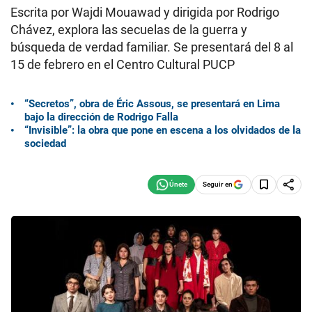
Escrita por Wajdi Mouawad y dirigida por Rodrigo
Chávez, explora las secuelas de la guerra y
búsqueda de verdad familiar. Se presentará del 8 al
15 de febrero en el Centro Cultural PUCP
“Secretos”, obra de Éric Assous, se presentará en Lima
bajo la dirección de Rodrigo Falla
“Invisible”: la obra que pone en escena a los olvidados de la
sociedad
Seguir en