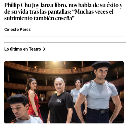
Phillip Chu Joy lanza libro, nos habla de su éxito y
de su vida tras las pantallas: “Muchas veces el
sufrimiento también enseña”
Celeste Pérez
Lo último en Teatro