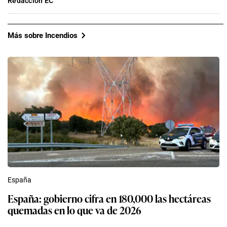
Redacción EC
Más sobre Incendios
España
España: gobierno cifra en 180,000 las hectáreas
quemadas en lo que va de 2026