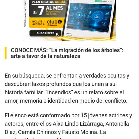
CONOCE MÁS:
“La migración de los árboles”:
arte a favor de la naturaleza
En su búsqueda, se enfrentan a verdades ocultas y
descubren lazos profundos que los unen a su
historia familiar. “Incendios” es un relato sobre el
amor, memoria e identidad en medio del conflicto.
El elenco está conformado por 15 jóvenes actrices y
actores, entre ellos Aixa Lindo Lizárraga, Antonella
Díaz, Camila Chirinos y Fausto Molina. La