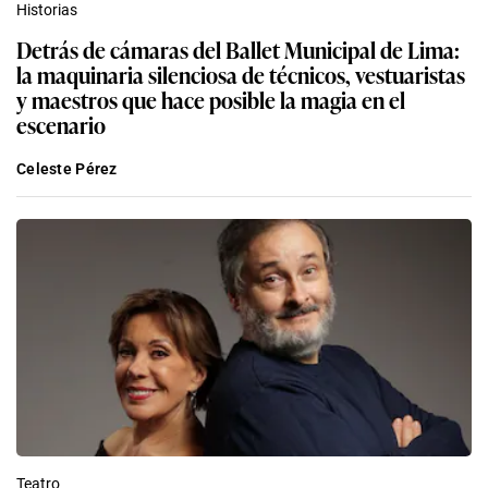
Historias
Detrás de cámaras del Ballet Municipal de Lima:
la maquinaria silenciosa de técnicos, vestuaristas
y maestros que hace posible la magia en el
escenario
Celeste Pérez
Teatro