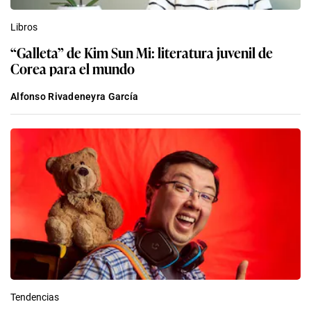
Libros
“Galleta” de Kim Sun Mi: literatura juvenil de
Corea para el mundo
Alfonso Rivadeneyra García
Tendencias