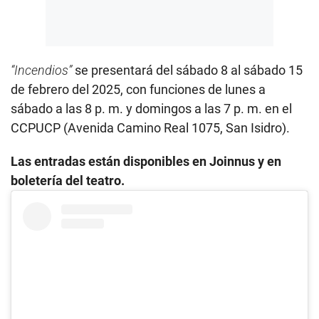
“Incendios”
se presentará del sábado 8 al sábado 15
de febrero del 2025, con funciones de lunes a
sábado a las 8 p. m. y domingos a las 7 p. m. en el
CCPUCP (Avenida Camino Real 1075, San Isidro).
Las entradas están disponibles en Joinnus y en
boletería del teatro.