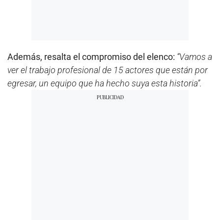
Además, resalta el compromiso del elenco:
“Vamos a
ver el trabajo profesional de 15 actores que están por
egresar, un equipo que ha hecho suya esta historia”.