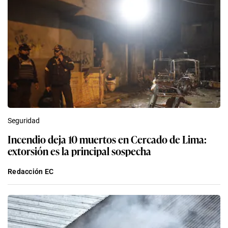
Seguridad
Incendio deja 10 muertos en Cercado de Lima:
extorsión es la principal sospecha
Redacción EC