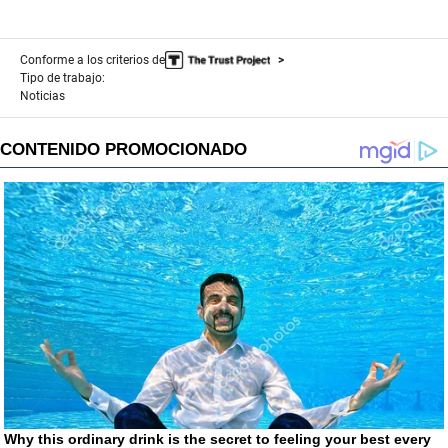
Conforme a los criterios de
Tipo de trabajo:
Noticias