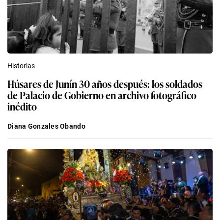
Historias
Húsares de Junín 30 años después: los soldados
de Palacio de Gobierno en archivo fotográfico
inédito
Diana Gonzales Obando