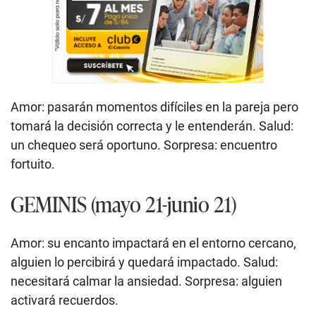
Amor: pasarán momentos difíciles en la pareja pero
tomará la decisión correcta y le entenderán. Salud:
un chequeo será oportuno. Sorpresa: encuentro
fortuito.
GEMINIS (mayo 21-junio 21)
Amor: su encanto impactará en el entorno cercano,
alguien lo percibirá y quedará impactado. Salud:
necesitará calmar la ansiedad. Sorpresa: alguien
activará recuerdos.