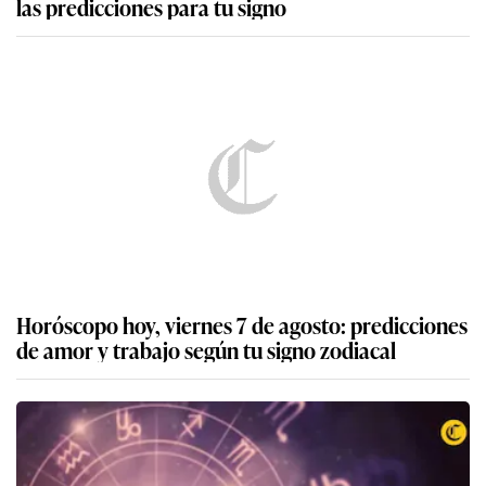
las predicciones para tu signo
Horóscopo hoy, viernes 7 de agosto: predicciones
de amor y trabajo según tu signo zodiacal