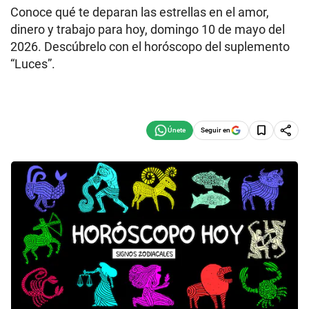
Conoce qué te deparan las estrellas en el amor,
dinero y trabajo para hoy, domingo 10 de mayo del
2026. Descúbrelo con el horóscopo del suplemento
“Luces”.
Seguir en