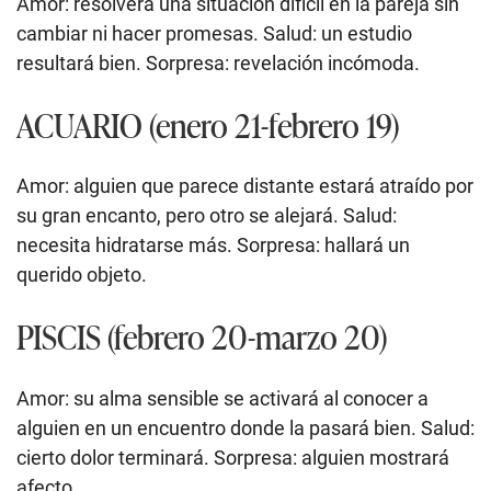
Amor: resolverá una situación difícil en la pareja sin
cambiar ni hacer promesas. Salud: un estudio
resultará bien. Sorpresa: revelación incómoda.
ACUARIO (enero 21-febrero 19)
Amor: alguien que parece distante estará atraído por
su gran encanto, pero otro se alejará. Salud:
necesita hidratarse más. Sorpresa: hallará un
querido objeto.
PISCIS (febrero 20-marzo 20)
Amor: su alma sensible se activará al conocer a
alguien en un encuentro donde la pasará bien. Salud:
cierto dolor terminará. Sorpresa: alguien mostrará
afecto.