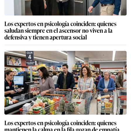
Los expertos en psicología coinciden: quienes
saludan siempre en el ascensor no viven a la
defensiva y tienen apertura social
Los expertos en psicología coinciden: quienes
mantienen la calma en la fila gozan de empatía