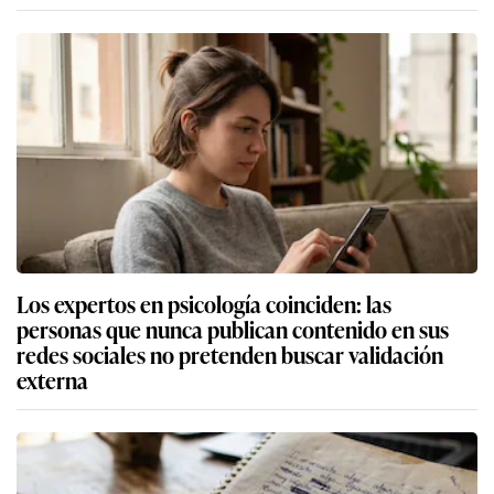
Los expertos en psicología coinciden: las
personas que nunca publican contenido en sus
redes sociales no pretenden buscar validación
externa