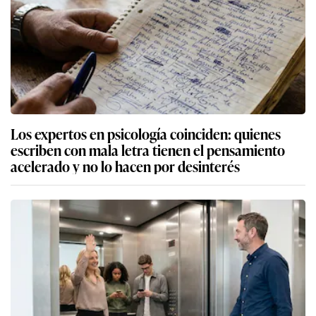
Los expertos en psicología coinciden: quienes
escriben con mala letra tienen el pensamiento
acelerado y no lo hacen por desinterés