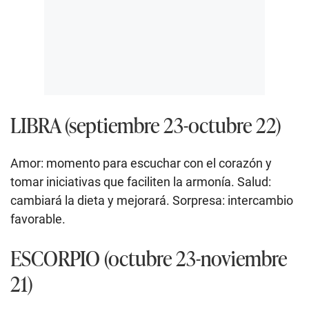
LIBRA (septiembre 23-octubre 22)
Amor: momento para escuchar con el corazón y
tomar iniciativas que faciliten la armonía. Salud:
cambiará la dieta y mejorará. Sorpresa: intercambio
favorable.
ESCORPIO (octubre 23-noviembre
21)