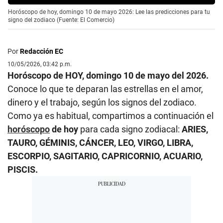
Horóscopo de hoy, domingo 10 de mayo 2026: Lee las predicciones para tu
signo del zodiaco (Fuente: El Comercio)
Por
Redacción EC
10/05/2026, 03:42 p.m.
Horóscopo de HOY, domingo 10 de mayo del 2026.
Conoce lo que te deparan las estrellas en el amor,
dinero y el trabajo, según los signos del zodiaco.
Como ya es habitual, compartimos a continuación el
horóscopo
de hoy
para cada signo zodiacal:
ARIES,
TAURO, GÉMINIS, CÁNCER, LEO, VIRGO, LIBRA,
ESCORPIO, SAGITARIO, CAPRICORNIO, ACUARIO,
PISCIS.