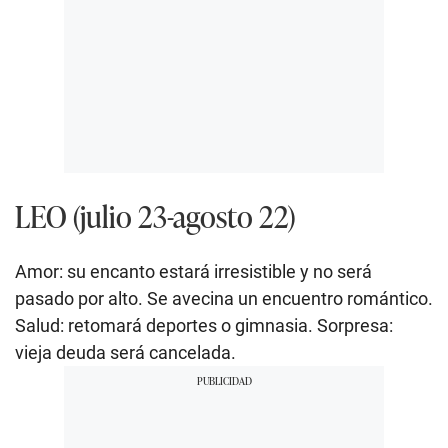
LEO (julio 23-agosto 22)
Amor: su encanto estará irresistible y no será
pasado por alto. Se avecina un encuentro romántico.
Salud: retomará deportes o gimnasia. Sorpresa:
vieja deuda será cancelada.