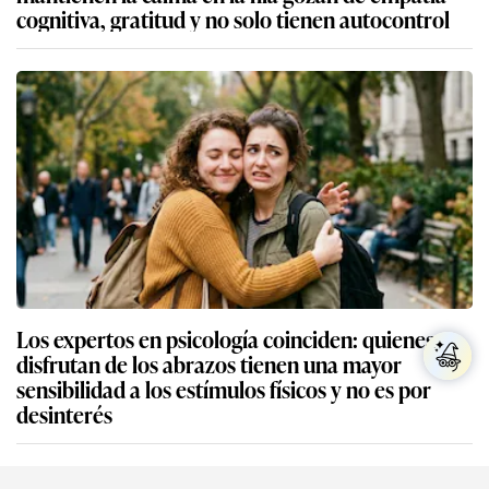
cognitiva, gratitud y no solo tienen autocontrol
Los expertos en psicología coinciden: quienes no
disfrutan de los abrazos tienen una mayor
sensibilidad a los estímulos físicos y no es por
desinterés