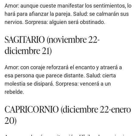
Amor: aunque cueste manifestar los sentimientos, lo
hará para afianzar la pareja. Salud: se calmarán sus
nervios. Sorpresa: alguien será obstinado.
SAGITARIO (noviembre 22-
diciembre 21)
Amor: con coraje reforzará el encanto y atraerá a
esa persona que parece distante. Salud: cierta
molestia se disipará. Sorpresa: vencerá a un
rebelde.
CAPRICORNIO (diciembre 22-enero
20)