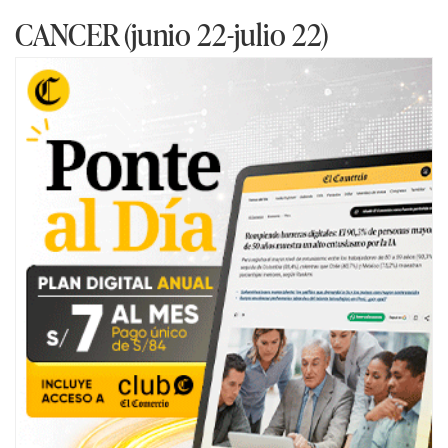
CANCER (junio 22-julio 22)