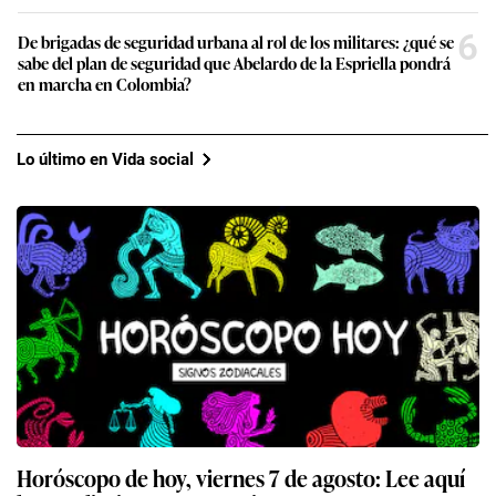
6
De brigadas de seguridad urbana al rol de los militares: ¿qué se
sabe del plan de seguridad que Abelardo de la Espriella pondrá
en marcha en Colombia?
Lo último en Vida social
Horóscopo de hoy, viernes 7 de agosto: Lee aquí