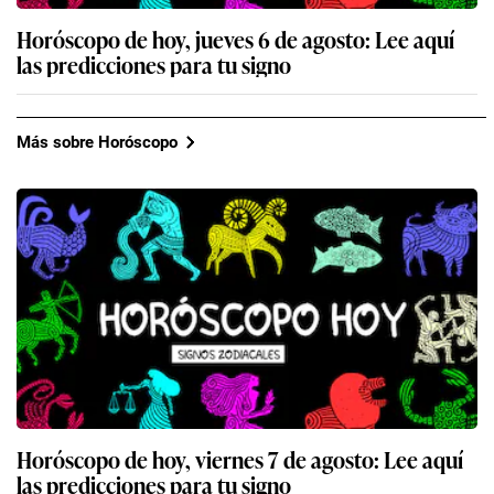
Horóscopo de hoy, jueves 6 de agosto: Lee aquí
las predicciones para tu signo
Más sobre Horóscopo
Horóscopo de hoy, viernes 7 de agosto: Lee aquí
las predicciones para tu signo