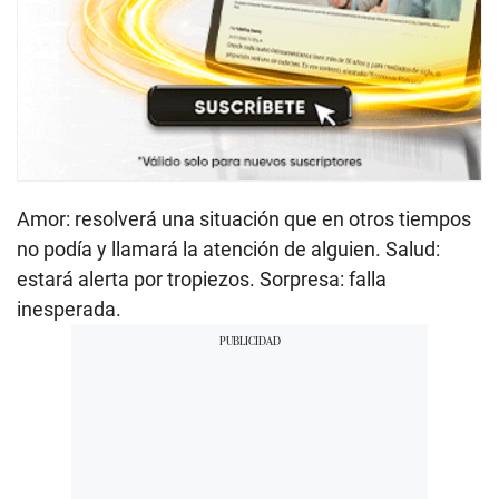
Amor: resolverá una situación que en otros tiempos
no podía y llamará la atención de alguien. Salud:
estará alerta por tropiezos. Sorpresa: falla
inesperada.