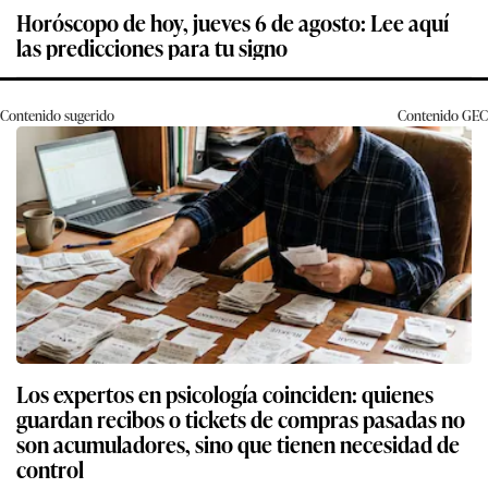
Horóscopo de hoy, jueves 6 de agosto: Lee aquí
las predicciones para tu signo
Contenido sugerido
Contenido
GEC
Los expertos en psicología coinciden: quienes
guardan recibos o tickets de compras pasadas no
son acumuladores, sino que tienen necesidad de
control