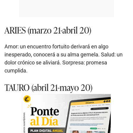
ARIES (marzo 21-abril 20)
Amor: un encuentro fortuito derivará en algo
inesperado, conocerá a su alma gemela. Salud: un
dolor crónico se aliviará. Sorpresa: promesa
cumplida.
TAURO (abril 21-mayo 20)