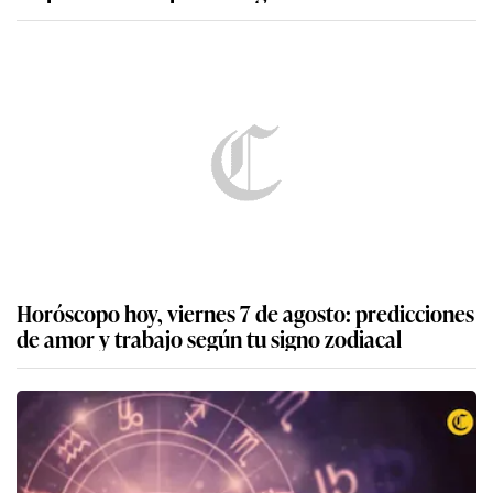
Horóscopo hoy, viernes 7 de agosto: predicciones
de amor y trabajo según tu signo zodiacal