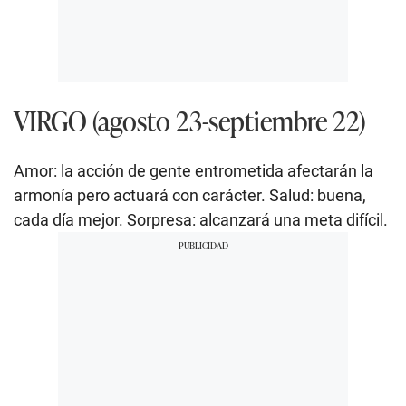
VIRGO (agosto 23-septiembre 22)
Amor: la acción de gente entrometida afectarán la
armonía pero actuará con carácter. Salud: buena,
cada día mejor. Sorpresa: alcanzará una meta difícil.