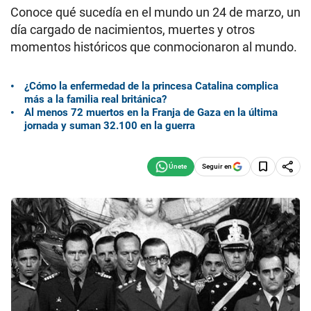
Conoce qué sucedía en el mundo un 24 de marzo, un
día cargado de nacimientos, muertes y otros
momentos históricos que conmocionaron al mundo.
¿Cómo la enfermedad de la princesa Catalina complica
más a la familia real británica?
Al menos 72 muertos en la Franja de Gaza en la última
jornada y suman 32.100 en la guerra
Seguir en