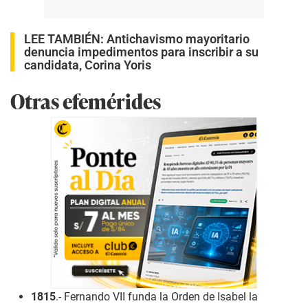
LEE TAMBIÉN:
Antichavismo mayoritario
denuncia impedimentos para inscribir a su
candidata, Corina Yoris
Otras efemérides
1815
.- Fernando VII funda la Orden de Isabel la