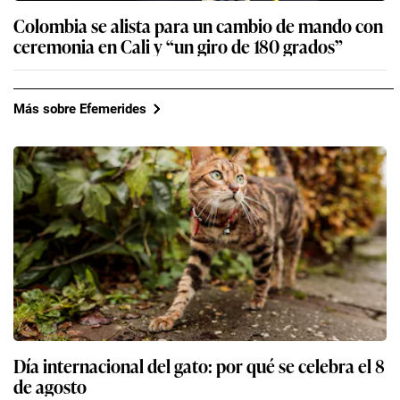
Colombia se alista para un cambio de mando con
ceremonia en Cali y “un giro de 180 grados”
Más sobre Efemerides
Día internacional del gato: por qué se celebra el 8
de agosto