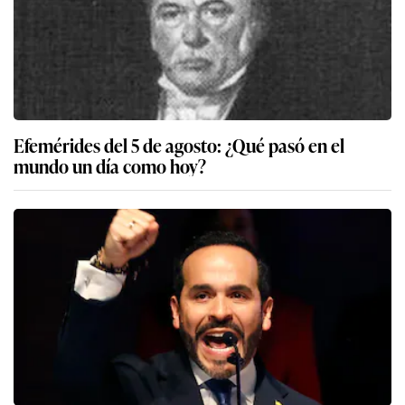
Efemérides del 5 de agosto: ¿Qué pasó en el
mundo un día como hoy?