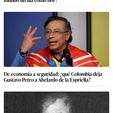
De economía a seguridad: ¿qué Colombia deja
Gustavo Petro a Abelardo de la Espriella?