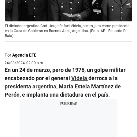
El dictador argentino Gral. Jorge Rafael Videla, centro, jura como presidente
en la Casa de Gobierno en Buenos Aires, Argentina. (Foto: AP - Eduardo Di
Baia)
Por
Agencia EFE
24/03/2024, 02:00 p.m.
En un 24 de marzo, pero de 1976, un golpe militar
encabezado por el general
Videla
derroca a la
presidenta
argentina
, María Estela Martínez de
Perón, e implanta una dictadura en el país.