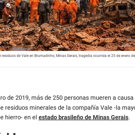
de residuos de Vale en Brumadinho, Minas Gerais, tragedia ocurrida el 25 de enero 
ero de 2019, más de 250 personas mueren a causa 
de residuos minerales de la compañía Vale -la may
e hierro- en el
estado brasileño de Minas Gerais
.