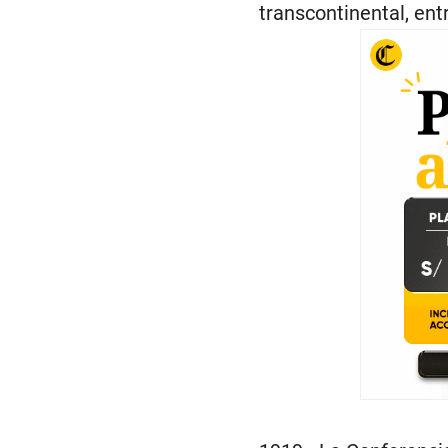
transcontinental, ent