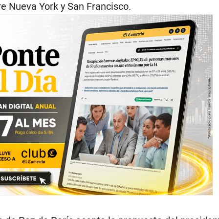
re Nueva York y San Francisco.