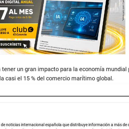
 tener un gran impacto para la economía mundial 
ula casi el 15 % del comercio marítimo global.
de noticias internacional española que distribuye información a más de 