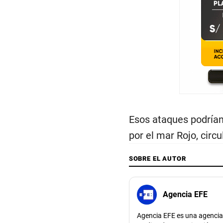
Esos ataques podrían
por el mar Rojo, circ
SOBRE EL AUTOR
Agencia EFE
Agencia EFE es una agencia 