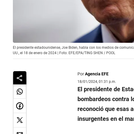
El presidente estadounidense, Joe Biden, habla con los medios de comunica
UU., el 18 de enero de 2024 | Foto: EFE/EPA/TING SHEN / POOL
Por
Agencia EFE
18/01/2024, 01:31 p.m.
El presidente de Est
bombardeos contra lo
reconoció que esas a
insurgentes en el ma