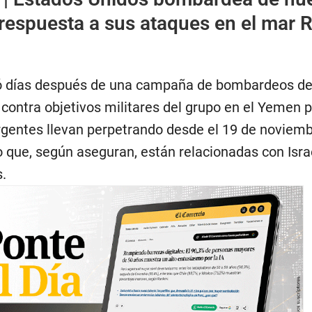
 respuesta a sus ataques en el mar 
gó días después de una campaña de bombardeos de
contra objetivos militares del grupo en el Yemen p
rgentes llevan perpetrando desde el 19 de noviemb
 que, según aseguran, están relacionadas con Isra
s.