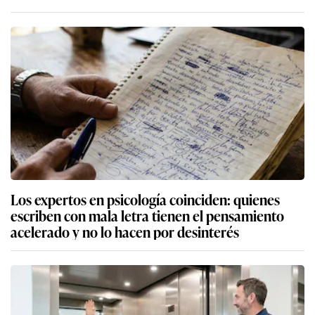
Los expertos en psicología coinciden: quienes
escriben con mala letra tienen el pensamiento
acelerado y no lo hacen por desinterés