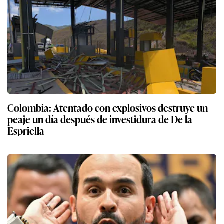
Colombia: Atentado con explosivos destruye un
peaje un día después de investidura de De la
Espriella