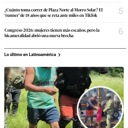
5
¿Cuánto toma correr de Plaza Norte al Morro Solar? El
‘runner’ de 18 años que se reta ante miles en TikTok
6
Congreso 2026: mujeres tienen más escaños, pero la
bicameralidad abrió una nueva brecha
Lo último en Latinoamérica