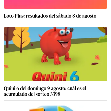
Loto Plus: resultados del sábado 8 de agosto
Quini 6 del domingo 9 agosto: cuál es el
acumulado del sorteo 3398