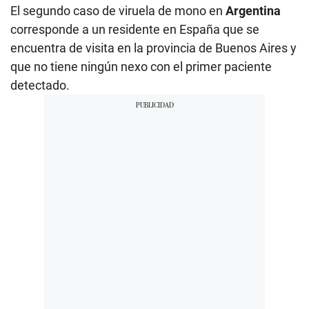
El segundo caso de viruela de mono en
Argentina
corresponde a un residente en España que se
encuentra de visita en la provincia de Buenos Aires y
que no tiene ningún nexo con el primer paciente
detectado.