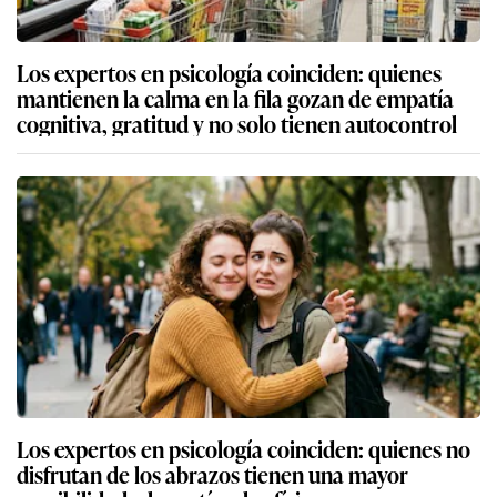
Los expertos en psicología coinciden: quienes
mantienen la calma en la fila gozan de empatía
cognitiva, gratitud y no solo tienen autocontrol
Los expertos en psicología coinciden: quienes no
disfrutan de los abrazos tienen una mayor