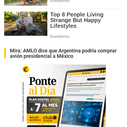
Mira:
AMLO dice que Argentina podría comprar
avión presidencial a México