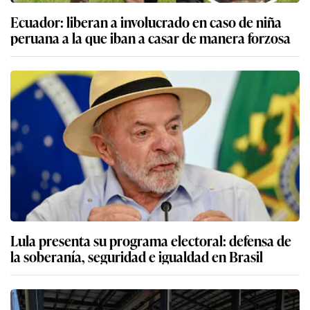
Ecuador: liberan a involucrado en caso de niña
peruana a la que iban a casar de manera forzosa
Lula presenta su programa electoral: defensa de
la soberanía, seguridad e igualdad en Brasil