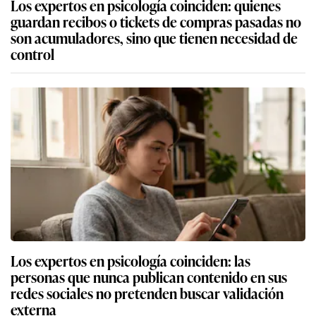
Los expertos en psicología coinciden: quienes
guardan recibos o tickets de compras pasadas no
son acumuladores, sino que tienen necesidad de
control
Los expertos en psicología coinciden: las
personas que nunca publican contenido en sus
redes sociales no pretenden buscar validación
externa