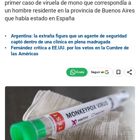
primer caso de viruela de mono que correspondía a
un hombre residente en la provincia de Buenos Aires
que había estado en España
Argentina: la extraña figura que un agente de seguridad
captó dentro de una clínica en plena madrugada
Fernández critica a EE.UU. por los vetos en la Cumbre de
las Américas
Seguir en