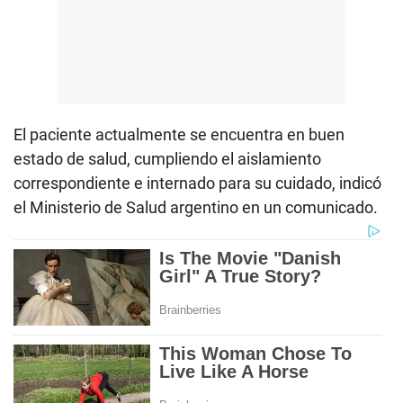
El paciente actualmente se encuentra en buen
estado de salud, cumpliendo el aislamiento
correspondiente e internado para su cuidado, indicó
el Ministerio de Salud argentino en un comunicado.