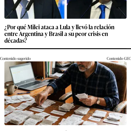
¿Por qué Milei ataca a Lula y llevó la relación
entre Argentina y Brasil a su peor crisis en
décadas?
Contenido sugerido
Contenido
GEC