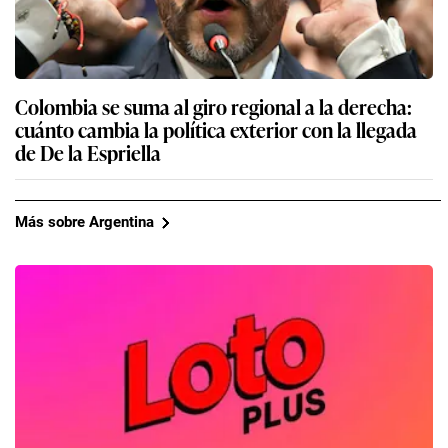
Colombia se suma al giro regional a la derecha:
cuánto cambia la política exterior con la llegada
de De la Espriella
Más sobre Argentina