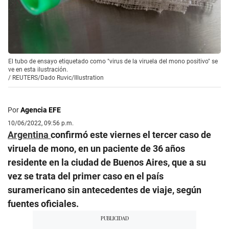
El tubo de ensayo etiquetado como "virus de la viruela del mono positivo" se
ve en esta ilustración.
/
REUTERS/Dado Ruvic/Illustration
Por
Agencia EFE
10/06/2022, 09:56 p.m.
Argentina
confirmó este viernes el tercer caso de
viruela de mono, en un paciente de 36 años
residente en la ciudad de Buenos Aires, que a su
vez se trata del primer caso en el país
suramericano sin antecedentes de viaje, según
fuentes oficiales.