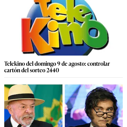
Telekino del domingo 9 de agosto: controlar
cartón del sorteo 2440