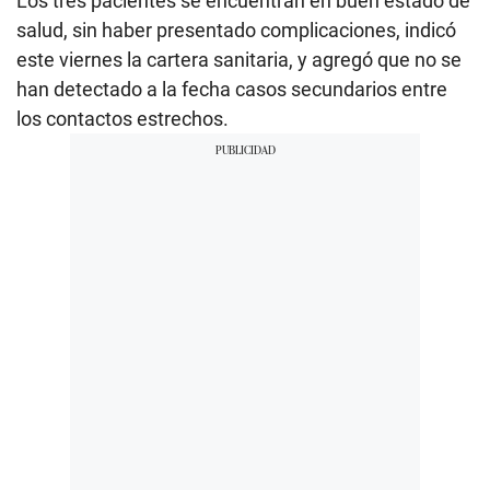
Los tres pacientes se encuentran en buen estado de
salud, sin haber presentado complicaciones, indicó
este viernes la cartera sanitaria, y agregó que no se
han detectado a la fecha casos secundarios entre
los contactos estrechos.