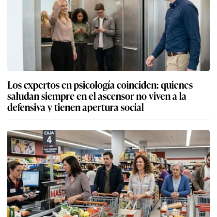
Los expertos en psicología coinciden: quienes
saludan siempre en el ascensor no viven a la
defensiva y tienen apertura social