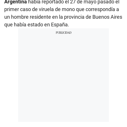
Argentina
había reportado el 27 de mayo pasado el
primer caso de viruela de mono que correspondía a
un hombre residente en la provincia de Buenos Aires
que había estado en España.