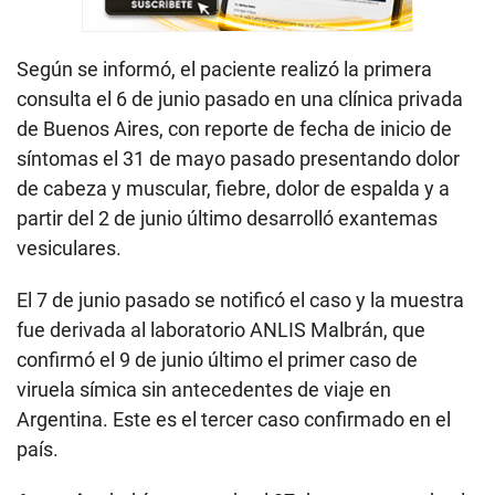
Según se informó, el paciente realizó la primera
consulta el 6 de junio pasado en una clínica privada
de Buenos Aires, con reporte de fecha de inicio de
síntomas el 31 de mayo pasado presentando dolor
de cabeza y muscular, fiebre, dolor de espalda y a
partir del 2 de junio último desarrolló exantemas
vesiculares.
El 7 de junio pasado se notificó el caso y la muestra
fue derivada al laboratorio ANLIS Malbrán, que
confirmó el 9 de junio último el primer caso de
viruela símica sin antecedentes de viaje en
Argentina. Este es el tercer caso confirmado en el
país.