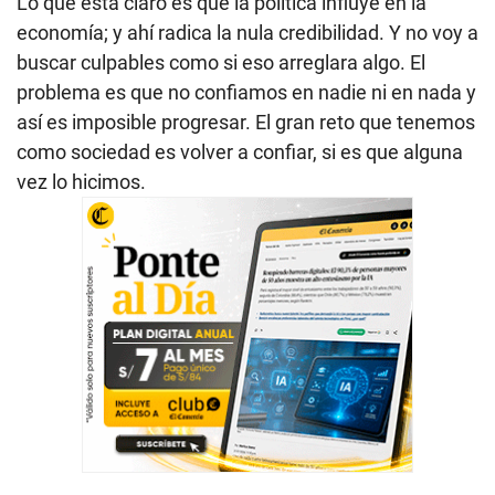
Lo que está claro es que la política influye en la
economía; y ahí radica la nula credibilidad. Y no voy a
buscar culpables como si eso arreglara algo. El
problema es que no confiamos en nadie ni en nada y
así es imposible progresar. El gran reto que tenemos
como sociedad es volver a confiar, si es que alguna
vez lo hicimos.