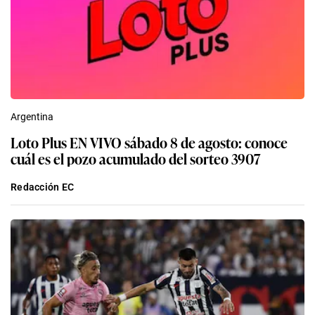
Argentina
Loto Plus EN VIVO sábado 8 de agosto: conoce
cuál es el pozo acumulado del sorteo 3907
Redacción EC