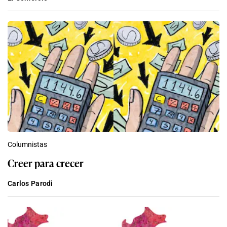
Columnistas
Creer para crecer
Carlos Parodi