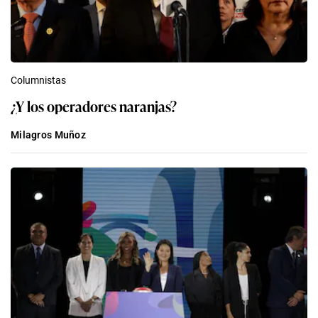
Columnistas
¿Y los operadores naranjas?
Milagros Muñoz