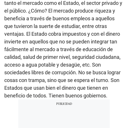
tanto el mercado como el Estado, el sector privado y
el público. ¿Cómo? El mercado produce riqueza y
beneficia a través de buenos empleos a aquellos
que tuvieron la suerte de estudiar, entre otras
ventajas. El Estado cobra impuestos y con el dinero
invierte en aquellos que no se pueden integrar tan
fácilmente al mercado a través de educación de
calidad, salud de primer nivel, seguridad ciudadana,
acceso a agua potable y desagüe, etc. Son
sociedades libres de corrupción. No se busca lograr
cosas con trampa, sino que se espera el turno. Son
Estados que usan bien el dinero que tienen en
beneficio de todos. Tienen buenos gobiernos.