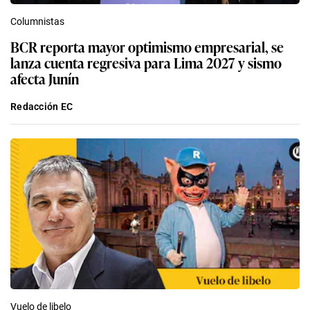
Columnistas
BCR reporta mayor optimismo empresarial, se
lanza cuenta regresiva para Lima 2027 y sismo
afecta Junín
Redacción EC
Vuelo de libelo