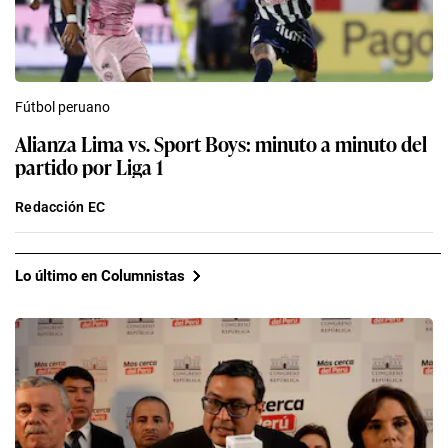
Fútbol peruano
Alianza Lima vs. Sport Boys: minuto a minuto del
partido por Liga 1
Redacción EC
Lo último en Columnistas