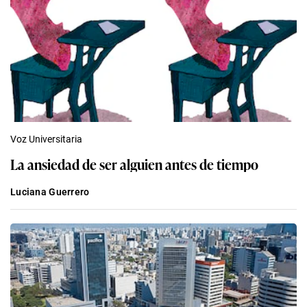
Voz Universitaria
La ansiedad de ser alguien antes de tiempo
Luciana Guerrero