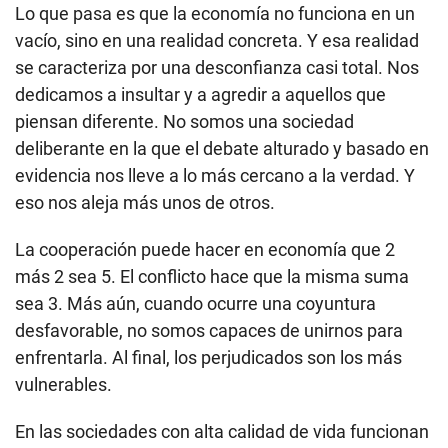
Lo que pasa es que la economía no funciona en un
vacío, sino en una realidad concreta. Y esa realidad
se caracteriza por una desconfianza casi total. Nos
dedicamos a insultar y a agredir a aquellos que
piensan diferente. No somos una sociedad
deliberante en la que el debate alturado y basado en
evidencia nos lleve a lo más cercano a la verdad. Y
eso nos aleja más unos de otros.
La cooperación puede hacer en economía que 2
más 2 sea 5. El conflicto hace que la misma suma
sea 3. Más aún, cuando ocurre una coyuntura
desfavorable, no somos capaces de unirnos para
enfrentarla. Al final, los perjudicados son los más
vulnerables.
En las sociedades con alta calidad de vida funcionan