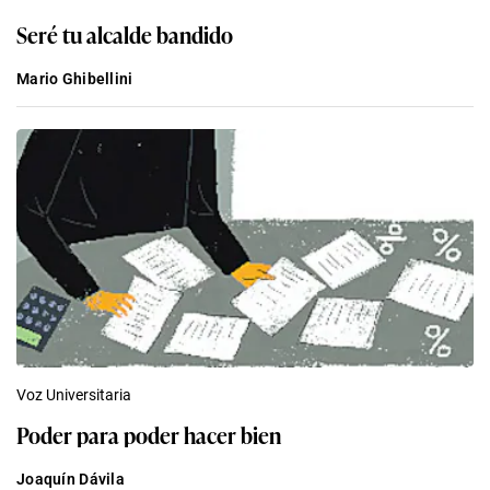
Seré tu alcalde bandido
Mario Ghibellini
Voz Universitaria
Poder para poder hacer bien
Joaquín Dávila