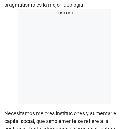
pragmatismo es la mejor ideología.
Necesitamos mejores instituciones y aumentar el
capital social, que simplemente se refiere a la
confianza, tanto interpersonal como en nuestras