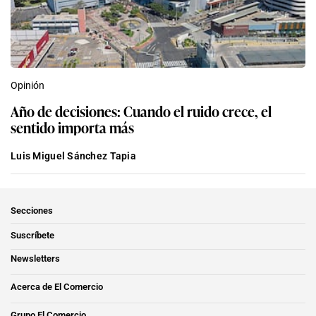
Opinión
Año de decisiones: Cuando el ruido crece, el
sentido importa más
Luis Miguel Sánchez Tapia
Secciones
Suscríbete
Newsletters
Acerca de El Comercio
Grupo El Comercio