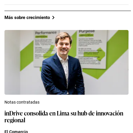
Más sobre crecimiento
Notas contratadas
inDrive consolida en Lima su hub de innovación
regional
El Comercio