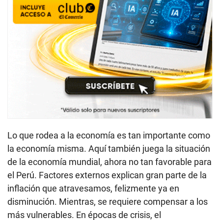
Lo que rodea a la economía es tan importante como
la economía misma. Aquí también juega la situación
de la economía mundial, ahora no tan favorable para
el Perú. Factores externos explican gran parte de la
inflación que atravesamos, felizmente ya en
disminución. Mientras, se requiere compensar a los
más vulnerables. En épocas de crisis, el