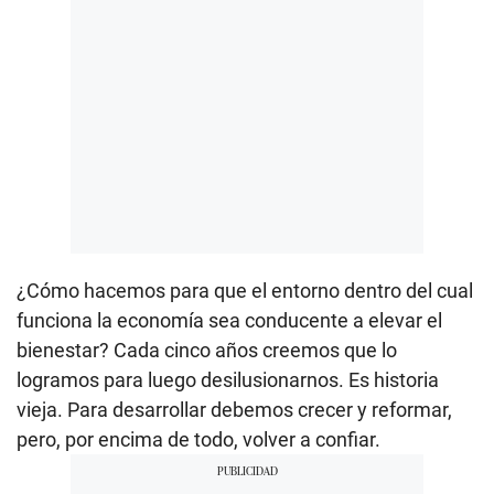
¿Cómo hacemos para que el entorno dentro del cual
funciona la economía sea conducente a elevar el
bienestar? Cada cinco años creemos que lo
logramos para luego desilusionarnos. Es historia
vieja. Para desarrollar debemos crecer y reformar,
pero, por encima de todo, volver a confiar.