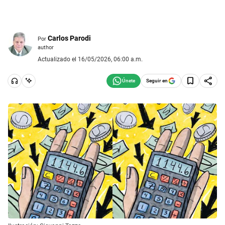
Carlos Parodi
Por
author
Actualizado el 16/05/2026, 06:00 a.m.
Seguir en