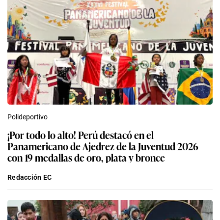
Polideportivo
¡Por todo lo alto! Perú destacó en el
Panamericano de Ajedrez de la Juventud 2026
con 19 medallas de oro, plata y bronce
Redacción EC