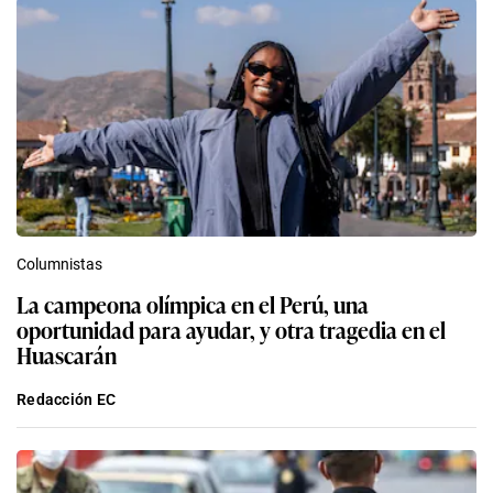
Columnistas
La campeona olímpica en el Perú, una
oportunidad para ayudar, y otra tragedia en el
Huascarán
Redacción EC