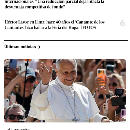
internacionales: “Una reducción parcial deja intacta la
desventaja competitiva de fondo”
6
Héctor Lavoe en Lima: hace 40 años el ‘Cantante de los
Cantantes’ hizo bailar a la Feria del Hogar | FOTOS
Últimas noticias
Latinoamérica