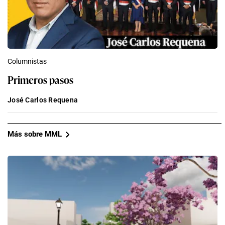
Columnistas
Primeros pasos
José Carlos Requena
Más sobre MML