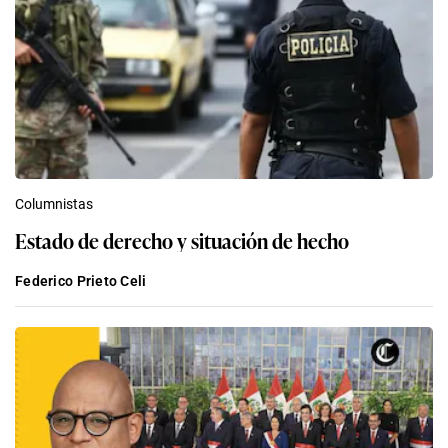
Columnistas
Estado de derecho y situación de hecho
Federico Prieto Celi