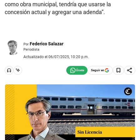
como obra municipal, tendría que usarse la
concesión actual y agregar una adenda”.
Federico Salazar
Por
Periodista
Actualizado el 06/07/2025, 10:20 p.m.
Seguir en