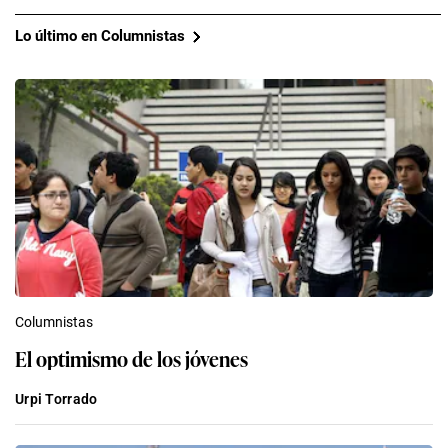
Lo último en Columnistas
Columnistas
El optimismo de los jóvenes
Urpi Torrado