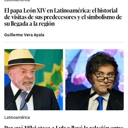
El papa León XIV en Latinoamérica: el historial
de visitas de sus predecesores y el simbolismo de
su llegada a la región
Guillermo Vera Ayala
Latinoamérica
Por qué Milei ataca a Lula y llevó la relación entre