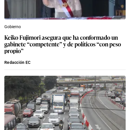
Gobierno
Keiko Fujimori asegura que ha conformado un
gabinete “competente” y de políticos “con peso
propio”
Redacción EC