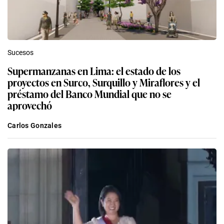
Sucesos
Supermanzanas en Lima: el estado de los
proyectos en Surco, Surquillo y Miraflores y el
préstamo del Banco Mundial que no se
aprovechó
Carlos Gonzales