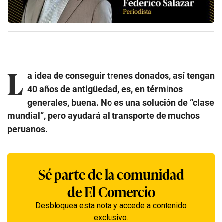
L
a idea de conseguir trenes donados, así tengan
40 años de antigüedad, es, en términos
generales, buena. No es una solución de “clase
mundial”, pero ayudará al transporte de muchos
peruanos.