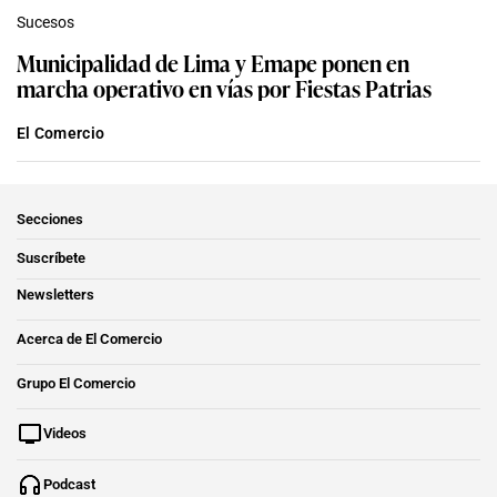
Sucesos
Municipalidad de Lima y Emape ponen en
marcha operativo en vías por Fiestas Patrias
El Comercio
Secciones
Suscríbete
Newsletters
Acerca de El Comercio
Grupo El Comercio
Videos
Podcast