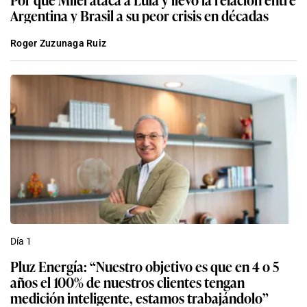
Argentina y Brasil a su peor crisis en décadas
Roger Zuzunaga Ruiz
Día 1
Pluz Energía: “Nuestro objetivo es que en 4 o 5
años el 100% de nuestros clientes tengan
medición inteligente, estamos trabajándolo”