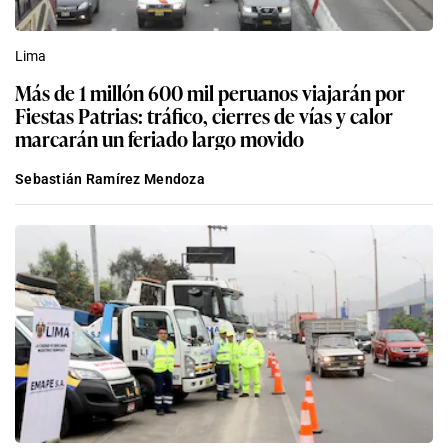
Lima
Más de 1 millón 600 mil peruanos viajarán por
Fiestas Patrias: tráfico, cierres de vías y calor
marcarán un feriado largo movido
Sebastián Ramírez Mendoza