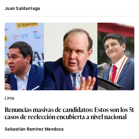
Juan Saldarriaga
Lima
Renuncias masivas de candidatos: Estos son los 51
casos de reelección encubierta a nivel nacional
Sebastián Ramírez Mendoza