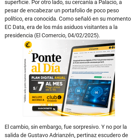
superficie. Por otro lado, su cercanía a Palacio, a
pesar de encabezar un portafolio de poco peso
político, era conocida. Como señaló en su momento
EC Data, era de los más asiduos visitantes a la
presidencia (El Comercio, 04/02/2025).
El cambio, sin embargo, fue sorpresivo. Y no por la
salida de Gustavo Adrianzén, pertinaz escudero de