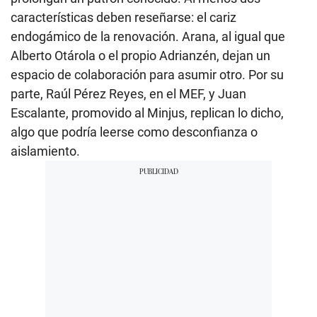
características deben reseñarse: el cariz
endogámico de la renovación. Arana, al igual que
Alberto Otárola o el propio Adrianzén, dejan un
espacio de colaboración para asumir otro. Por su
parte, Raúl Pérez Reyes, en el MEF, y Juan
Escalante, promovido al Minjus, replican lo dicho,
algo que podría leerse como desconfianza o
aislamiento.