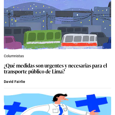
Columnistas
¿Qué medidas son urgentes y necesarias para el
transporte público de Lima?
David Fairlie