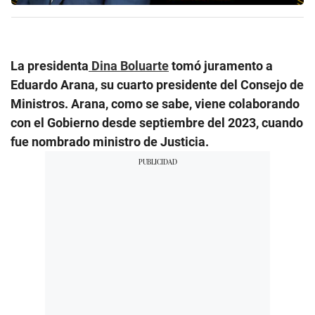
La presidenta
Dina Boluarte
tomó juramento a
Eduardo Arana, su cuarto presidente del Consejo de
Ministros. Arana, como se sabe, viene colaborando
con el Gobierno desde septiembre del 2023, cuando
fue nombrado ministro de Justicia.