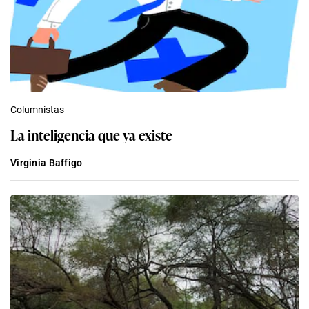
Columnistas
La inteligencia que ya existe
Virginia Baffigo