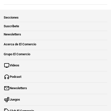
Secciones
Suscríbete
Newsletters
Acerca de El Comercio
Grupo El Comercio
Videos
Podcast
Newsletters
Juegos
Club El Comercio