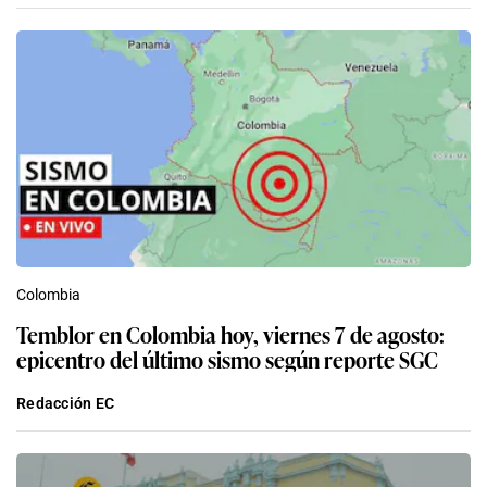
Colombia
Temblor en Colombia hoy, viernes 7 de agosto:
epicentro del último sismo según reporte SGC
Redacción EC