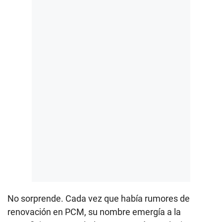
No sorprende. Cada vez que había rumores de
renovación en PCM, su nombre emergía a la