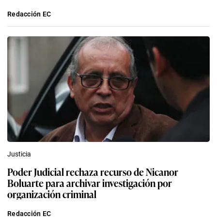
Redacción EC
Justicia
Poder Judicial rechaza recurso de Nicanor
Boluarte para archivar investigación por
organización criminal
Redacción EC