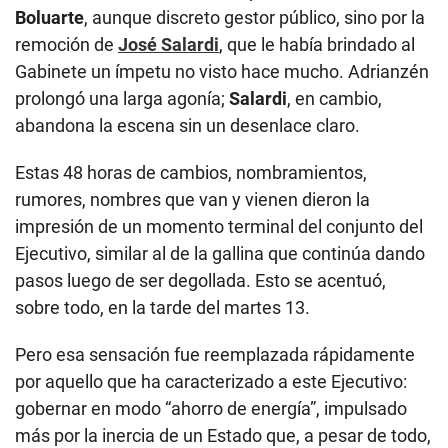
Boluarte
, aunque discreto gestor público, sino por la
remoción de
José Salardi
, que le había brindado al
Gabinete un ímpetu no visto hace mucho. Adrianzén
prolongó una larga agonía;
Salardi
, en cambio,
abandona la escena sin un desenlace claro.
Estas 48 horas de cambios, nombramientos,
rumores, nombres que van y vienen dieron la
impresión de un momento terminal del conjunto del
Ejecutivo, similar al de la gallina que continúa dando
pasos luego de ser degollada. Esto se acentuó,
sobre todo, en la tarde del martes 13.
Pero esa sensación fue reemplazada rápidamente
por aquello que ha caracterizado a este Ejecutivo:
gobernar en modo “ahorro de energía”, impulsado
más por la inercia de un Estado que, a pesar de todo,