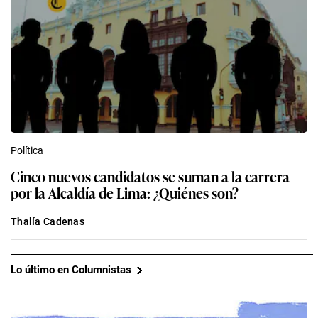
Política
Cinco nuevos candidatos se suman a la carrera
por la Alcaldía de Lima: ¿Quiénes son?
Thalía Cadenas
Lo último en Columnistas