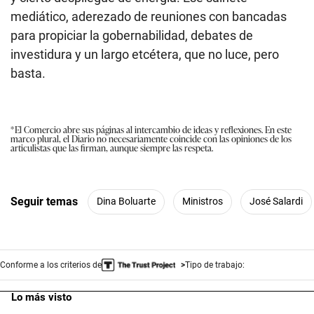
mediático, aderezado de reuniones con bancadas
para propiciar la gobernabilidad, debates de
investidura y un largo etcétera, que no luce, pero
basta.
*El Comercio abre sus páginas al intercambio de ideas y reflexiones. En este
marco plural, el Diario no necesariamente coincide con las opiniones de los
articulistas que las firman, aunque siempre las respeta.
Seguir temas
Dina Boluarte
Ministros
José Salardi
Conforme a los criterios de
Tipo de trabajo:
Lo más visto