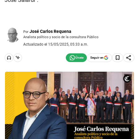
José Carlos Requena
Por
Analista político y socio de la consultora Público
Actualizado el 15/05/2025, 05:33 a.m.
Seguir en