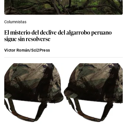
Columnistas
El misterio del declive del algarrobo peruano
sigue sin resolverse
Victor Román/Sci2Press