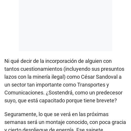
Ni qué decir de la incorporación de alguien con
tantos cuestionamientos (incluyendo sus presuntos
lazos con la minería ilegal) como César Sandoval a
un sector tan importante como Transportes y
Comunicaciones. ¿Sostendrá, como un predecesor
suyo, que está capacitado porque tiene brevete?
Seguramente, lo que se verá en las próximas
semanas será un montaje conocido, con poca gracia
y cierto despliegue de energía. Ese sainete