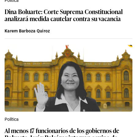
Política
Dina Boluarte: Corte Suprema Constitucional
analizará medida cautelar contra su vacancia
Karem Barboza Quiroz
Política
Al menos 17 funcionarios de los gobiernos de