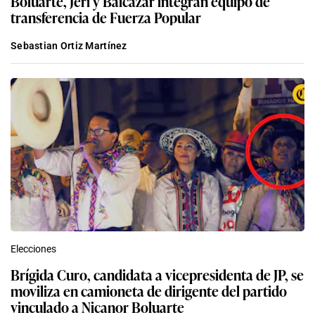
Boluarte, Jerí y Balcázar integran equipo de
transferencia de Fuerza Popular
Sebastian Ortiz Martínez
Elecciones
Brígida Curo, candidata a vicepresidenta de JP, se
moviliza en camioneta de dirigente del partido
vinculado a Nicanor Boluarte