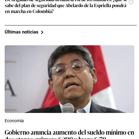
6
sabe del plan de seguridad que Abelardo de la Espriella pondrá
en marcha en Colombia?
Últimas noticias
Economía
Gobierno anuncia aumento del sueldo mínimo en
dos etapas: primero S/100 y luego S/70