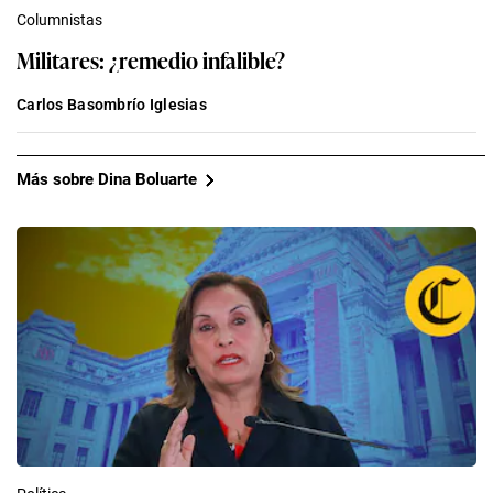
Columnistas
Militares: ¿remedio infalible?
Carlos Basombrío Iglesias
Más sobre Dina Boluarte