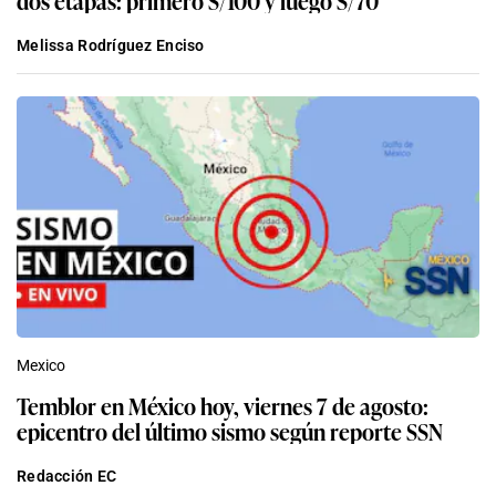
Melissa Rodríguez Enciso
Mexico
Temblor en México hoy, viernes 7 de agosto:
epicentro del último sismo según reporte SSN
Redacción EC