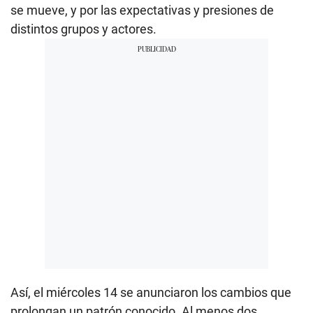
se mueve, y por las expectativas y presiones de
distintos grupos y actores.
Así, el miércoles 14 se anunciaron los cambios que
prolongan un patrón conocido. Al menos dos