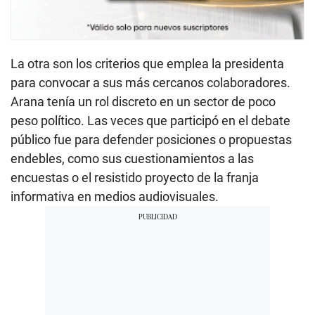
La otra son los criterios que emplea la presidenta
para convocar a sus más cercanos colaboradores.
Arana tenía un rol discreto en un sector de poco
peso político. Las veces que participó en el debate
público fue para defender posiciones o propuestas
endebles, como sus cuestionamientos a las
encuestas o el resistido proyecto de la franja
informativa en medios audiovisuales.