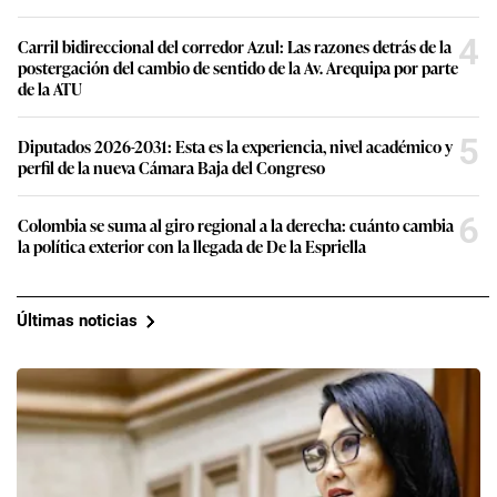
4
Carril bidireccional del corredor Azul: Las razones detrás de la
postergación del cambio de sentido de la Av. Arequipa por parte
de la ATU
5
Diputados 2026-2031: Esta es la experiencia, nivel académico y
perfil de la nueva Cámara Baja del Congreso
6
Colombia se suma al giro regional a la derecha: cuánto cambia
la política exterior con la llegada de De la Espriella
Últimas noticias