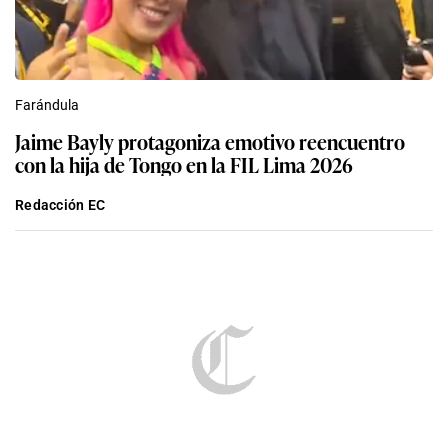
Farándula
Jaime Bayly protagoniza emotivo reencuentro
con la hija de Tongo en la FIL Lima 2026
Redacción EC