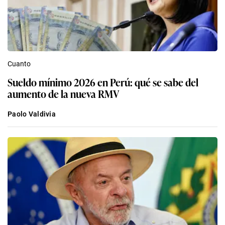
Cuanto
Sueldo mínimo 2026 en Perú: qué se sabe del
aumento de la nueva RMV
Paolo Valdivia