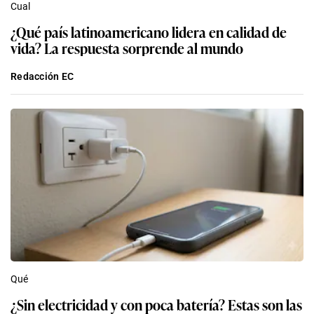
Cual
¿Qué país latinoamericano lidera en calidad de
vida? La respuesta sorprende al mundo
Redacción EC
Qué
¿Sin electricidad y con poca batería? Estas son las