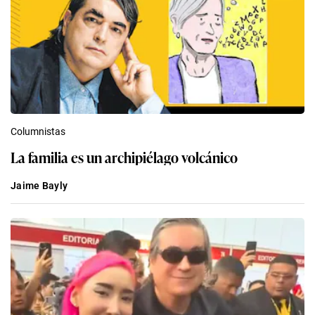
Columnistas
La familia es un archipiélago volcánico
Jaime Bayly