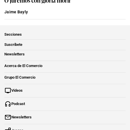
Jaime Bayly
Secciones
Suscríbete
Newsletters
Acerca de El Comercio
Grupo El Comercio
Videos
Podcast
Newsletters