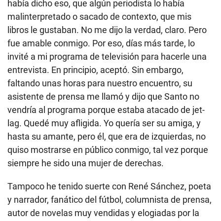
había dicho eso, que algún periodista lo había
malinterpretado o sacado de contexto, que mis
libros le gustaban. No me dijo la verdad, claro. Pero
fue amable conmigo. Por eso, días más tarde, lo
invité a mi programa de televisión para hacerle una
entrevista. En principio, aceptó. Sin embargo,
faltando unas horas para nuestro encuentro, su
asistente de prensa me llamó y dijo que Santo no
vendría al programa porque estaba atacado de jet-
lag. Quedé muy afligida. Yo quería ser su amiga, y
hasta su amante, pero él, que era de izquierdas, no
quiso mostrarse en público conmigo, tal vez porque
siempre he sido una mujer de derechas.
Tampoco he tenido suerte con René Sánchez, poeta
y narrador, fanático del fútbol, columnista de prensa,
autor de novelas muy vendidas y elogiadas por la