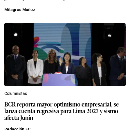
Milagros Muñoz
Columnistas
BCR reporta mayor optimismo empresarial, se
lanza cuenta regresiva para Lima 2027 y sismo
afecta Junín
Redacción EC