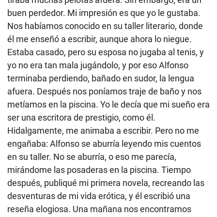
buen perdedor. Mi impresión es que yo le gustaba.
Nos habíamos conocido en su taller literario, donde
él me enseñó a escribir, aunque ahora lo niegue.
Estaba casado, pero su esposa no jugaba al tenis, y
yo no era tan mala jugándolo, y por eso Alfonso
terminaba perdiendo, bañado en sudor, la lengua
afuera. Después nos poníamos traje de baño y nos
metíamos en la piscina. Yo le decía que mi sueño era
ser una escritora de prestigio, como él.
Hidalgamente, me animaba a escribir. Pero no me
engañaba: Alfonso se aburría leyendo mis cuentos
en su taller. No se aburría, o eso me parecía,
mirándome las posaderas en la piscina. Tiempo
después, publiqué mi primera novela, recreando las
desventuras de mi vida erótica, y él escribió una
reseña elogiosa. Una mañana nos encontramos