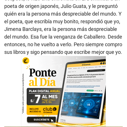
poeta de origen japonés, Julio Guata, y le preguntó
quién era la persona más despreciable del mundo. Y
el poeta, que escribía muy bonito, respondió que yo,
Jimena Barclays, era la persona más despreciable
del mundo. Esa fue la venganza de Caballero. Desde
entonces, no he vuelto a verlo. Pero siempre compro
sus libros y sigo pensando que escribe mejor que yo.