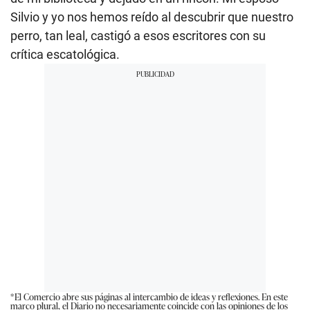
Silvio y yo nos hemos reído al descubrir que nuestro
perro, tan leal, castigó a esos escritores con su
crítica escatológica.
*El Comercio abre sus páginas al intercambio de ideas y reflexiones. En este
marco plural, el Diario no necesariamente coincide con las opiniones de los