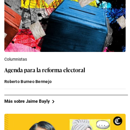
Columnistas
Agenda para la reforma electoral
Roberto Burneo Bermejo
Más sobre Jaime Bayly