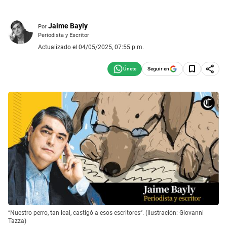
Jaime Bayly
Por
Periodista y Escritor
Actualizado el 04/05/2025, 07:55 p.m.
Seguir en
“Nuestro perro, tan leal, castigó a esos escritores”. (ilustración: Giovanni
Tazza)