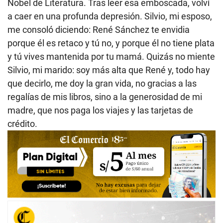
Nobel de Literatura. Tras leer esa emboscada, volví
a caer en una profunda depresión. Silvio, mi esposo,
me consoló diciendo: René Sánchez te envidia
porque él es retaco y tú no, y porque él no tiene plata
y tú vives mantenida por tu mamá. Quizás no miente
Silvio, mi marido: soy más alta que René y, todo hay
que decirlo, me doy la gran vida, no gracias a las
regalías de mis libros, sino a la generosidad de mi
madre, que nos paga los viajes y las tarjetas de
crédito.