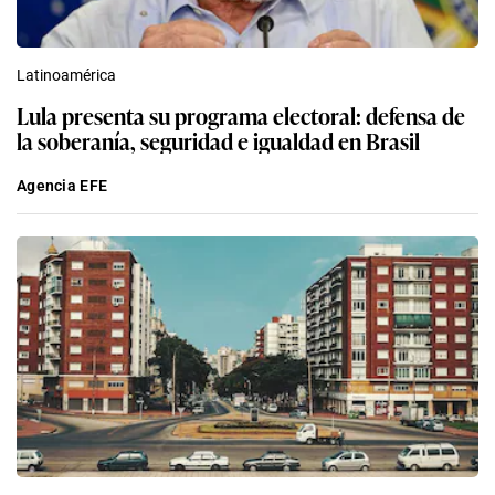
Latinoamérica
Lula presenta su programa electoral: defensa de
la soberanía, seguridad e igualdad en Brasil
Agencia EFE