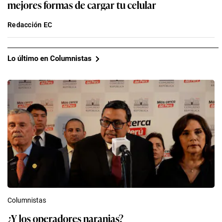
mejores formas de cargar tu celular
Redacción EC
Lo último en Columnistas
Columnistas
¿Y los operadores naranjas?