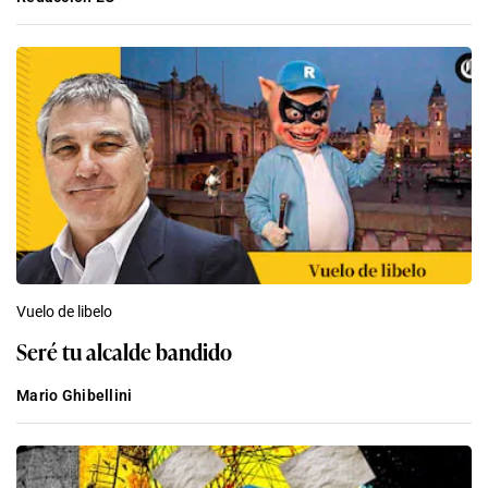
Vuelo de libelo
Seré tu alcalde bandido
Mario Ghibellini