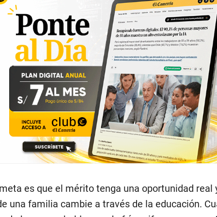
meta es que el mérito tenga una oportunidad real 
de una familia cambie a través de la educación. C