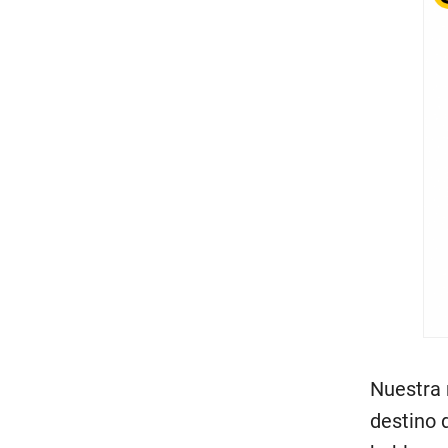
Nuestra 
destino 