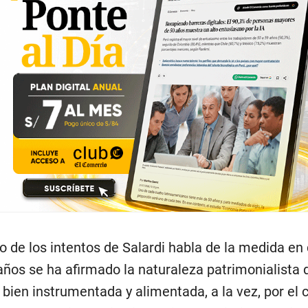
so de los intentos de Salardi habla de la medida en
años se ha afirmado la naturaleza patrimonialista 
 bien instrumentada y alimentada, a la vez, por el 