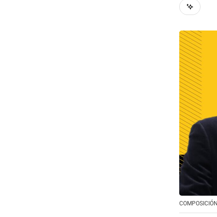
COMPOSICIÓN