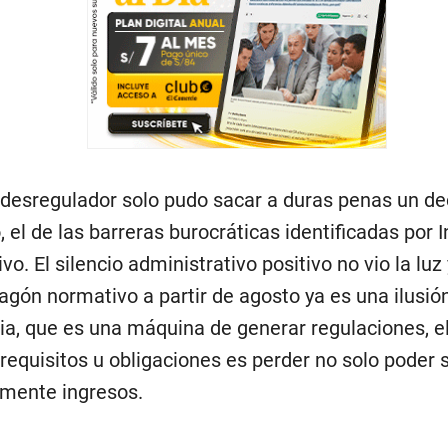
 desregulador solo pudo sacar a duras penas un de
 el de las barreras burocráticas identificadas por 
ivo. El silencio administrativo positivo no vio la luz
agón normativo a partir de agosto ya es una ilusión
ia, que es una máquina de generar regulaciones, e
 requisitos u obligaciones es perder no solo poder 
mente ingresos.