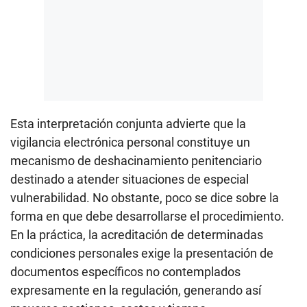
Esta interpretación conjunta advierte que la
vigilancia electrónica personal constituye un
mecanismo de deshacinamiento penitenciario
destinado a atender situaciones de especial
vulnerabilidad. No obstante, poco se dice sobre la
forma en que debe desarrollarse el procedimiento.
En la práctica, la acreditación de determinadas
condiciones personales exige la presentación de
documentos específicos no contemplados
expresamente en la regulación, generando así