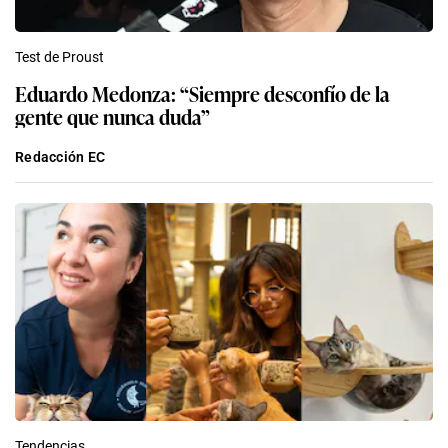
Test de Proust
Eduardo Medonza: “Siempre desconfío de la
gente que nunca duda”
Redacción EC
Tendencias