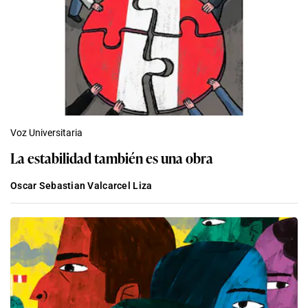
Voz Universitaria
La estabilidad también es una obra
Oscar Sebastian Valcarcel Liza