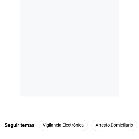
Seguir temas
Vigilancia Electrónica
Arresto Domiciliario