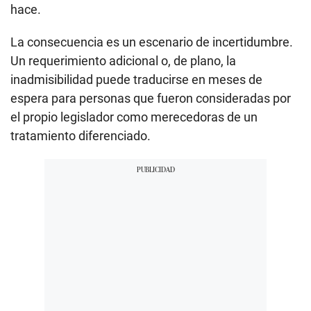
hace.
La consecuencia es un escenario de incertidumbre.
Un requerimiento adicional o, de plano, la
inadmisibilidad puede traducirse en meses de
espera para personas que fueron consideradas por
el propio legislador como merecedoras de un
tratamiento diferenciado.