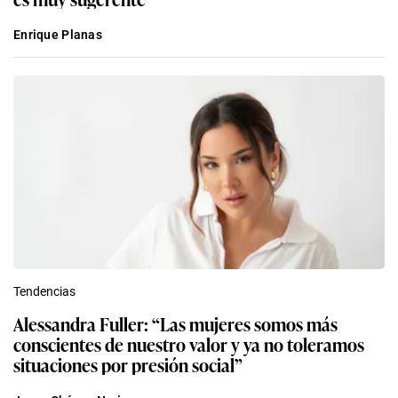
Enrique Planas
Tendencias
Alessandra Fuller: “Las mujeres somos más
conscientes de nuestro valor y ya no toleramos
situaciones por presión social”