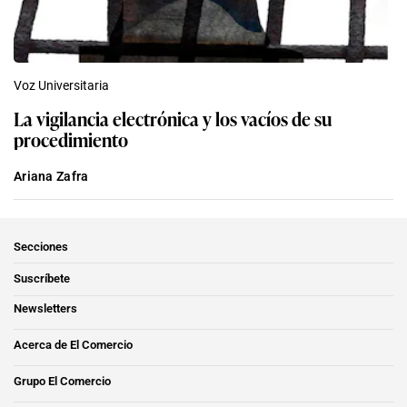
Voz Universitaria
La vigilancia electrónica y los vacíos de su
procedimiento
Ariana Zafra
Secciones
Suscríbete
Newsletters
Acerca de El Comercio
Grupo El Comercio