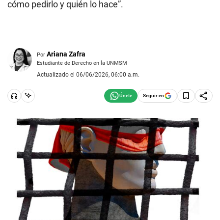
cómo pedirlo y quién lo hace”.
Ariana Zafra
Por
Estudiante de Derecho en la UNMSM
Actualizado el 06/06/2026, 06:00 a.m.
Seguir en