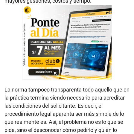
mayores gestiones, costos y tiempo.
La norma tampoco transparenta todo aquello que en
la práctica termina siendo necesario para acreditar
las condiciones del solicitante. Es decir, el
procedimiento legal aparenta ser más simple de lo
que realmente es. Así, el problema no es lo que se
pide, sino el desconocer cómo pedirlo y quién lo