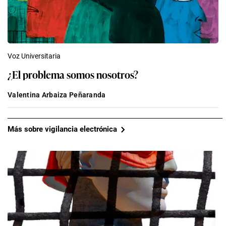
Voz Universitaria
¿El problema somos nosotros?
Valentina Arbaiza Peñaranda
Más sobre vigilancia electrónica