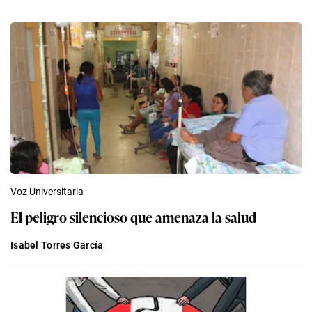
Voz Universitaria
El peligro silencioso que amenaza la salud
Isabel Torres García