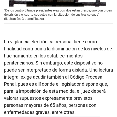
"De los cuatro últimos presidentes elegidos, dos están presos, uno con orden
de prisión y el cuarto coquetea con la situación de sus tres colegas"
(Ilustración: Giotanni Tazza).
La vigilancia electrónica personal tiene como
finalidad contribuir a la disminución de los niveles de
hacinamiento en los establecimientos
penitenciarios. Sin embargo, este dispositivo no
puede ser interpretado de forma aislada. Una lectura
integral exige acudir también al Código Procesal
Penal, pues es allí donde el legislador dispone que,
para la imposición de esta medida, el juez deberá
valorar supuestos expresamente previstos:
personas mayores de 65 años, personas con
enfermedades graves, entre otras.