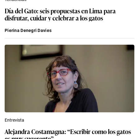
Día del Gato: seis propuestas en Lima para
disfrutar, cuidar y celebrar a los gatos
Pierina Denegri Davies
Entrevista
Alejandra Costamagna: “Escribir como los gatos
es muy sugerente”