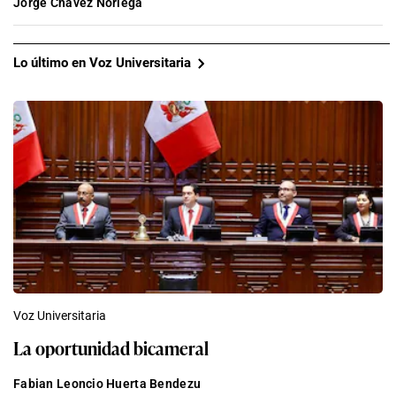
Jorge Chávez Noriega
Lo último en Voz Universitaria
Voz Universitaria
La oportunidad bicameral
Fabian Leoncio Huerta Bendezu