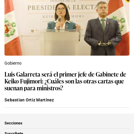
Gobierno
Luis Galarreta será el primer jefe de Gabinete de
Keiko Fujimori: ¿Cuáles son las otras cartas que
suenan para ministros?
Sebastian Ortiz Martínez
Secciones
Suscríbete