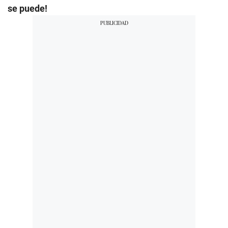
se puede!