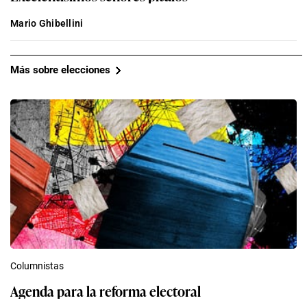
Mario Ghibellini
Más sobre elecciones
Columnistas
Agenda para la reforma electoral