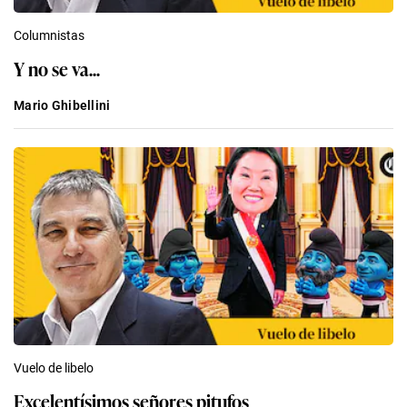
Columnistas
Y no se va...
Mario Ghibellini
Vuelo de libelo
Excelentísimos señores pitufos