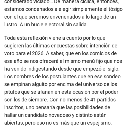
considerado viciado… De manera cíclica, entonces,
estamos condenados a elegir simplemente el tósigo
con el que seremos envenenados a lo largo de un
lustro. A un bucle electoral sin salida.
Toda esta reflexión viene a cuento por lo que
sugieren las últimas encuestas sobre intención de
voto para el 2026. A saber, que en los comicios de
ese año se nos ofrecerá el mismo menú fijo que nos
ha venido indigestando desde que empezó el siglo.
Los nombres de los postulantes que en ese sondeo
se empinan alguito por encima del universo de los
pitufos que se afanan en esta ocasión por el poder
son los de siempre. Con no menos de 41 partidos
inscritos, uno pensaría que las posibilidades de
hallar un candidato novedoso y distinto están
abiertas, pero eso no es más que un espejismo.