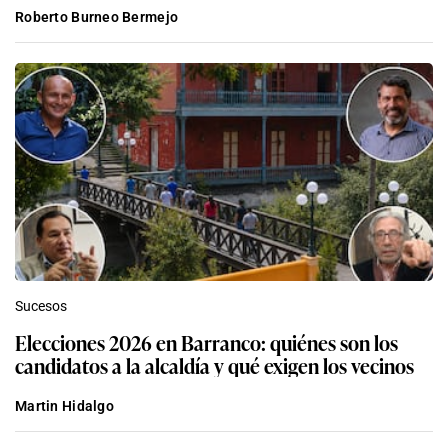
Roberto Burneo Bermejo
Sucesos
Elecciones 2026 en Barranco: quiénes son los
candidatos a la alcaldía y qué exigen los vecinos
Martin Hidalgo