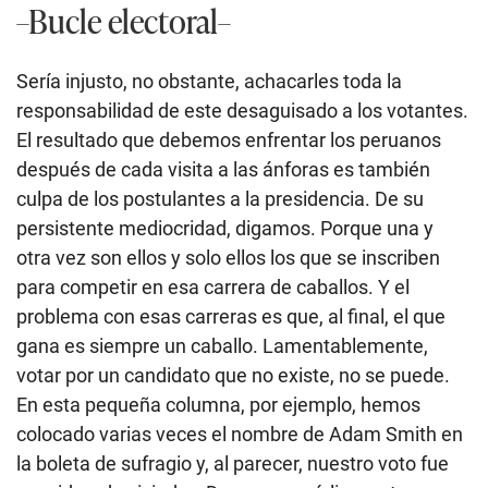
–Bucle electoral–
Sería injusto, no obstante, achacarles toda la
responsabilidad de este desaguisado a los votantes.
El resultado que debemos enfrentar los peruanos
después de cada visita a las ánforas es también
culpa de los postulantes a la presidencia. De su
persistente mediocridad, digamos. Porque una y
otra vez son ellos y solo ellos los que se inscriben
para competir en esa carrera de caballos. Y el
problema con esas carreras es que, al final, el que
gana es siempre un caballo. Lamentablemente,
votar por un candidato que no existe, no se puede.
En esta pequeña columna, por ejemplo, hemos
colocado varias veces el nombre de Adam Smith en
la boleta de sufragio y, al parecer, nuestro voto fue