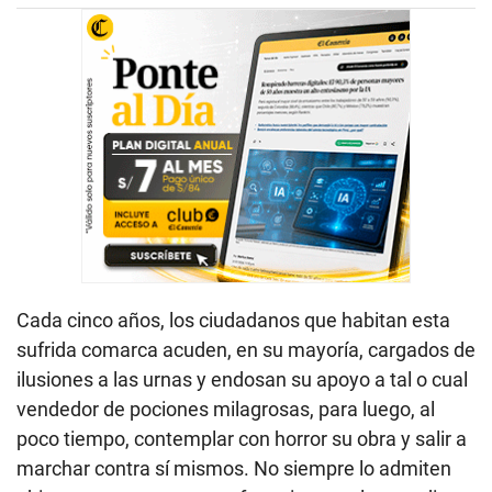
Cada cinco años, los ciudadanos que habitan esta
sufrida comarca acuden, en su mayoría, cargados de
ilusiones a las urnas y endosan su apoyo a tal o cual
vendedor de pociones milagrosas, para luego, al
poco tiempo, contemplar con horror su obra y salir a
marchar contra sí mismos. No siempre lo admiten