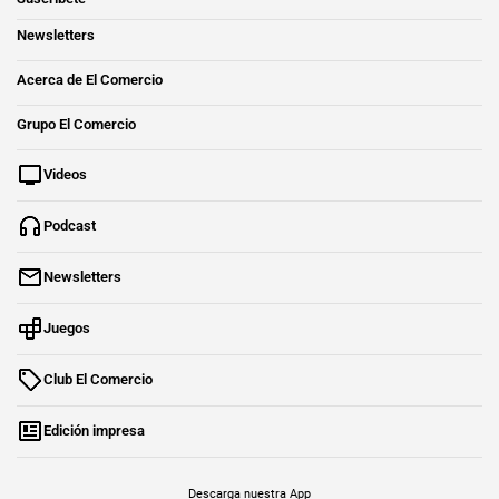
Newsletters
Acerca de El Comercio
Grupo El Comercio
Videos
Podcast
Newsletters
Juegos
Club El Comercio
Edición impresa
Descarga nuestra App