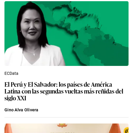
ECData
El Perú y El Salvador: los países de América
Latina con las segundas vueltas más reñidas del
siglo XXI
Gino Alva Olivera