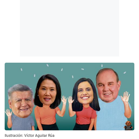
Ilustración: Víctor Aguilar Rúa