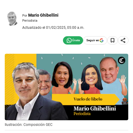
Mario Ghibellini
Por
Periodista
Actualizado el 01/02/2025, 05:00 a.m.
Seguir en
Ilustración: Composición GEC