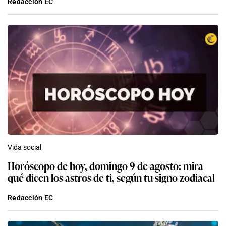
Redacción EC
Vida social
Horóscopo de hoy, domingo 9 de agosto: mira
qué dicen los astros de ti, según tu signo zodiacal
Redacción EC