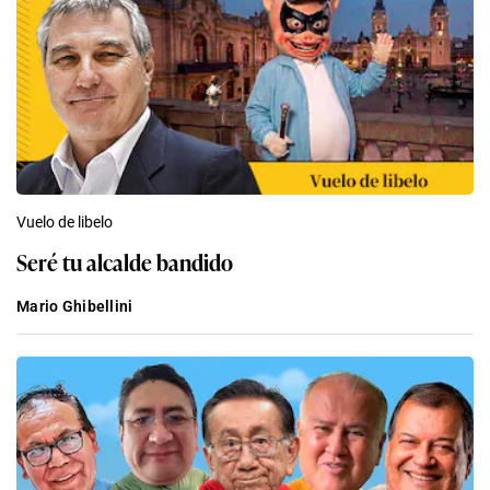
Vuelo de libelo
Seré tu alcalde bandido
Mario Ghibellini