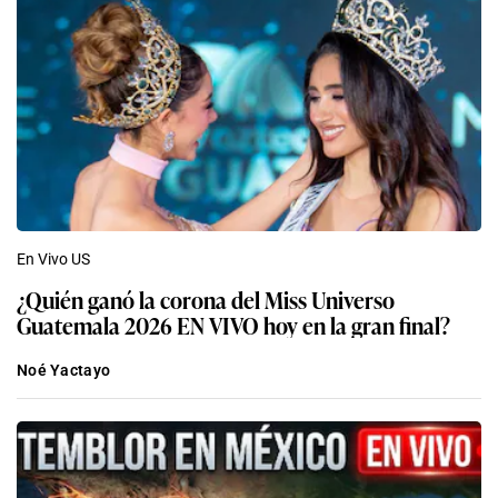
En Vivo US
¿Quién ganó la corona del Miss Universo
Guatemala 2026 EN VIVO hoy en la gran final?
Noé Yactayo