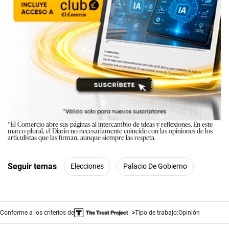
*El Comercio abre sus páginas al intercambio de ideas y reflexiones. En este
marco plural, el Diario no necesariamente coincide con las opiniones de los
articulistas que las firman, aunque siempre las respeta.
Seguir temas
Elecciones
Palacio De Gobierno
Conforme a los criterios de
Tipo de trabajo:
Opinión