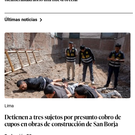
Últimas noticias
Lima
Detienen a tres sujetos por presunto cobro de
cupos en obras de construcción de San Borja