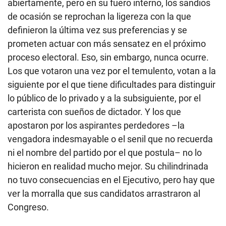
abiertamente, pero en su fuero interno, los sandios
de ocasión se reprochan la ligereza con la que
definieron la última vez sus preferencias y se
prometen actuar con más sensatez en el próximo
proceso electoral. Eso, sin embargo, nunca ocurre.
Los que votaron una vez por el temulento, votan a la
siguiente por el que tiene dificultades para distinguir
lo público de lo privado y a la subsiguiente, por el
carterista con sueños de dictador. Y los que
apostaron por los aspirantes perdedores –la
vengadora indesmayable o el senil que no recuerda
ni el nombre del partido por el que postula– no lo
hicieron en realidad mucho mejor. Su chilindrinada
no tuvo consecuencias en el Ejecutivo, pero hay que
ver la morralla que sus candidatos arrastraron al
Congreso.