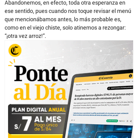
Abandonemos, en efecto, toda otra esperanza en
ese sentido, pues cuando nos toque revisar el menú
que mencionábamos antes, lo más probable es,
como en el viejo chiste, solo atinemos a rezongar:
“¡otra vez arroz!”.