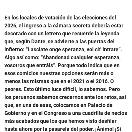
En los locales de votación de las elecciones del
2026, el ingreso a la cámara secreta debería estar
decorado con un letrero que recuerde la leyenda
que, según Dante, se advierte a las puertas del
infierno: “Lasciate onge speranza, voi ch’ intrate”.
Algo así como: “Abandonad cualquier esperanza,
vosotros que entráis”. Porque todo indica que en
esos comicios nuestras opciones serán más o
menos las mismas que en el 2021 o el 2016. O
peores. Esto último luce difícil, lo sabemos. Pero
los peruanos sabemos crecernos ante los retos, así
que, en una de esas, colocamos en Palacio de
Gobierno y en el Congreso a una cuadrilla de necios
más acabados que los que hemos visto desfilar
hasta ahora por la pasarela del poder. ¡Ánimo! ¡Sí