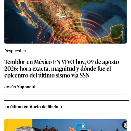
Respuestas
Temblor en México EN VIVO hoy, 09 de agosto
2026: hora exacta, magnitud y dónde fue el
epicentro del último sismo vía SSN
Jesús Yupanqui
Lo último en Vuelo de libelo