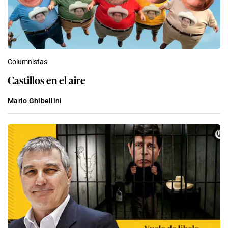
Columnistas
Castillos en el aire
Mario Ghibellini