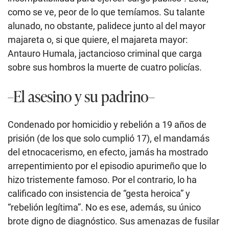
como se ve, peor de lo que temíamos. Su talante
alunado, no obstante, palidece junto al del mayor
majareta o, si que quiere, el majareta mayor:
Antauro Humala, jactancioso criminal que carga
sobre sus hombros la muerte de cuatro policías.
–El asesino y su padrino–
Condenado por homicidio y rebelión a 19 años de
prisión (de los que solo cumplió 17), el mandamás
del etnocacerismo, en efecto, jamás ha mostrado
arrepentimiento por el episodio apurimeño que lo
hizo tristemente famoso. Por el contrario, lo ha
calificado con insistencia de “gesta heroica” y
“rebelión legítima”. No es ese, además, su único
brote digno de diagnóstico. Sus amenazas de fusilar