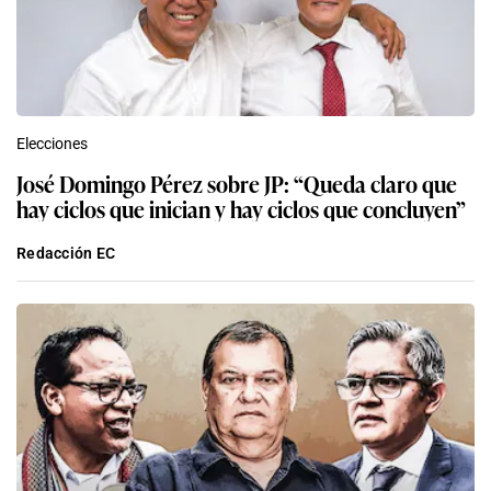
Elecciones
José Domingo Pérez sobre JP: “Queda claro que
hay ciclos que inician y hay ciclos que concluyen”
Redacción EC