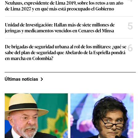
Neuhaus, expresidente de Lima 2019, sobre los retos a un año
de Lima 2027 y en qué más está preocupado el Gobierno
5
Unidad de Investigación: Hallan más de siete millones de
jeringas y medicamentos vencidos en Cenares del Minsa
6
De brigadas de seguridad urbana al rol de los militares: ¿qué se
sabe del plan de seguridad que Abelardo de la Espriella pondrá
en marcha en Colombia?
Últimas noticias