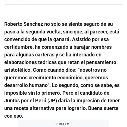
Roberto Sánchez no solo se siente seguro de su
paso a la segunda vuelta, sino que, al parecer, está
convencido de que la ganará. Asistido por esa
certidumbre, ha comenzado a barajar nombres
para algunas carteras y se ha internado en
elaboraciones teóricas que retan el pensamiento
aristotélico. Como cuando dice: “nosotros no
queremos crecimiento económico, queremos
desarrollo humano”. Lo segundo, como se sabe, es
imposible sin lo primero. Pero el candidato de
Juntos por el Perú (JP) daría la impresión de tener
una receta alternativa para lograrlo. Buena suerte
con eso.