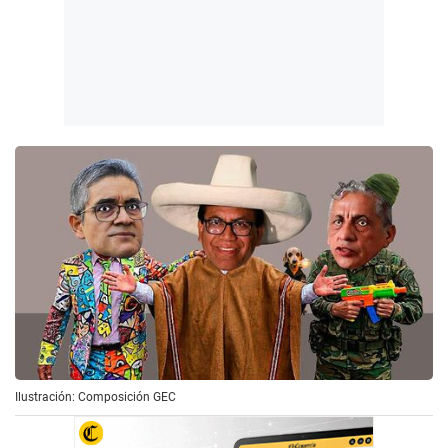
Ilustración: Composición GEC