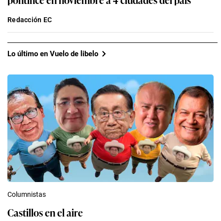
Redacción EC
Lo último en Vuelo de libelo
Columnistas
Castillos en el aire