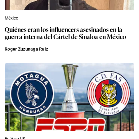
México
Quiénes eran los influencers asesinados en la
guerra interna del Cártel de Sinaloa en México
Roger Zuzunaga Ruiz
En Vivo US