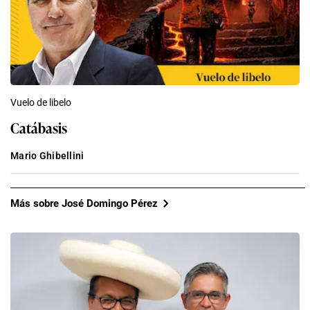
Vuelo de libelo
Catábasis
Mario Ghibellini
Más sobre José Domingo Pérez