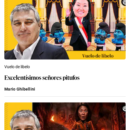
Vuelo de libelo
Excelentísimos señores pitufos
Mario Ghibellini