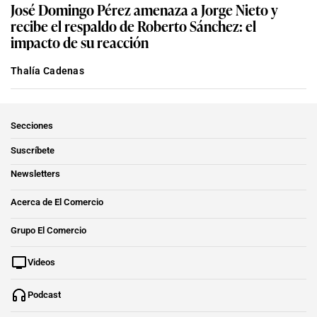
José Domingo Pérez amenaza a Jorge Nieto y
recibe el respaldo de Roberto Sánchez: el
impacto de su reacción
Thalía Cadenas
Secciones
Suscríbete
Newsletters
Acerca de El Comercio
Grupo El Comercio
Videos
Podcast