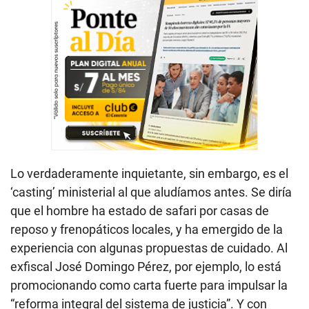
Lo verdaderamente inquietante, sin embargo, es el
‘casting’ ministerial al que aludíamos antes. Se diría
que el hombre ha estado de safari por casas de
reposo y frenopáticos locales, y ha emergido de la
experiencia con algunas propuestas de cuidado. Al
exfiscal José Domingo Pérez, por ejemplo, lo está
promocionando como carta fuerte para impulsar la
“reforma integral del sistema de justicia”. Y con