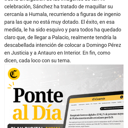
celebración, Sánchez ha tratado de maquillar su
cercanía a Humala, recurriendo a figuras de ingenio
para las que no está muy dotado. El éxito, en esa
medida, le ha sido esquivo y para todos ha quedado
claro que, de llegar a Palacio, realmente tendría la
descabellada intención de colocar a Domingo Pérez
en Justicia y a Antauro en Interior. En fin, como
dicen, cada loco con su tema.