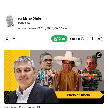
Mario Ghibellini
Por
Periodista
Actualizado el 09/05/2026, 06:47 a.m.
Seguir en
Ilustración: Composición GEC