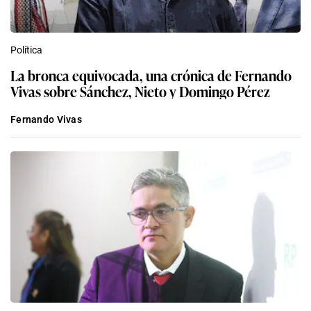
Política
La bronca equivocada, una crónica de Fernando
Vivas sobre Sánchez, Nieto y Domingo Pérez
Fernando Vivas