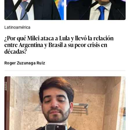
Latinoamérica
¿Por qué Milei ataca a Lula y llevó la relación
entre Argentina y Brasil a su peor crisis en
décadas?
Roger Zuzunaga Ruiz