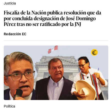
Justicia
Fiscalía de la Nación publica resolución que da
por concluida designación de José Domingo
Pérez tras no ser ratificado por la JNJ
Redacción EC
Política