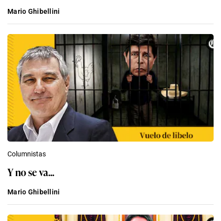
Mario Ghibellini
Columnistas
Y no se va...
Mario Ghibellini