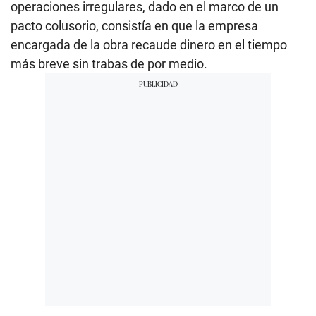
operaciones irregulares, dado en el marco de un
pacto colusorio, consistía en que la empresa
encargada de la obra recaude dinero en el tiempo
más breve sin trabas de por medio.