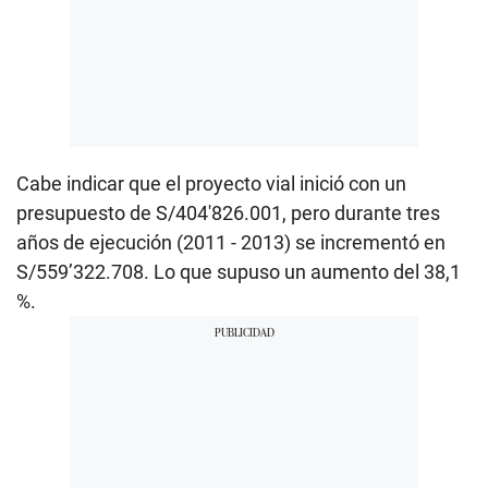
Cabe indicar que el proyecto vial inició con un
presupuesto de S/404'826.001, pero durante tres
años de ejecución (2011 - 2013) se incrementó en
S/559’322.708. Lo que supuso un aumento del 38,1
%.