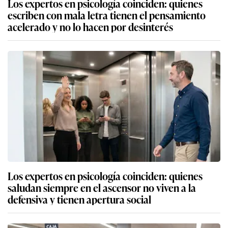
Los expertos en psicología coinciden: quienes
escriben con mala letra tienen el pensamiento
acelerado y no lo hacen por desinterés
Los expertos en psicología coinciden: quienes
saludan siempre en el ascensor no viven a la
defensiva y tienen apertura social