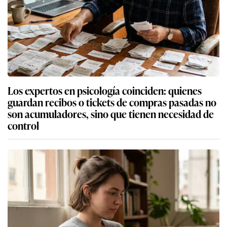
Los expertos en psicología coinciden: quienes
guardan recibos o tickets de compras pasadas no
son acumuladores, sino que tienen necesidad de
control