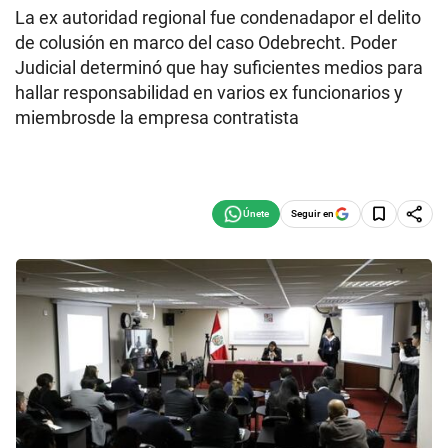
La ex autoridad regional fue condenadapor el delito
de colusión en marco del caso Odebrecht. Poder
Judicial determinó que hay suficientes medios para
hallar responsabilidad en varios ex funcionarios y
miembrosde la empresa contratista
Seguir en