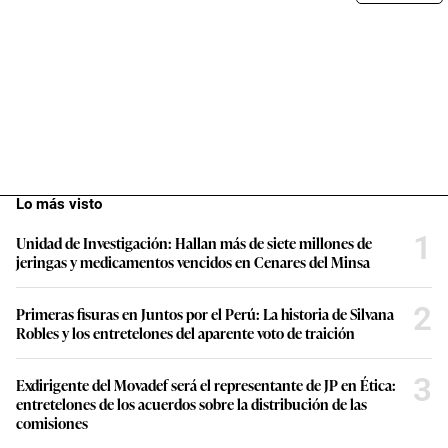
Lo más visto
1
Unidad de Investigación: Hallan más de siete millones de
jeringas y medicamentos vencidos en Cenares del Minsa
2
Primeras fisuras en Juntos por el Perú: La historia de Silvana
Robles y los entretelones del aparente voto de traición
3
Exdirigente del Movadef será el representante de JP en Ética:
entretelones de los acuerdos sobre la distribución de las
comisiones