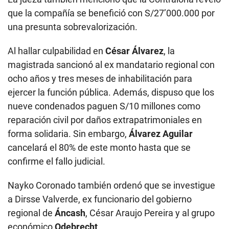
que la compañía se benefició con S/27’000.000 por
una presunta sobrevalorización.
Al hallar culpabilidad en
César Álvarez
, la
magistrada sancionó al ex mandatario regional con
ocho años y tres meses de inhabilitación para
ejercer la función pública. Además, dispuso que los
nueve condenados paguen S/10 millones como
reparación civil por daños extrapatrimoniales en
forma solidaria. Sin embargo,
Álvarez Aguilar
cancelará el 80% de este monto hasta que se
confirme el fallo judicial.
Nayko Coronado también ordenó que se investigue
a Dirsse Valverde, ex funcionario del gobierno
regional de
Áncash
, César Araujo Pereira y al grupo
económico
Odebrecht
.