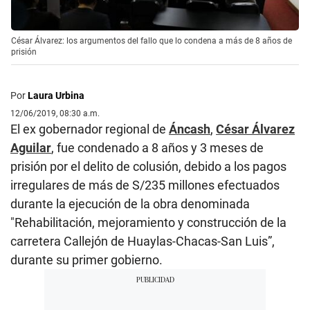
César Álvarez: los argumentos del fallo que lo condena a más de 8 años de
prisión
Por
Laura Urbina
12/06/2019, 08:30 a.m.
El ex gobernador regional de
Áncash
,
César Álvarez
Aguilar
, fue condenado a 8 años y 3 meses de
prisión por el delito de colusión, debido a los pagos
irregulares de más de S/235 millones efectuados
durante la ejecución de la obra denominada
"Rehabilitación, mejoramiento y construcción de la
carretera Callejón de Huaylas-Chacas-San Luis”,
durante su primer gobierno.