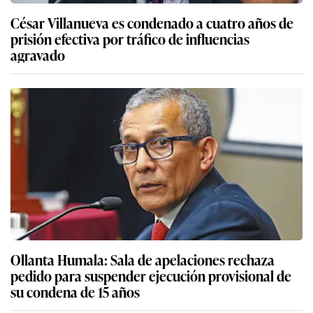
César Villanueva es condenado a cuatro años de
prisión efectiva por tráfico de influencias
agravado
Ollanta Humala: Sala de apelaciones rechaza
pedido para suspender ejecución provisional de
su condena de 15 años