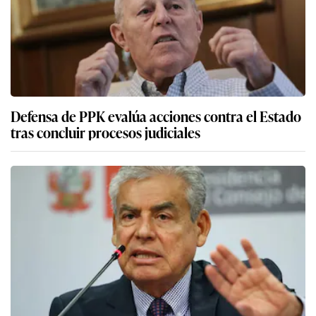
Defensa de PPK evalúa acciones contra el Estado
tras concluir procesos judiciales