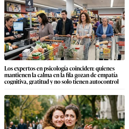
Los expertos en psicología coinciden: quienes
mantienen la calma en la fila gozan de empatía
cognitiva, gratitud y no solo tienen autocontrol