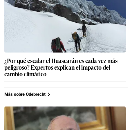
¿Por qué escalar el Huascarán es cada vez más
peligroso? Expertos explican el impacto del
cambio climático
Más sobre Odebrecht