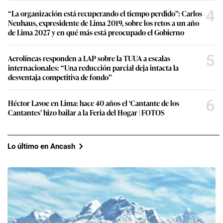
4
“La organización está recuperando el tiempo perdido”: Carlos
Neuhaus, expresidente de Lima 2019, sobre los retos a un año
de Lima 2027 y en qué más está preocupado el Gobierno
5
Aerolíneas responden a LAP sobre la TUUA a escalas
internacionales: “Una reducción parcial deja intacta la
desventaja competitiva de fondo”
6
Héctor Lavoe en Lima: hace 40 años el ‘Cantante de los
Cantantes’ hizo bailar a la Feria del Hogar | FOTOS
Lo último en Ancash