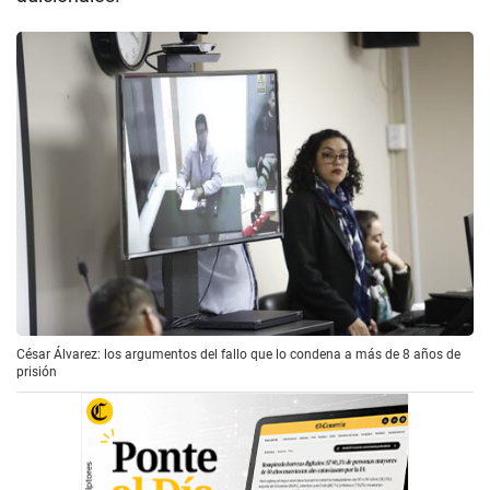
César Álvarez: los argumentos del fallo que lo condena a más de 8 años de
prisión