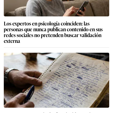
Los expertos en psicología coinciden: las
personas que nunca publican contenido en sus
redes sociales no pretenden buscar validación
externa