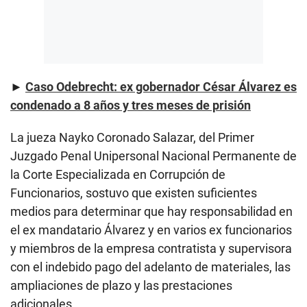
►
Caso Odebrecht: ex gobernador César Álvarez es
condenado a 8 años y tres meses de prisión
La jueza Nayko Coronado Salazar, del Primer
Juzgado Penal Unipersonal Nacional Permanente de
la Corte Especializada en Corrupción de
Funcionarios, sostuvo que existen suficientes
medios para determinar que hay responsabilidad en
el ex mandatario Álvarez y en varios ex funcionarios
y miembros de la empresa contratista y supervisora
con el indebido pago del adelanto de materiales, las
ampliaciones de plazo y las prestaciones
adicionales.