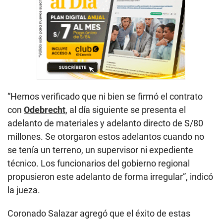
“Hemos verificado que ni bien se firmó el contrato
con
Odebrecht
, al día siguiente se presenta el
adelanto de materiales y adelanto directo de S/80
millones. Se otorgaron estos adelantos cuando no
se tenía un terreno, un supervisor ni expediente
técnico. Los funcionarios del gobierno regional
propusieron este adelanto de forma irregular”, indicó
la jueza.
Coronado Salazar agregó que el éxito de estas