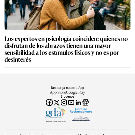
Los expertos en psicología coinciden: quienes no
disfrutan de los abrazos tienen una mayor
sensibilidad a los estímulos físicos y no es por
desinterés
Descarga nuestra App
App Store
Google Play
Síguenos
Miembro del Grupo de Diarios América