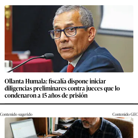
Ollanta Humala: fiscalía dispone iniciar
diligencias preliminares contra jueces que lo
condenaron a 15 años de prisión
Contenido sugerido
Contenido
GEC