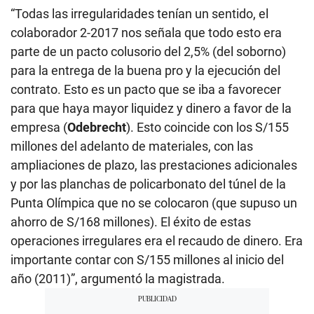
“Todas las irregularidades tenían un sentido, el
colaborador 2-2017 nos señala que todo esto era
parte de un pacto colusorio del 2,5% (del soborno)
para la entrega de la buena pro y la ejecución del
contrato. Esto es un pacto que se iba a favorecer
para que haya mayor liquidez y dinero a favor de la
empresa (
Odebrecht
). Esto coincide con los S/155
millones del adelanto de materiales, con las
ampliaciones de plazo, las prestaciones adicionales
y por las planchas de policarbonato del túnel de la
Punta Olímpica que no se colocaron (que supuso un
ahorro de S/168 millones). El éxito de estas
operaciones irregulares era el recaudo de dinero. Era
importante contar con S/155 millones al inicio del
año (2011)”, argumentó la magistrada.