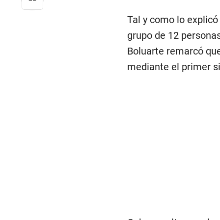
Tal y como lo explicó 
grupo de 12 personas
Boluarte remarcó que
mediante el primer s