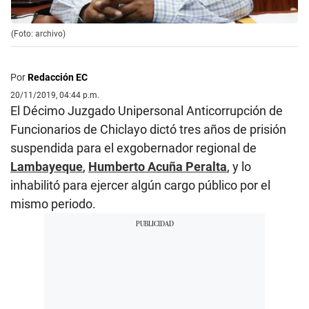
(Foto: archivo)
Por
Redacción EC
20/11/2019, 04:44 p.m.
El Décimo Juzgado Unipersonal Anticorrupción de
Funcionarios de Chiclayo dictó tres años de prisión
suspendida para el exgobernador regional de
Lambayeque
,
Humberto Acuña Peralta
, y lo
inhabilitó para ejercer algún cargo público por el
mismo periodo.