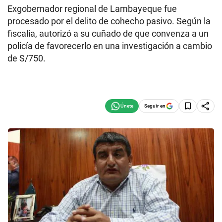
Exgobernador regional de Lambayeque fue
procesado por el delito de cohecho pasivo. Según la
fiscalía, autorizó a su cuñado de que convenza a un
policía de favorecerlo en una investigación a cambio
de S/750.
Seguir en