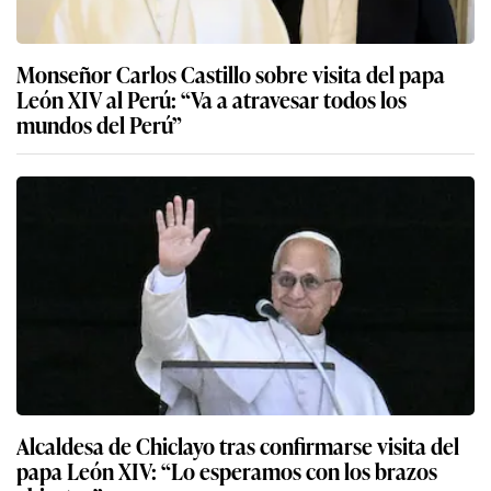
Monseñor Carlos Castillo sobre visita del papa
León XIV al Perú: “Va a atravesar todos los
mundos del Perú”
Alcaldesa de Chiclayo tras confirmarse visita del
papa León XIV: “Lo esperamos con los brazos