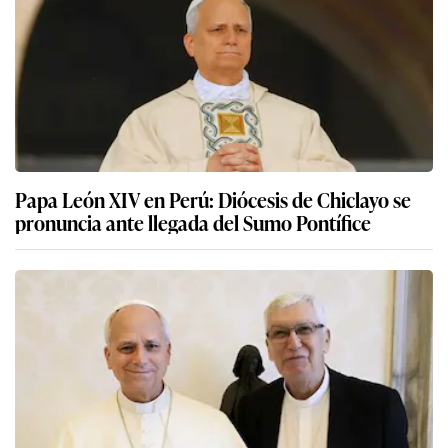
Papa León XIV en Perú: Diócesis de Chiclayo se
pronuncia ante llegada del Sumo Pontífice