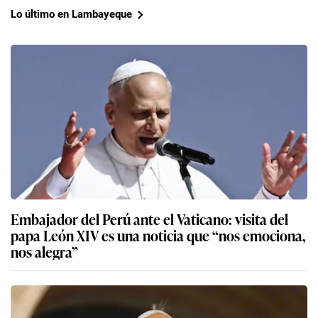
Lo último en Lambayeque
Embajador del Perú ante el Vaticano: visita del
papa León XIV es una noticia que “nos emociona,
nos alegra”