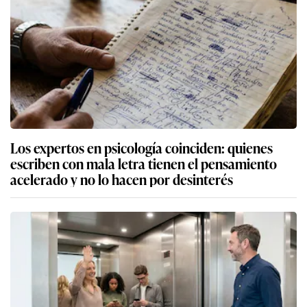
Los expertos en psicología coinciden: quienes
escriben con mala letra tienen el pensamiento
acelerado y no lo hacen por desinterés