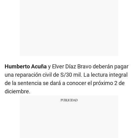
Humberto Acuña
y Elver Díaz Bravo deberán pagar
una reparación civil de S/30 mil. La lectura integral
de la sentencia se dará a conocer el próximo 2 de
diciembre.