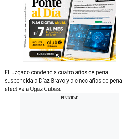
El juzgado condenó a cuatro años de pena
suspendida a Díaz Bravo y a cinco años de pena
efectiva a Ugaz Cubas.