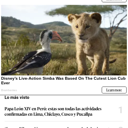
Lo más visto
1
Papa León XIV en Perú: estas son todas las actividades
confirmadas en Lima, Chiclayo, Cusco y Pucallpa