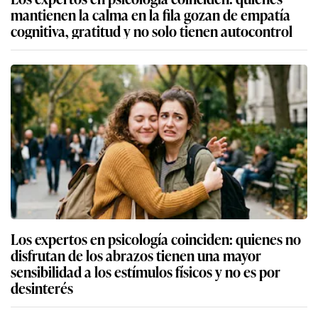
mantienen la calma en la fila gozan de empatía
cognitiva, gratitud y no solo tienen autocontrol
Los expertos en psicología coinciden: quienes no
disfrutan de los abrazos tienen una mayor
sensibilidad a los estímulos físicos y no es por
desinterés