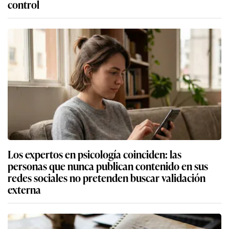
control
Los expertos en psicología coinciden: las
personas que nunca publican contenido en sus
redes sociales no pretenden buscar validación
externa