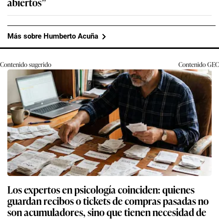
abiertos”
Más sobre Humberto Acuña
Contenido sugerido
Contenido
GEC
Los expertos en psicología coinciden: quienes
guardan recibos o tickets de compras pasadas no
son acumuladores, sino que tienen necesidad de