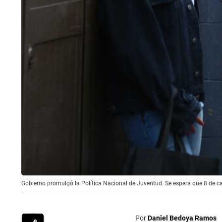
Gobierno promulgó la Política Nacional de Juventud. Se espera que 8 de cad
Por
Daniel Bedoya Ramos