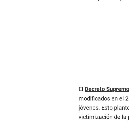
El
Decreto Suprem
modificados en el 2
jóvenes. Esto plante
victimización de la