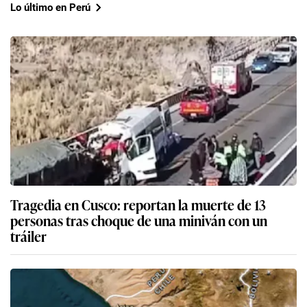
Lo último en Perú
Tragedia en Cusco: reportan la muerte de 13
personas tras choque de una miniván con un
tráiler