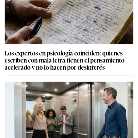
Los expertos en psicología coinciden: quienes
escriben con mala letra tienen el pensamiento
acelerado y no lo hacen por desinterés