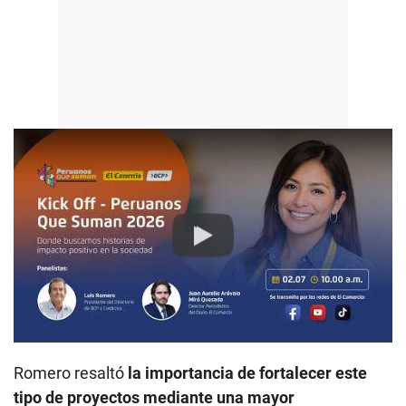
Play
Romero resaltó
la importancia de fortalecer este
tipo de proyectos mediante una mayor