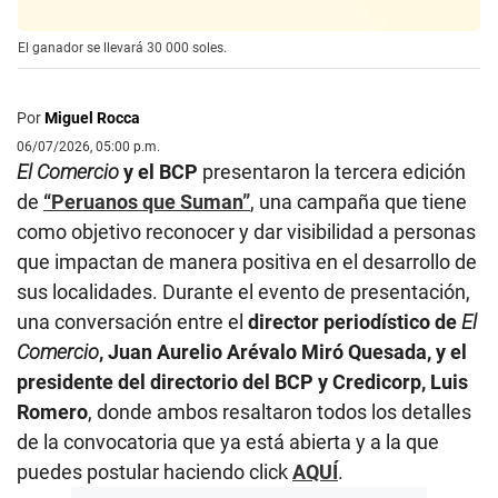
El ganador se llevará 30 000 soles.
Por
Miguel Rocca
06/07/2026, 05:00 p.m.
El Comercio
y el BCP
presentaron la tercera edición
de
“Peruanos que Suman”
, una campaña que tiene
como objetivo reconocer y dar visibilidad a personas
que impactan de manera positiva en el desarrollo de
sus localidades. Durante el evento de presentación,
una conversación entre el
director periodístico de
El
Comercio
, Juan Aurelio Arévalo Miró Quesada, y el
presidente del directorio del BCP y Credicorp, Luis
Romero
, donde ambos resaltaron todos los detalles
de la convocatoria que ya está abierta y a la que
puedes postular haciendo click
AQUÍ
.