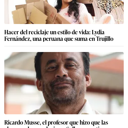
Hacer del reciclaje un estilo de vida: Lydia
Fernández, una peruana que suma en Trujillo
Ricardo Musse, el profesor que hizo que las