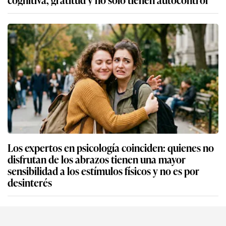
Los expertos en psicología coinciden: quienes no
disfrutan de los abrazos tienen una mayor
sensibilidad a los estímulos físicos y no es por
desinterés