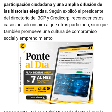
participación ciudadana y una amplia difusión de
las historias elegida
s. Según explicó el presidente
del directorio del BCP y Credicorp, reconocer estos
casos no solo inspira a que otros participen, sino que
también promueve una cultura de compromiso
social y emprendimiento.