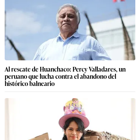
Al rescate de Huanchaco: Percy Valladares, un
peruano que lucha contra el abandono del
histórico balneario