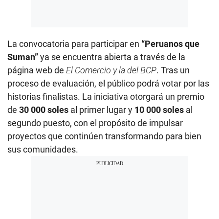
La convocatoria para participar en
“Peruanos que
Suman”
ya se encuentra abierta a través de la
página web de
El Comercio y la del BCP
. Tras un
proceso de evaluación, el público podrá votar por las
historias finalistas. La iniciativa otorgará un premio
de
30 000 soles
al primer lugar y
10 000 soles
al
segundo puesto, con el propósito de impulsar
proyectos que continúen transformando para bien
sus comunidades.