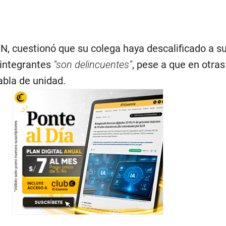
 N, cuestionó que su colega haya descalificado a 
 integrantes
“son delincuentes”
, pese a que en otras
bla de unidad.