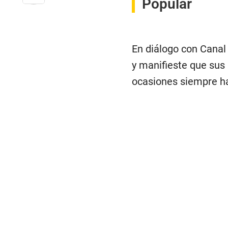
Popular
En diálogo con Canal
y manifieste que sus
ocasiones siempre ha