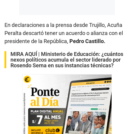
En declaraciones a la prensa desde Trujillo, Acuña
Peralta descartó tener un acuerdo o alianza con el
presidente de la República,
Pedro Castillo.
MIRA AQUÍ |
Ministerio de Educación: ¿cuántos
nexos políticos acumula el sector liderado por
Rosendo Serna en sus instancias técnicas?