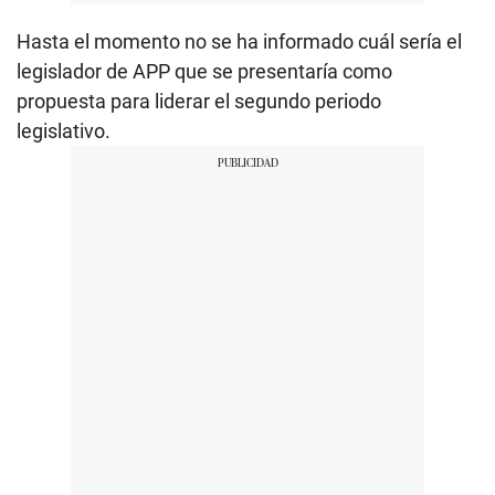
Hasta el momento no se ha informado cuál sería el
legislador de APP que se presentaría como
propuesta para liderar el segundo periodo
legislativo.