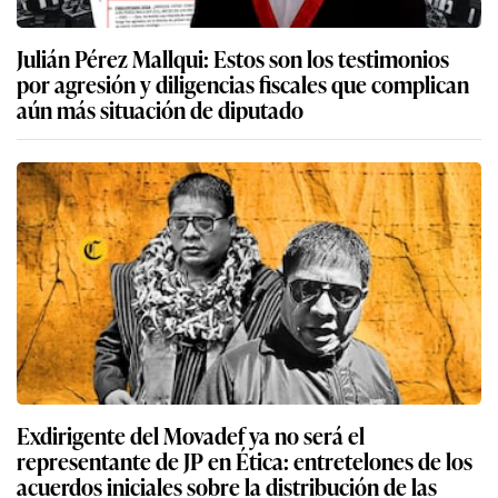
Julián Pérez Mallqui: Estos son los testimonios
por agresión y diligencias fiscales que complican
aún más situación de diputado
Exdirigente del Movadef ya no será el
representante de JP en Ética: entretelones de los
acuerdos iniciales sobre la distribución de las