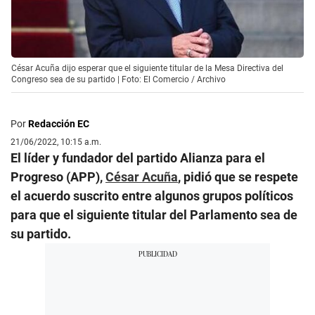
César Acuña dijo esperar que el siguiente titular de la Mesa Directiva del
Congreso sea de su partido | Foto: El Comercio / Archivo
Por
Redacción EC
21/06/2022, 10:15 a.m.
El líder y fundador del partido Alianza para el
Progreso (APP),
César Acuña
, pidió que se respete
el acuerdo suscrito entre algunos grupos políticos
para que el siguiente titular del Parlamento sea de
su partido.