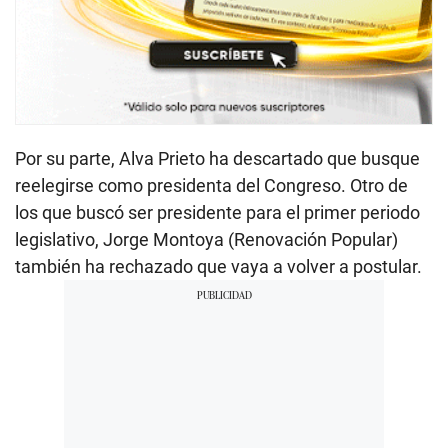
Por su parte, Alva Prieto ha descartado que busque
reelegirse como presidenta del Congreso. Otro de
los que buscó ser presidente para el primer periodo
legislativo, Jorge Montoya (Renovación Popular)
también ha rechazado que vaya a volver a postular.