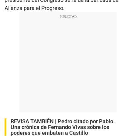
Alianza para el Progreso.
REVISA TAMBIÉN |
Pedro citado por Pablo.
Una crónica de Fernando Vivas sobre los
poderes que embaten a Castillo