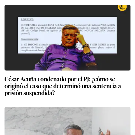
César Acuña condenado por el PJ: ¿cómo se
originó el caso que determinó una sentencia a
prisión suspendida?