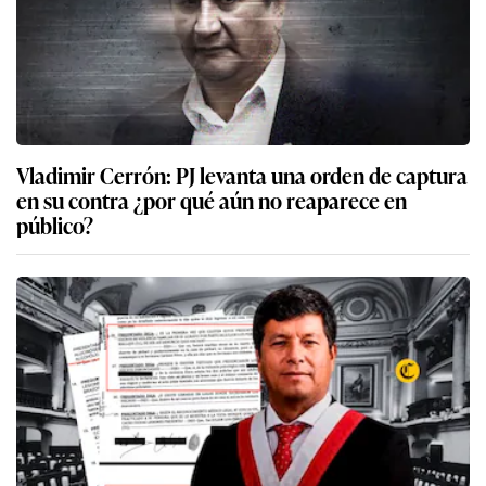
Vladimir Cerrón: PJ levanta una orden de captura
en su contra ¿por qué aún no reaparece en
público?