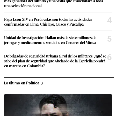
más ganadora del mundo y una visita que emocionará a toda
una selección nacional
4
Papa León XIV en Perú: estas son todas las actividades
confirmadas en Lima, Chiclayo, Cusco y Pucallpa
5
Unidad de Investigación: Hallan más de siete millones de
jeringas y medicamentos vencidos en Cenares del Minsa
6
De brigadas de seguridad urbana al rol de los militares: ¿qué se
sabe del plan de seguridad que Abelardo de la Espriella pondrá
en marcha en Colombia?
Lo último en Política