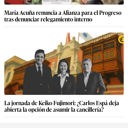
María Acuña renuncia a Alianza para el Progreso
tras denunciar relegamiento interno
La jornada de Keiko Fujimori: ¿Carlos Espá deja
abierta la opción de asumir la cancillería?