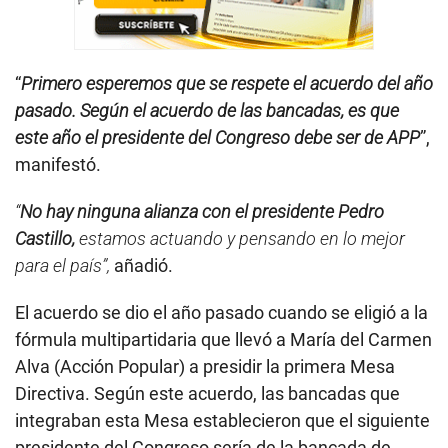
“
Primero esperemos que se respete el acuerdo del año
pasado. Según el acuerdo de las bancadas, es que
este año el presidente del Congreso debe ser de APP
”,
manifestó.
“
No hay ninguna alianza con el presidente Pedro
Castillo,
estamos actuando y pensando en lo mejor
para el país”,
añadió.
El acuerdo se dio el año pasado cuando se eligió a la
fórmula multipartidaria que llevó a María del Carmen
Alva (Acción Popular) a presidir la primera Mesa
Directiva. Según este acuerdo, las bancadas que
integraban esta Mesa establecieron que el siguiente
presidente del Congreso sería de la bancada de