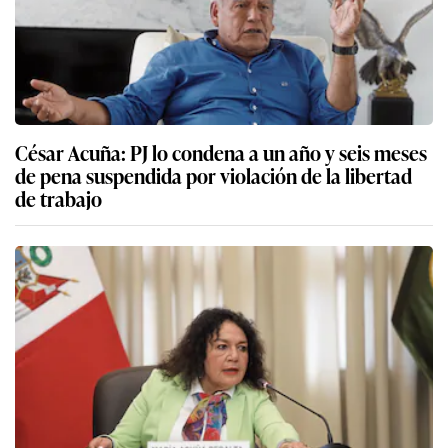
César Acuña: PJ lo condena a un año y seis meses
de pena suspendida por violación de la libertad
de trabajo