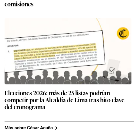
comisiones
Elecciones 2026: más de 25 listas podrían
competir por la Alcaldía de Lima tras hito clave
del cronograma
Más sobre César Acuña