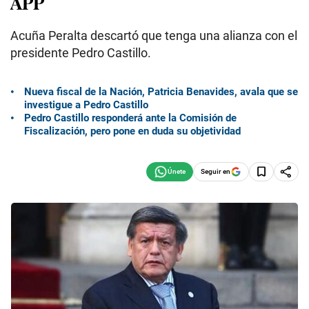
APP
Acuña Peralta descartó que tenga una alianza con el
presidente Pedro Castillo.
Nueva fiscal de la Nación, Patricia Benavides, avala que se
investigue a Pedro Castillo
Pedro Castillo responderá ante la Comisión de
Fiscalización, pero pone en duda su objetividad
Seguir en