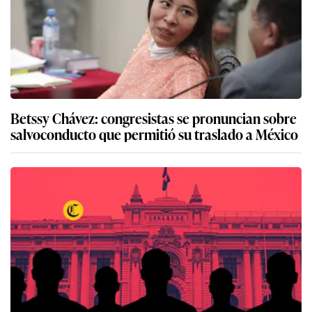
Betssy Chávez: congresistas se pronuncian sobre
salvoconducto que permitió su traslado a México