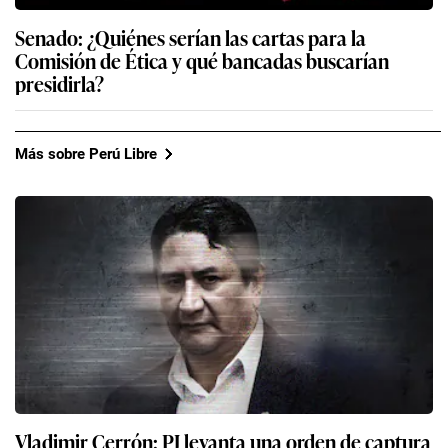
Senado: ¿Quiénes serían las cartas para la
Comisión de Ética y qué bancadas buscarían
presidirla?
Más sobre Perú Libre
Vladimir Cerrón: PJ levanta una orden de captura