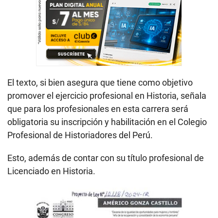
El texto, si bien asegura que tiene como objetivo
promover el ejercicio profesional en Historia, señala
que para los profesionales en esta carrera será
obligatoria su inscripción y habilitación en el Colegio
Profesional de Historiadores del Perú.
Esto, además de contar con su título profesional de
Licenciado en Historia.