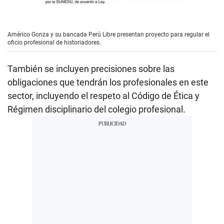
Américo Gonza y su bancada Perú Libre presentan proyecto para regular el
oficio profesional de historiadores.
También se incluyen precisiones sobre las
obligaciones que tendrán los profesionales en este
sector, incluyendo el respeto al Código de Ética y
Régimen disciplinario del colegio profesional.