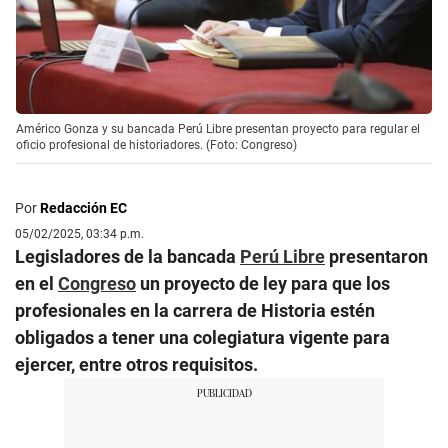
Américo Gonza y su bancada Perú Libre presentan proyecto para regular el
oficio profesional de historiadores. (Foto: Congreso)
Por
Redacción EC
05/02/2025, 03:34 p.m.
Legisladores de la bancada
Perú Libre
presentaron
en el
Congreso
un proyecto de ley para que los
profesionales en la carrera de Historia estén
obligados a tener una colegiatura vigente para
ejercer, entre otros requisitos.