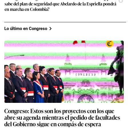
sabe del plan de seguridad que Abelardo de la Espriella pondrá
en marcha en Colombia?
Lo último en Congreso
Congreso: Estos son los proyectos con los que
abre su agenda mientras el pedido de facultades
del Gobierno sigue en compás de espera