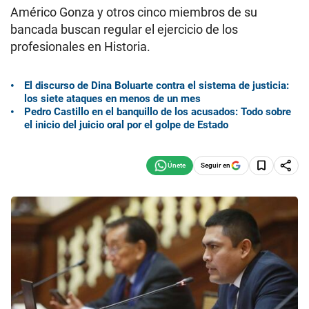
Américo Gonza y otros cinco miembros de su
bancada buscan regular el ejercicio de los
profesionales en Historia.
El discurso de Dina Boluarte contra el sistema de justicia:
los siete ataques en menos de un mes
Pedro Castillo en el banquillo de los acusados: Todo sobre
el inicio del juicio oral por el golpe de Estado
Seguir en