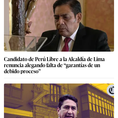
Candidato de Perú Libre a la Alcaldía de Lima
renuncia alegando falta de “garantías de un
debido proceso”