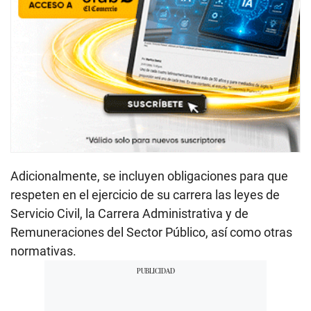
Adicionalmente, se incluyen obligaciones para que
respeten en el ejercicio de su carrera las leyes de
Servicio Civil, la Carrera Administrativa y de
Remuneraciones del Sector Público, así como otras
normativas.