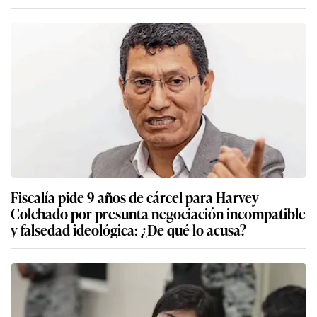
Fiscalía pide 9 años de cárcel para Harvey
Colchado por presunta negociación incompatible
y falsedad ideológica: ¿De qué lo acusa?