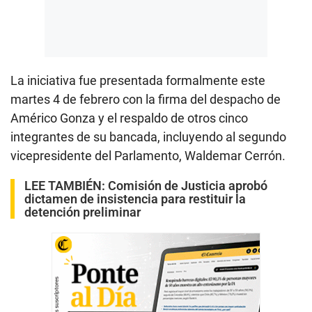
La iniciativa fue presentada formalmente este
martes 4 de febrero con la firma del despacho de
Américo Gonza y el respaldo de otros cinco
integrantes de su bancada, incluyendo al segundo
vicepresidente del Parlamento, Waldemar Cerrón.
LEE TAMBIÉN:
Comisión de Justicia aprobó
dictamen de insistencia para restituir la
detención preliminar