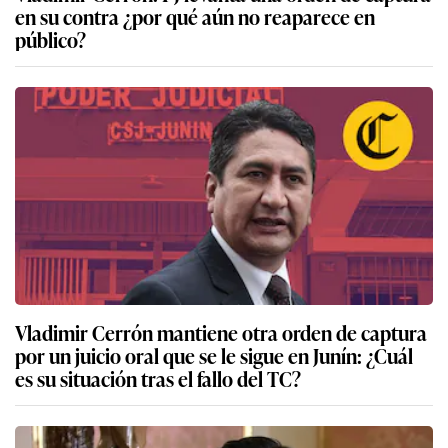
en su contra ¿por qué aún no reaparece en
público?
Vladimir Cerrón mantiene otra orden de captura
por un juicio oral que se le sigue en Junín: ¿Cuál
es su situación tras el fallo del TC?