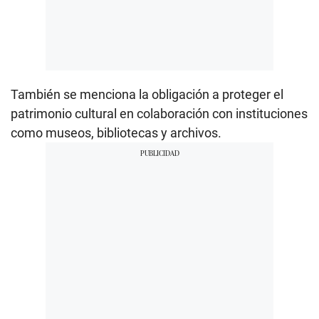
También se menciona la obligación a proteger el
patrimonio cultural en colaboración con instituciones
como museos, bibliotecas y archivos.