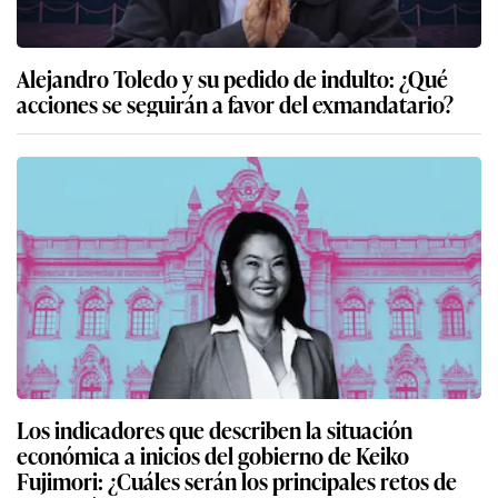
Alejandro Toledo y su pedido de indulto: ¿Qué
acciones se seguirán a favor del exmandatario?
Los indicadores que describen la situación
económica a inicios del gobierno de Keiko
Fujimori: ¿Cuáles serán los principales retos de