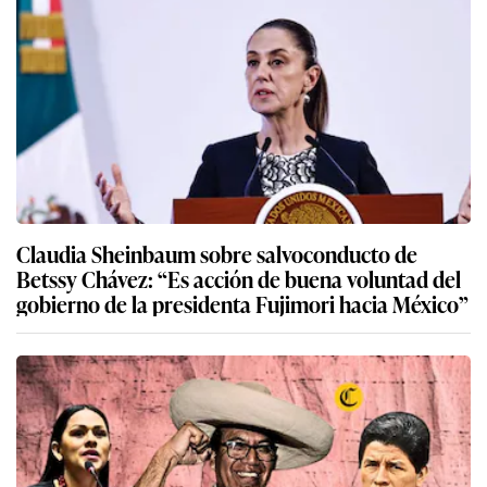
Claudia Sheinbaum sobre salvoconducto de
Betssy Chávez: “Es acción de buena voluntad del
gobierno de la presidenta Fujimori hacia México”