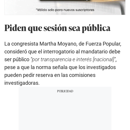
Piden que sesión sea pública
La congresista Martha Moyano, de Fuerza Popular,
consideró que el interrogatorio al mandatario debe
ser público
“por transparencia e interés [nacional]”
,
pese a que la norma señala que los investigados
pueden pedir reserva en las comisiones
investigadoras.