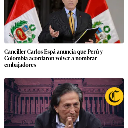
Canciller Carlos Espá anuncia que Perú y
Colombia acordaron volver a nombrar
embajadores