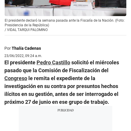
El presidente declaró la semana pasada ante la Fiscalía de la Nación. (Foto:
Presidencia de la República)
/
VIDAL TARQUI PALOMINO
Por
Thalía Cadenas
23/06/2022, 09:24 a.m.
El presidente
Pedro Castillo
solicitó el miércoles
pasado que la Comisión de Fiscalización del
Congreso
le remita el expediente de la
investigación en su contra por presuntos hechos
ilícitos en su gestión, antes de ser interrogado el
próximo 27 de junio en ese grupo de trabajo.