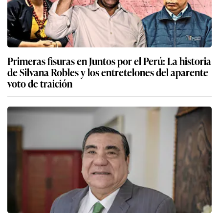
Primeras fisuras en Juntos por el Perú: La historia
de Silvana Robles y los entretelones del aparente
voto de traición