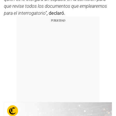
que revise todos los documentos que emplearemos
para el interrogatorio”
, declaró.