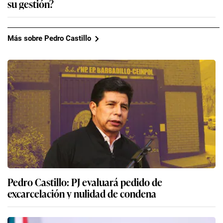
su gestión?
Más sobre Pedro Castillo
Pedro Castillo: PJ evaluará pedido de
excarcelación y nulidad de condena