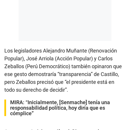
Los legisladores Alejandro Muñante (Renovación
Popular), José Arriola (Acción Popular) y Carlos
Zeballos (Perú Democrático) también opinaron que
ese gesto demostraría “transparencia” de Castillo,
pero Zeballos precisó que “el presidente está en
todo su derecho de decidir”.
MIRA:
“Inicialmente, [Senmache] tenía una
responsabilidad política, hoy diría que es
cómplice”