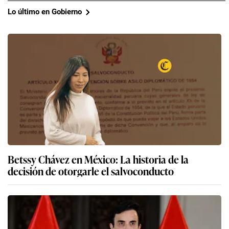
Lo último en Gobierno
Betssy Chávez en México: La historia de la
decisión de otorgarle el salvoconducto