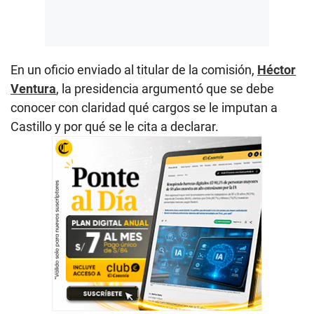
En un oficio enviado al titular de la comisión,
Héctor
Ventura
, la presidencia argumentó que se debe
conocer con claridad qué cargos se le imputan a
Castillo y por qué se le cita a declarar.