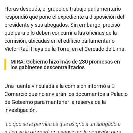
Horas después, el grupo de trabajo parlamentario
respondió que pone el expediente a disposición del
presidente y sus abogados. Sin embargo, precisó
que para ello deben concurrir a las oficinas de la
comisión, ubicadas en el edificio parlamentario
Víctor Raúl Haya de la Torre, en el Cercado de Lima.
MIRA:
Gobierno hizo más de 230 promesas en
los gabinetes descentralizados
Una fuente vinculada a la comisión informó a El
Comercio que no enviarán los documentos a Palacio
de Gobierno para mantener la reserva de la
investigación.
“Lo que se le permite es que asigne a un abogado a
quien se le otorgará un espacio en la comisión para