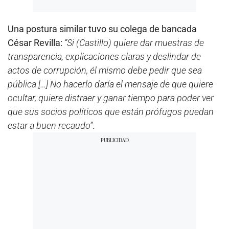
Una postura similar tuvo su colega de bancada
César Revilla:
“Si (Castillo) quiere dar muestras de
transparencia, explicaciones claras y deslindar de
actos de corrupción, él mismo debe pedir que sea
pública […] No hacerlo daría el mensaje de que quiere
ocultar, quiere distraer y ganar tiempo para poder ver
que sus socios políticos que están prófugos puedan
estar a buen recaudo”
.