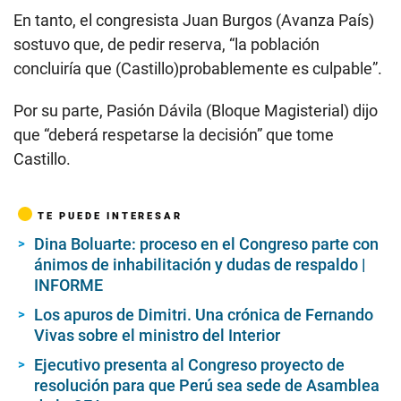
En tanto, el congresista Juan Burgos (Avanza País)
sostuvo que, de pedir reserva, “la población
concluiría que (Castillo)probablemente es culpable”.
Por su parte, Pasión Dávila (Bloque Magisterial) dijo
que “deberá respetarse la decisión” que tome
Castillo.
TE PUEDE INTERESAR
Dina Boluarte: proceso en el Congreso parte con
ánimos de inhabilitación y dudas de respaldo |
INFORME
Los apuros de Dimitri. Una crónica de Fernando
Vivas sobre el ministro del Interior
Ejecutivo presenta al Congreso proyecto de
resolución para que Perú sea sede de Asamblea