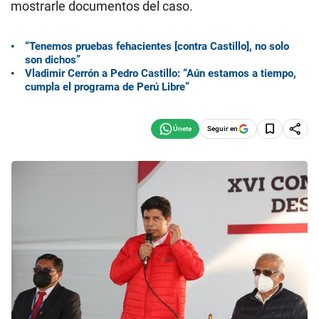
mostrarle documentos del caso.
“Tenemos pruebas fehacientes [contra Castillo], no solo
son dichos”
Vladimir Cerrón a Pedro Castillo: “Aún estamos a tiempo,
cumpla el programa de Perú Libre”
Seguir en