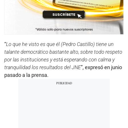
“
Lo que he visto es que él (Pedro Castillo) tiene un
talante democrático bastante alto, sobre todo respeto
por las instituciones y está esperando con calma y
tranquilidad los resultados del JNE
”, expresó en junio
pasado a la prensa.