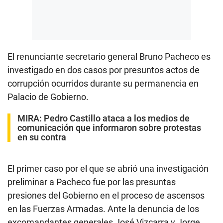
El renunciante secretario general Bruno Pacheco es
investigado en dos casos por presuntos actos de
corrupción ocurridos durante su permanencia en
Palacio de Gobierno.
MIRA:
Pedro Castillo ataca a los medios de
comunicación que informaron sobre protestas
en su contra
El primer caso por el que se abrió una investigación
preliminar a Pacheco fue por las presuntas
presiones del Gobierno en el proceso de ascensos
en las Fuerzas Armadas. Ante la denuncia de los
excomandantes generales José Vizcarra y Jorge