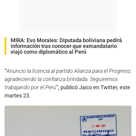
MIRA:
Evo Morales: Diputada boliviana pedirá
información tras conocer que exmandatario
viajó como diplomático al Perú
“
Anuncio la licencia al partido Alianza para el Progreso,
agradeciendo la confianza brindada. Seguiremos
trabajando por el Perú
”, publicó Jaico en Twitter, este
martes 23.