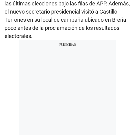
las últimas elecciones bajo las filas de APP. Además,
el nuevo secretario presidencial visitó a Castillo
Terrones en su local de campaña ubicado en Breña
poco antes de la proclamación de los resultados
electorales.