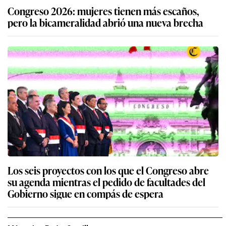
Congreso 2026: mujeres tienen más escaños,
pero la bicameralidad abrió una nueva brecha
Los seis proyectos con los que el Congreso abre
su agenda mientras el pedido de facultades del
Gobierno sigue en compás de espera