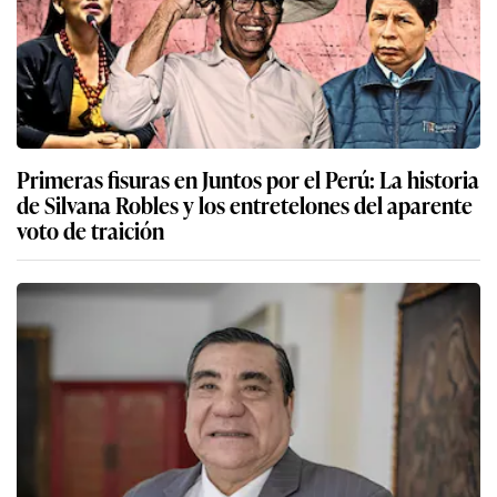
Primeras fisuras en Juntos por el Perú: La historia
de Silvana Robles y los entretelones del aparente
voto de traición