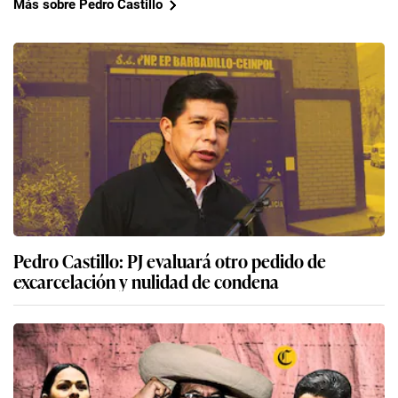
Más sobre Pedro Castillo
Pedro Castillo: PJ evaluará otro pedido de
excarcelación y nulidad de condena