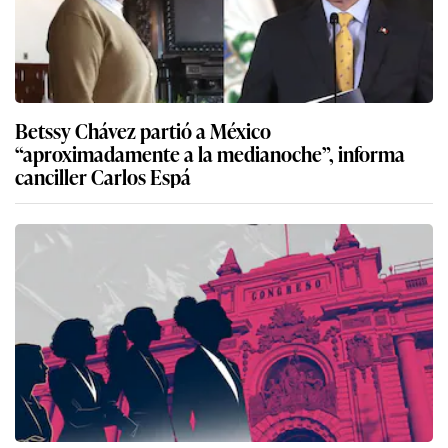
Betssy Chávez partió a México
“aproximadamente a la medianoche”, informa
canciller Carlos Espá