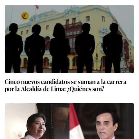
Cinco nuevos candidatos se suman a la carrera
por la Alcaldía de Lima: ¿Quiénes son?