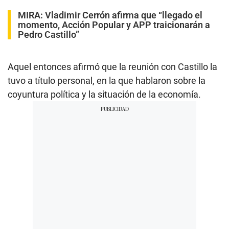
MIRA:
Vladimir Cerrón afirma que “llegado el
momento, Acción Popular y APP traicionarán a
Pedro Castillo”
Aquel entonces afirmó que la reunión con Castillo la
tuvo a título personal, en la que hablaron sobre la
coyuntura política y la situación de la economía.