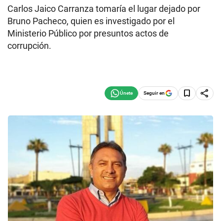
Carlos Jaico Carranza tomaría el lugar dejado por
Bruno Pacheco, quien es investigado por el
Ministerio Público por presuntos actos de
corrupción.
Seguir en