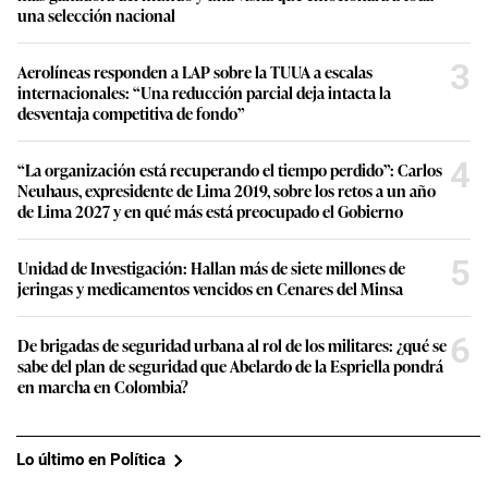
una selección nacional
3
Aerolíneas responden a LAP sobre la TUUA a escalas
internacionales: “Una reducción parcial deja intacta la
desventaja competitiva de fondo”
4
“La organización está recuperando el tiempo perdido”: Carlos
Neuhaus, expresidente de Lima 2019, sobre los retos a un año
de Lima 2027 y en qué más está preocupado el Gobierno
5
Unidad de Investigación: Hallan más de siete millones de
jeringas y medicamentos vencidos en Cenares del Minsa
6
De brigadas de seguridad urbana al rol de los militares: ¿qué se
sabe del plan de seguridad que Abelardo de la Espriella pondrá
en marcha en Colombia?
Lo último en Política