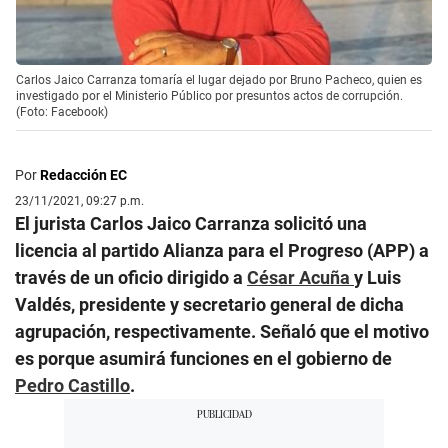
Carlos Jaico Carranza tomaría el lugar dejado por Bruno Pacheco, quien es
investigado por el Ministerio Público por presuntos actos de corrupción.
(Foto: Facebook)
Por
Redacción EC
23/11/2021, 09:27 p.m.
El jurista Carlos Jaico Carranza solicitó una
licencia al partido Alianza para el Progreso (APP) a
través de un oficio dirigido a
César Acuña
y Luis
Valdés, presidente y secretario general de dicha
agrupación, respectivamente. Señaló que el motivo
es porque asumirá funciones en el gobierno de
Pedro Castillo
.