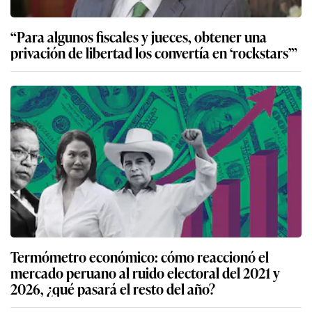
“Para algunos fiscales y jueces, obtener una
privación de libertad los convertía en ‘rockstars’”
Termómetro económico: cómo reaccionó el
mercado peruano al ruido electoral del 2021 y
2026, ¿qué pasará el resto del año?