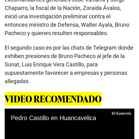
Chaparro, la fiscal de la Nación, Zoraida Ávalos,
inició una investigación preliminar contra el
entonces ministro de Defensa, Walter Ayala, Bruno
Pacheco y quienes resulten responsables.
El segundo caso es por las chats de Telegram donde
exhiben presiones de Bruno Pacheco al jefe de la
Sunat, Luis Enrique Vera Castillo, para
supuestamente favorecer a empresas y personas
allegadas.
VIDEO RECOMENDADO
Pedro Castillo en Huancavelica