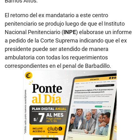
Barrios Altos.
El retorno del ex mandatario a este centro
penitenciario se produjo luego de que el Instituto
Nacional Penitenciario (
INPE
) elaborase un informe
a pedido de la Corte Suprema indicando que el ex
presidente puede ser atendido de manera
ambulatoria con todas los requerimientos
correspondientes en el penal de Barbadillo.