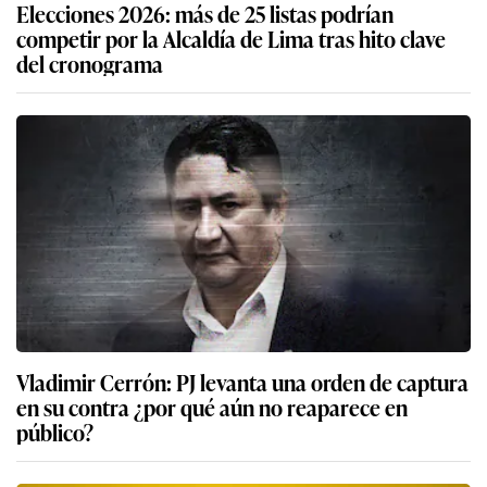
Elecciones 2026: más de 25 listas podrían
competir por la Alcaldía de Lima tras hito clave
del cronograma
Vladimir Cerrón: PJ levanta una orden de captura
en su contra ¿por qué aún no reaparece en
público?