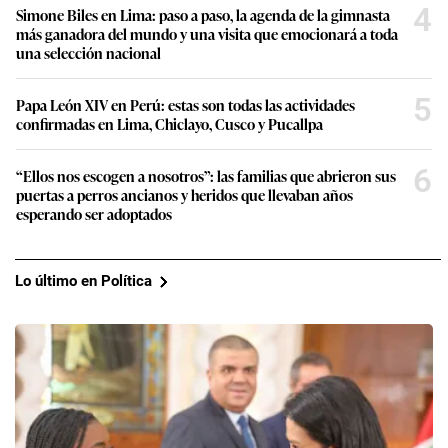
4
Simone Biles en Lima: paso a paso, la agenda de la gimnasta
más ganadora del mundo y una visita que emocionará a toda
una selección nacional
5
Papa León XIV en Perú: estas son todas las actividades
confirmadas en Lima, Chiclayo, Cusco y Pucallpa
6
“Ellos nos escogen a nosotros”: las familias que abrieron sus
puertas a perros ancianos y heridos que llevaban años
esperando ser adoptados
Lo último en Política