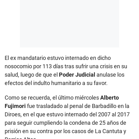
El ex mandatario estuvo internado en dicho
nosocomio por 113 días tras sufrir una crisis en su
salud, luego de que el
Poder Judicial
anulase los
efectos del indulto humanitario a su favor.
Como se recuerda, el último miércoles
Alberto
Fujimori
fue trasladado al penal de Barbadillo en la
Diroes, en el que estuvo internado del 2007 al 2017
para seguir cumpliendo la condena de 25 años de
prisión en su contra por los casos de La Cantuta y