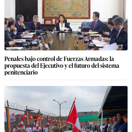
Penales bajo control de Fuerzas Armadas: la
propuesta del Ejecutivo y el futuro del sistema
penitenciario