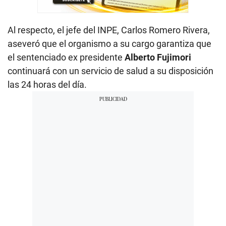
Al respecto, el jefe del INPE, Carlos Romero Rivera,
aseveró que el organismo a su cargo garantiza que
el sentenciado ex presidente
Alberto Fujimori
continuará con un servicio de salud a su disposición
las 24 horas del día.