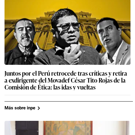
Juntos por el Perú retrocede tras críticas y retira
a exdirigente del Movadef César Tito Rojas de la
Comisión de Ética: las idas y vueltas
Más sobre inpe