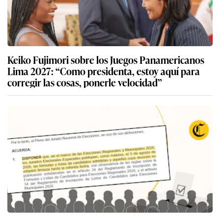
Keiko Fujimori sobre los Juegos Panamericanos
Lima 2027: “Como presidenta, estoy aquí para
corregir las cosas, ponerle velocidad”