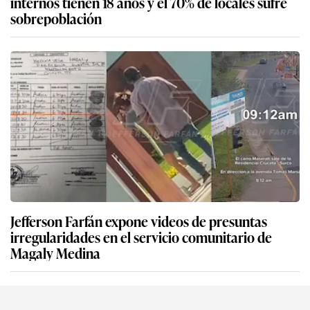
internos tienen 18 años y el 70% de locales sufre
sobrepoblación
Jefferson Farfán expone videos de presuntas
irregularidades en el servicio comunitario de
Magaly Medina