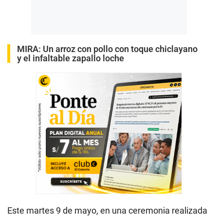
MIRA:
Un arroz con pollo con toque chiclayano
y el infaltable zapallo loche
Este martes 9 de mayo, en una ceremonia realizada