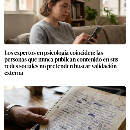
Los expertos en psicología coinciden: las
personas que nunca publican contenido en sus
redes sociales no pretenden buscar validación
externa