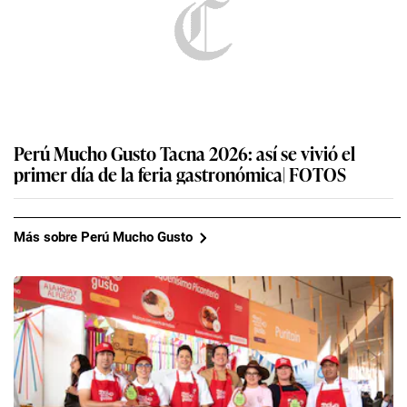
Perú Mucho Gusto Tacna 2026: así se vivió el
primer día de la feria gastronómica| FOTOS
Más sobre Perú Mucho Gusto