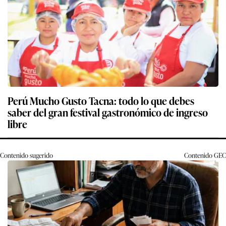
Perú Mucho Gusto Tacna: todo lo que debes
saber del gran festival gastronómico de ingreso
libre
Contenido sugerido
Contenido
GEC