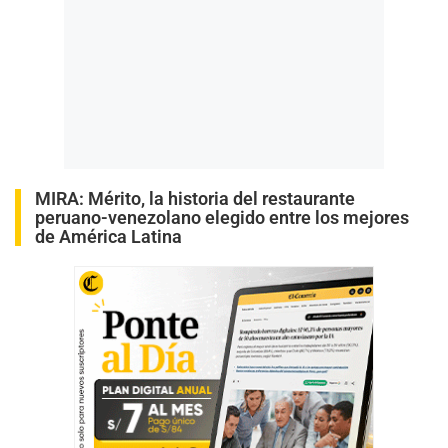
M
IRA:
Mérito, la historia del restaurante
peruano-venezolano elegido entre los mejores
de América Latina