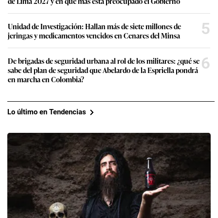
de Lima 2027 y en qué más está preocupado el Gobierno
5
Unidad de Investigación: Hallan más de siete millones de
jeringas y medicamentos vencidos en Cenares del Minsa
6
De brigadas de seguridad urbana al rol de los militares: ¿qué se
sabe del plan de seguridad que Abelardo de la Espriella pondrá
en marcha en Colombia?
Lo último en Tendencias