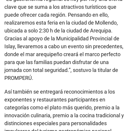
clave que se suma a los atractivos turísticos que
puede ofrecer cada región. Pensando en ello,
realizaremos esta feria en la ciudad de Mollendo,
ubicada a solo 2:30 h de la ciudad de Arequipa.
Gracias al apoyo de la Municipalidad Provincial de
Islay, llevaremos a cabo un evento sin precedentes,
donde el mar arequipeño creará el marco perfecto
para que las familias puedan disfrutar de una
jornada con total seguridad.”, sostuvo la titular de
PROMPERÚ.
Así también se entregará reconocimientos a los
exponentes y restaurantes participantes en
categorías como el plato más querido, premio a la
innovación culinaria, premio a la cocina tradicional y
distinciones especiales para personalidades