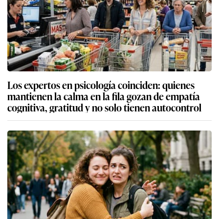
Los expertos en psicología coinciden: quienes
mantienen la calma en la fila gozan de empatía
cognitiva, gratitud y no solo tienen autocontrol