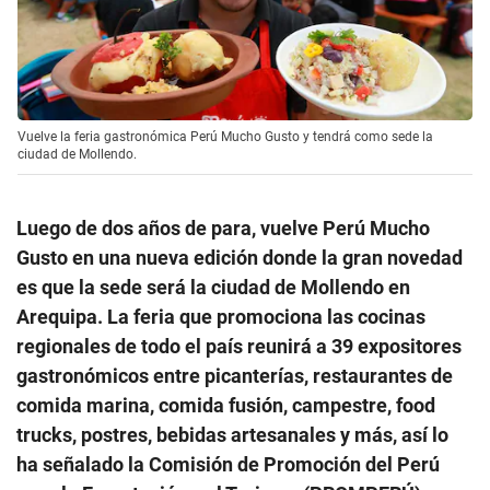
Vuelve la feria gastronómica Perú Mucho Gusto y tendrá como sede la
ciudad de Mollendo.
Luego de dos años de para, vuelve Perú Mucho
Gusto en una nueva edición donde la gran novedad
es que la sede será la ciudad de Mollendo en
Arequipa. La feria que promociona las cocinas
regionales de todo el país reunirá a 39 expositores
gastronómicos entre picanterías, restaurantes de
comida marina, comida fusión, campestre, food
trucks, postres, bebidas artesanales y más, así lo
ha señalado la Comisión de Promoción del Perú