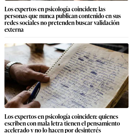
Los expertos en psicología coinciden: las
personas que nunca publican contenido en sus
redes sociales no pretenden buscar validación
externa
Los expertos en psicología coinciden: quienes
escriben con mala letra tienen el pensamiento
acelerado y no lo hacen por desinterés