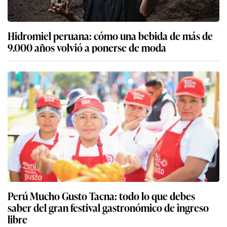
Hidromiel peruana: cómo una bebida de más de
9.000 años volvió a ponerse de moda
Perú Mucho Gusto Tacna: todo lo que debes
saber del gran festival gastronómico de ingreso
libre