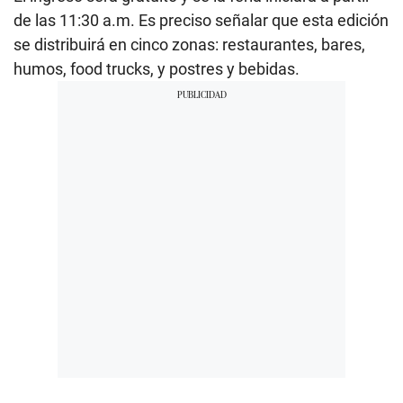
de las 11:30 a.m. Es preciso señalar que esta edición
se distribuirá en cinco zonas: restaurantes, bares,
humos, food trucks, y postres y bebidas.