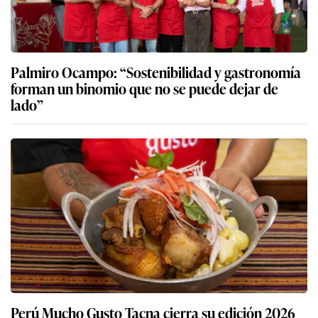
Palmiro Ocampo: “Sostenibilidad y gastronomía
forman un binomio que no se puede dejar de
lado”
Perú Mucho Gusto Tacna cierra su edición 2026