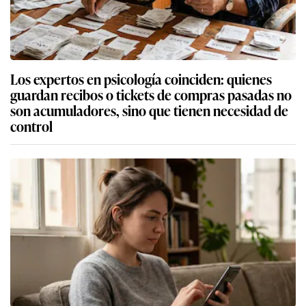
Los expertos en psicología coinciden: quienes
guardan recibos o tickets de compras pasadas no
son acumuladores, sino que tienen necesidad de
control