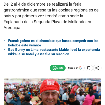
Del 2 al 4 de diciembre se realizará la feria
gastronómica que resalta las cocinas regionales del
país y por primera vez tendrá como sede la
Explanada de la Segunda Playa de Mollendo en
Arequipa.
Franuí: ¿cómo es el chocolate que busca competir con los
helados este verano?
Bad Bunny en Lima: restaurante Maido llevó la experiencia
nikkei a su hotel y esta fue su reacción
Seguir en