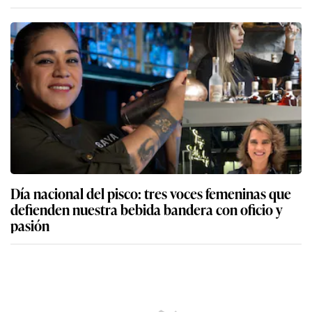
Día nacional del pisco: tres voces femeninas que
defienden nuestra bebida bandera con oficio y
pasión