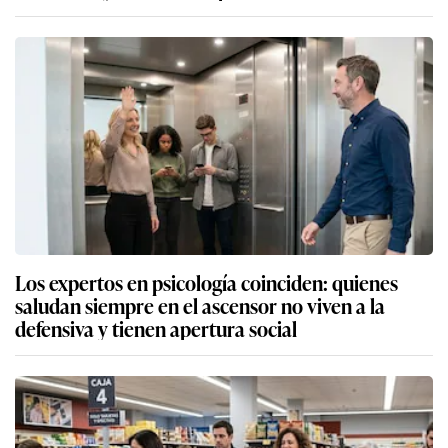
Los expertos en psicología coinciden: quienes
saludan siempre en el ascensor no viven a la
defensiva y tienen apertura social