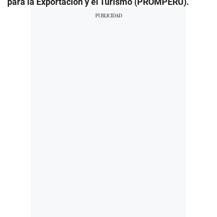
para la Exportación y el Turismo (PROMPERÚ).