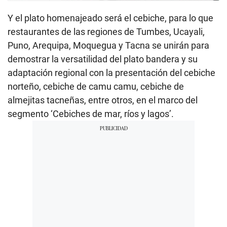
Y el plato homenajeado será el cebiche, para lo que
restaurantes de las regiones de Tumbes, Ucayali,
Puno, Arequipa, Moquegua y Tacna se unirán para
demostrar la versatilidad del plato bandera y su
adaptación regional con la presentación del cebiche
norteño, cebiche de camu camu, cebiche de
almejitas tacneñas, entre otros, en el marco del
segmento ‘Cebiches de mar, ríos y lagos’.