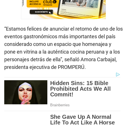
“Estamos felices de anunciar el retorno de uno de los
eventos gastronómicos más importantes del país
considerado como un espacio que homenajea y
pone en vitrina a la auténtica cocina peruana y a los
personajes detrás de ella”, señaló Amora Carbajal,
presidenta ejecutiva de PROMPERÚ.