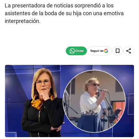
La presentadora de noticias sorprendió a los
asistentes de la boda de su hija con una emotiva
interpretación.
Seguir en