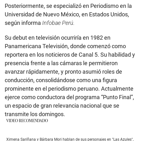
Posteriormente, se especializó en Periodismo en la
Universidad de Nuevo México, en Estados Unidos,
según informa
Infobae Perú.
Su debut en televisión ocurriría en 1982 en
Panamericana Televisión, donde comenzó como
reportera en los noticieros de Canal 5. Su habilidad y
presencia frente a las cámaras le permitieron
avanzar rápidamente, y pronto asumió roles de
conducción, consolidándose como una figura
prominente en el periodismo peruano. Actualmente
ejerce como conductora del programa “Punto Final”,
un espacio de gran relevancia nacional que se
transmite los domingos.
VIDEO RECOMENDADO
Ximena Sariñana y Bárbara Mori hablan de sus personajes en "Las Azules",