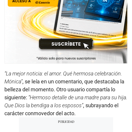
“La mejor noticia: el amor. Qué hermosa celebración.
Mónica”
, se leía en un comentario, que destacaba la
belleza del momento. Otro usuario compartía lo
siguiente:
“Hermoso detalle de una madre para su hija.
Que Dios la bendiga a los esposos”
, subrayando el
carácter conmovedor del acto.