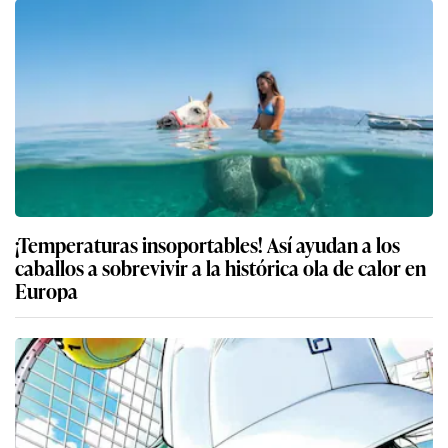
¡Temperaturas insoportables! Así ayudan a los
caballos a sobrevivir a la histórica ola de calor en
Europa