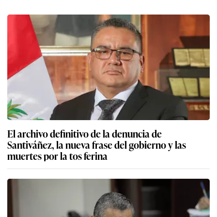
El archivo definitivo de la denuncia de
Santiváñez, la nueva frase del gobierno y las
muertes por la tos ferina