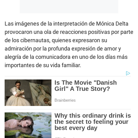
Las imágenes de la interpretación de Mónica Delta
provocaron una ola de reacciones positivas por parte
de los cibernautas, quienes expresaron su
admiración por la profunda expresión de amor y
alegría de la comunicadora en uno de los días más
importantes de su vida familiar.