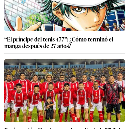
“El príncipe del tenis 477”: ¿Cómo terminó el
manga después de 27 años?