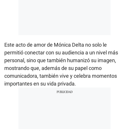
Este acto de amor de Mónica Delta no solo le
permitió conectar con su audiencia a un nivel más
personal, sino que también humanizó su imagen,
mostrando que, además de su papel como
comunicadora, también vive y celebra momentos
importantes en su vida privada.