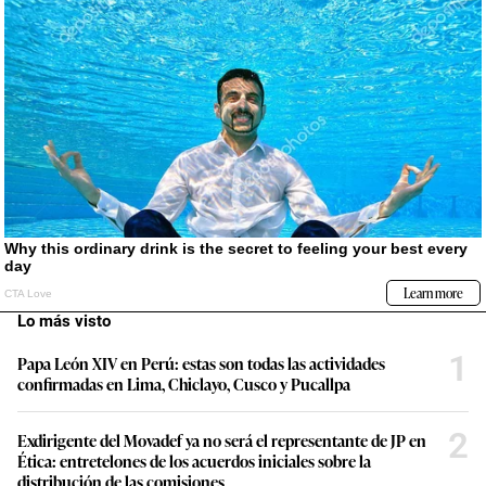
Lo más visto
1
Papa León XIV en Perú: estas son todas las actividades
confirmadas en Lima, Chiclayo, Cusco y Pucallpa
2
Exdirigente del Movadef ya no será el representante de JP en
Ética: entretelones de los acuerdos iniciales sobre la
distribución de las comisiones