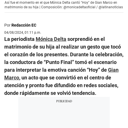
Así fue el momento en el que Mónica Delta cantó "Hoy" de Gian Marco en
matrimonio de su hija | Composición: @monicadeltaoficial / @latinanoticias
Por
Redacción EC
04/08/2024, 01:11 p.m.
La periodista
Mónica Delta
sorprendió en el
matrimonio de su hija al realizar un gesto que tocó
el corazón de los presentes. Durante la celebración,
la conductora de “Punto Final” tomó el escenario
para interpretar la emotiva canción “Hoy” de
Gian
Marco
, un acto que se convirtió en el centro de
atención y pronto fue difundido en redes sociales,
donde rápidamente se volvió tendencia.