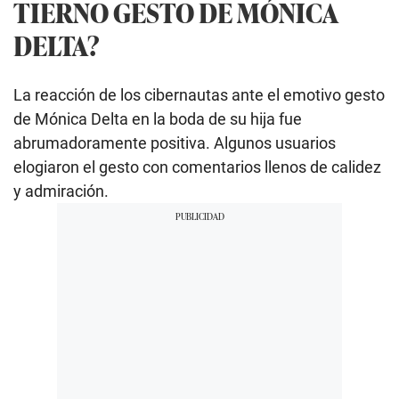
TIERNO GESTO DE MÓNICA
DELTA?
La reacción de los cibernautas ante el emotivo gesto
de Mónica Delta en la boda de su hija fue
abrumadoramente positiva. Algunos usuarios
elogiaron el gesto con comentarios llenos de calidez
y admiración.