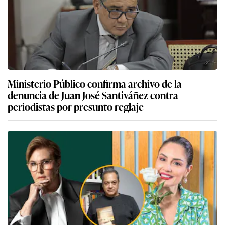
Ministerio Público confirma archivo de la
denuncia de Juan José Santiváñez contra
periodistas por presunto reglaje