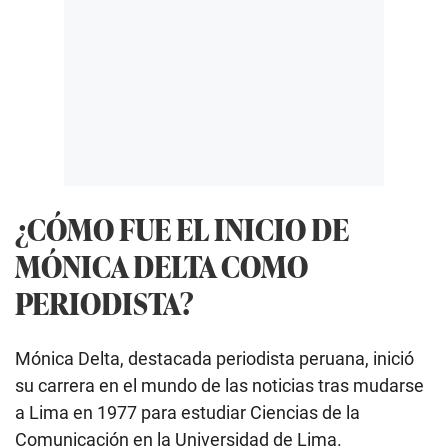
¿CÓMO FUE EL INICIO DE
MÓNICA DELTA COMO
PERIODISTA?
Mónica Delta, destacada periodista peruana, inició
su carrera en el mundo de las noticias tras mudarse
a Lima en 1977 para estudiar Ciencias de la
Comunicación en la Universidad de Lima.