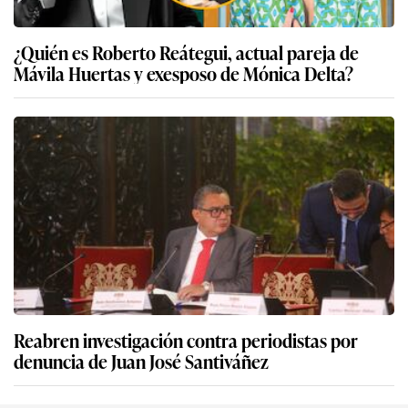
¿Quién es Roberto Reátegui, actual pareja de
Mávila Huertas y exesposo de Mónica Delta?
Reabren investigación contra periodistas por
denuncia de Juan José Santiváñez