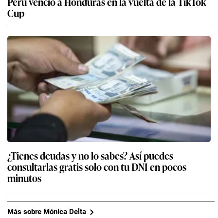
Perú venció a Honduras en la vuelta de la TikTok
Cup
¿Tienes deudas y no lo sabes? Así puedes
consultarlas gratis solo con tu DNI en pocos
minutos
Más sobre Mónica Delta