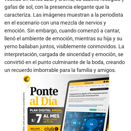
gafas de sol, con la presencia elegante que la
caracteriza. Las imágenes muestran a la periodista
en el escenario con una mezcla de nervios y
emoción. Sin embargo, cuando comenzó a cantar,
llenó el ambiente de emoción, mientras su hija y su
yerno bailaban juntos, visiblemente conmovidos. La
interpretación, cargada de sinceridad y emoción, se
convirtió en el punto culminante de la boda, creando
un recuerdo imborrable para la familia y amigos.