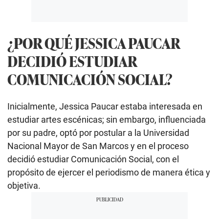
¿POR QUÉ JESSICA PAUCAR
DECIDIÓ ESTUDIAR
COMUNICACIÓN SOCIAL?
Inicialmente, Jessica Paucar estaba interesada en
estudiar artes escénicas; sin embargo, influenciada
por su padre, optó por postular a la Universidad
Nacional Mayor de San Marcos y en el proceso
decidió estudiar Comunicación Social, con el
propósito de ejercer el periodismo de manera ética y
objetiva.