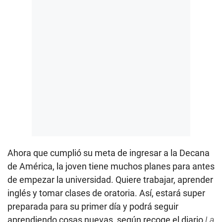
Ahora que cumplió su meta de ingresar a la Decana
de América, la joven tiene muchos planes para antes
de empezar la universidad. Quiere trabajar, aprender
inglés y tomar clases de oratoria. Así, estará super
preparada para su primer día y podrá seguir
aprendiendo cosas nuevas, según recoge el diario
La