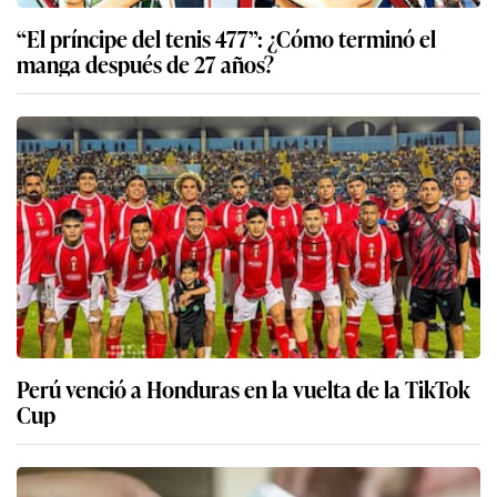
“El príncipe del tenis 477”: ¿Cómo terminó el
manga después de 27 años?
Perú venció a Honduras en la vuelta de la TikTok
Cup