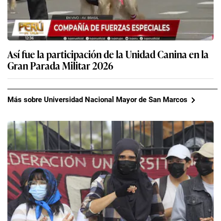
Así fue la participación de la Unidad Canina en la
Gran Parada Militar 2026
Más sobre Universidad Nacional Mayor de San Marcos