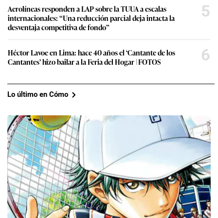
5
Aerolíneas responden a LAP sobre la TUUA a escalas
internacionales: “Una reducción parcial deja intacta la
desventaja competitiva de fondo”
6
Héctor Lavoe en Lima: hace 40 años el ‘Cantante de los
Cantantes’ hizo bailar a la Feria del Hogar | FOTOS
Lo último en Cómo