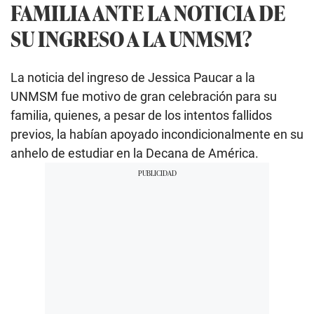
FAMILIA ANTE LA NOTICIA DE
SU INGRESO A LA UNMSM?
La noticia del ingreso de Jessica Paucar a la
UNMSM fue motivo de gran celebración para su
familia, quienes, a pesar de los intentos fallidos
previos, la habían apoyado incondicionalmente en su
anhelo de estudiar en la Decana de América.