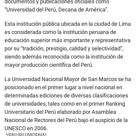
documentos y publicaciones oficiales como
“Universidad del Perú, Decana de América”.
Esta institución pública ubicada en la ciudad de Lima
es considerada como la institución peruana de
educación superior más importante y representativa
por su “tradición, prestigio, calidad y selectividad”,
siendo además reconocida como la institución de
mayor producción científica del Perú.
La Universidad Nacional Mayor de San Marcos se ha
posicionado en el primer lugar a nivel nacional en
determinadas ediciones de diversas clasificaciones
de universidades, tales como en el primer Ranking
Universitario del Perú elaborado por Asamblea
Nacional de Rectores del Perú bajo el auspicio de la
UNESCO en 2006.
VIDEO RECOMENDADO