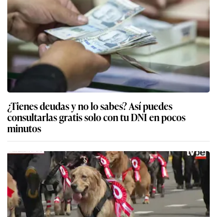
¿Tienes deudas y no lo sabes? Así puedes
consultarlas gratis solo con tu DNI en pocos
minutos