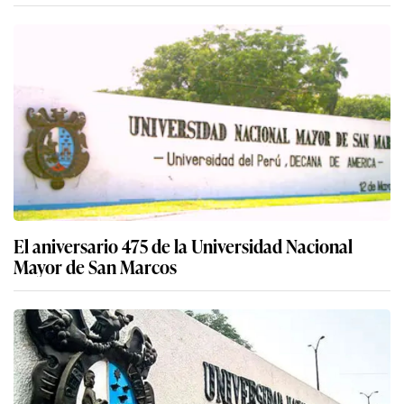
El aniversario 475 de la Universidad Nacional
Mayor de San Marcos