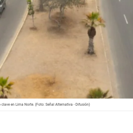
 clave en Lima Norte. (Foto: Señal Alternativa - Difusión)