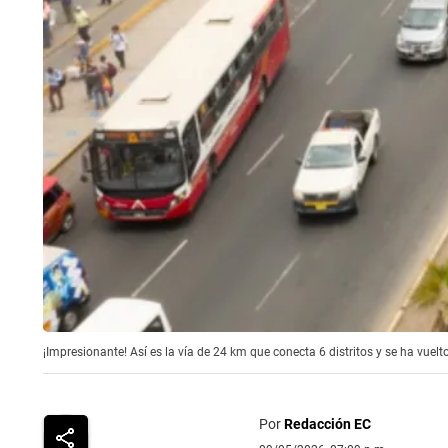
¡Impresionante! Así es la vía de 24 km que conecta 6 distritos y se ha vuelto
Por
Redacción EC