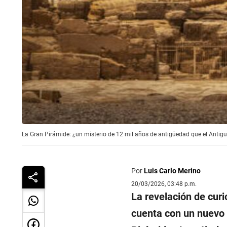
La Gran Pirámide: ¿un misterio de 12 mil años de antigüedad que el Antiguo
Por
Luis Carlo Merino
20/03/2026, 03:48 p.m.
La revelación de cur
cuenta con un nuevo 