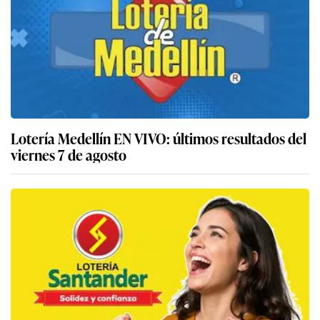
Lotería Medellín EN VIVO: últimos resultados del
viernes 7 de agosto