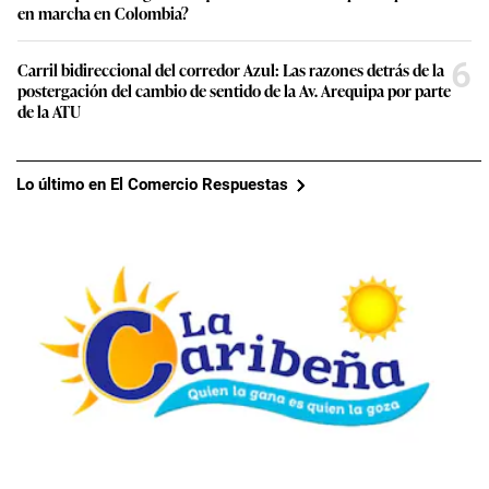
en marcha en Colombia?
6
Carril bidireccional del corredor Azul: Las razones detrás de la
postergación del cambio de sentido de la Av. Arequipa por parte
de la ATU
Lo último en El Comercio Respuestas