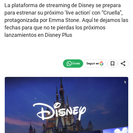
La plataforma de streaming de Disney se prepara
para estrenar su próximo ‘live action’ con “Cruella”,
protagonizada por Emma Stone. Aquí te dejamos las
fechas para que no te pierdas los próximos
lanzamientos en Disney Plus
Seguir en