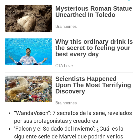
“WandaVision”: 7 secretos de la serie, revelados
por sus protagonistas y creadores
‘Falcon y el Soldado del Invierno’: ¿Cuál es la
siguiente serie de Marvel que podrán ver los