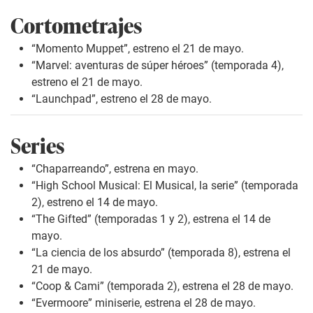
Cortometrajes
“Momento Muppet”, estreno el 21 de mayo.
“Marvel: aventuras de súper héroes” (temporada 4),
estreno el 21 de mayo.
“Launchpad”, estreno el 28 de mayo.
Series
“Chaparreando”, estrena en mayo.
“High School Musical: El Musical, la serie” (temporada
2), estreno el 14 de mayo.
“The Gifted” (temporadas 1 y 2), estrena el 14 de
mayo.
“La ciencia de los absurdo” (temporada 8), estrena el
21 de mayo.
“Coop & Cami” (temporada 2), estrena el 28 de mayo.
“Evermoore” miniserie, estrena el 28 de mayo.