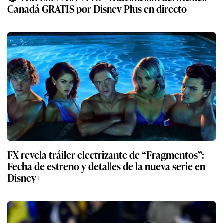
Canadá GRATIS por Disney Plus en directo
FX revela tráiler electrizante de “Fragmentos”:
Fecha de estreno y detalles de la nueva serie en
Disney+