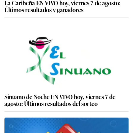
La Caribeña EN VIVO hoy, viernes 7 de agosto:
Últimos resultados y ganadores
Sinuano de Noche EN VIVO hoy, viernes 7 de
agosto: Últimos resultados del sorteo