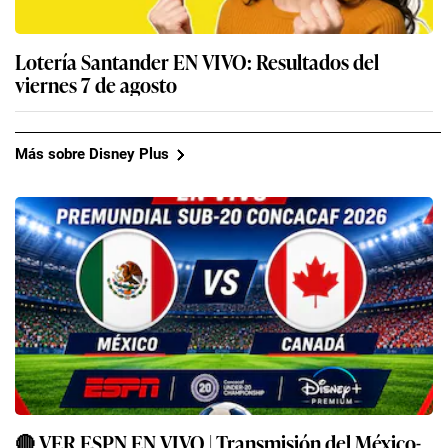
Lotería Santander EN VIVO: Resultados del
viernes 7 de agosto
Más sobre Disney Plus
🔴 VER ESPN EN VIVO | Transmisión del México-