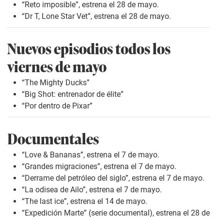
“Reto imposible”, estrena el 28 de mayo.
“Dr T, Lone Star Vet”, estrena el 28 de mayo.
Nuevos episodios todos los
viernes de mayo
“The Mighty Ducks”
“Big Shot: entrenador de élite”
“Por dentro de Pixar”
Documentales
“Love & Bananas”, estrena el 7 de mayo.
“Grandes migraciones”, estrena el 7 de mayo.
“Derrame del petróleo del siglo”, estrena el 7 de mayo.
“La odisea de Ailo”, estrena el 7 de mayo.
“The last ice”, estrena el 14 de mayo.
“Expedición Marte” (serie documental), estrena el 28 de