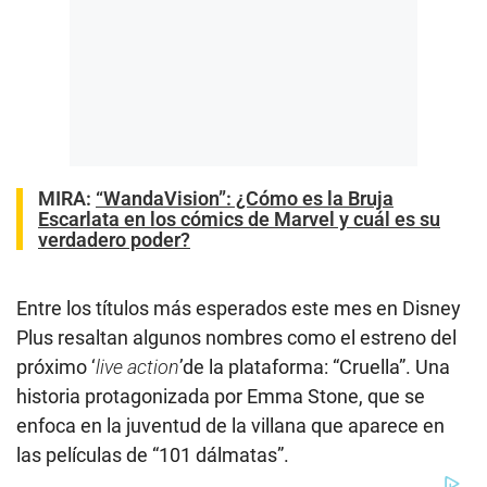
MIRA:
“WandaVision”: ¿Cómo es la Bruja
Escarlata en los cómics de Marvel y cuál es su
verdadero poder?
Entre los títulos más esperados este mes en Disney
Plus resaltan algunos nombres como el estreno del
próximo ‘
live action
’de la plataforma: “Cruella”. Una
historia protagonizada por Emma Stone, que se
enfoca en la juventud de la villana que aparece en
las películas de “101 dálmatas”.