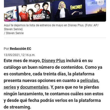
Aquí te dejamos la lista de estrenos de mayo en Disney Plus. (Foto: AP/
Steven Senne)
/
Steven Senne
Por
Redacción EC
13/05/2021, 12:16 p.m.
Este mes de mayo,
Disney Plus
incluirá en su
catálogo un buen número de contenidos. Como ya
es costumbre, cada treinta días, la plataforma
presenta nuevas opciones en cuanto a
películas
,
series
y
documentales
. Y, para que no te pierdas
ningún lanzamiento, te contamos cuáles son estos
y desde qué fecha podrás verlos en la plataforma
de streaming.