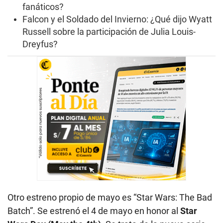
fanáticos?
Falcon y el Soldado del Invierno: ¿Qué dijo Wyatt
Russell sobre la participación de Julia Louis-
Dreyfus?
Otro estreno propio de mayo es “Star Wars: The Bad
Batch”. Se estrenó el 4 de mayo en honor al
Star