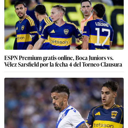
ESPN Premium gratis online, Boca Juniors vs.
Vélez Sarsfield por la fecha 4 del Torneo Clausura