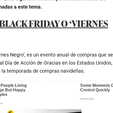
onadas a este tema.
 BLACK FRIDAY O ‘VIERNES
iernes Negro’, es un evento anual de compras que se
 al Día de Acción de Gracias en los Estados Unidos,
e la temporada de compras navideñas.