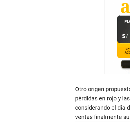
Otro origen propuest
pérdidas en rojo y la
considerando el día
ventas finalmente su