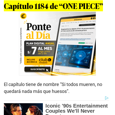
Capítulo 1184 de “ONE PIECE”
El capítulo tiene de nombre “Si todos mueren, no
quedará nada más que huesos”.