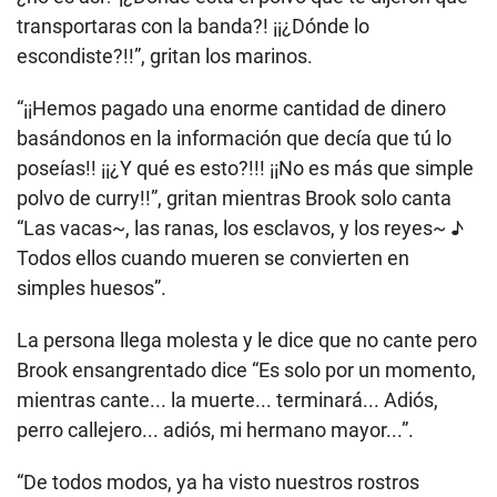
transportaras con la banda?! ¡¡¿Dónde lo
escondiste?!!”, gritan los marinos.
“¡¡Hemos pagado una enorme cantidad de dinero
basándonos en la información que decía que tú lo
poseías!! ¡¡¿Y qué es esto?!!! ¡¡No es más que simple
polvo de curry!!”, gritan mientras Brook solo canta
“Las vacas~, las ranas, los esclavos, y los reyes~ ♪
Todos ellos cuando mueren se convierten en
simples huesos”.
La persona llega molesta y le dice que no cante pero
Brook ensangrentado dice “Es solo por un momento,
mientras cante... la muerte... terminará... Adiós,
perro callejero... adiós, mi hermano mayor...”.
“De todos modos, ya ha visto nuestros rostros