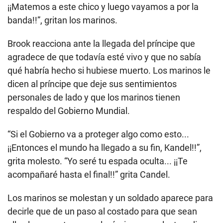
¡¡Matemos a este chico y luego vayamos a por la
banda!!”, gritan los marinos.
Brook reacciona ante la llegada del príncipe que
agradece de que todavía esté vivo y que no sabía
qué habría hecho si hubiese muerto. Los marinos le
dicen al príncipe que deje sus sentimientos
personales de lado y que los marinos tienen
respaldo del Gobierno Mundial.
“Si el Gobierno va a proteger algo como esto...
¡¡Entonces el mundo ha llegado a su fin, Kandel!!”,
grita molesto. “Yo seré tu espada oculta... ¡¡Te
acompañaré hasta el final!!” grita Candel.
Los marinos se molestan y un soldado aparece para
decirle que de un paso al costado para que sean