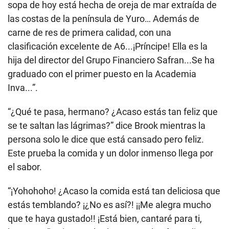
sopa de hoy está hecha de oreja de mar extraída de
las costas de la península de Yuro… Además de
carne de res de primera calidad, con una
clasificación excelente de A6...¡Príncipe! Ella es la
hija del director del Grupo Financiero Safran...Se ha
graduado con el primer puesto en la Academia
Inva...”.
“¿Qué te pasa, hermano? ¿Acaso estás tan feliz que
se te saltan las lágrimas?” dice Brook mientras la
persona solo le dice que está cansado pero feliz.
Este prueba la comida y un dolor inmenso llega por
el sabor.
“¡Yohohoho! ¿Acaso la comida está tan deliciosa que
estás temblando? ¡¿No es así?! ¡¡Me alegra mucho
que te haya gustado!! ¡Está bien, cantaré para ti,