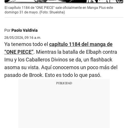
El capítulo 1184 de "ONE PIECE" sale oficialmente en Manga Plus este
domingo 31 de mayo. (Foto: Shueisha)
Por
Paolo Valdivia
28/05/2026, 09:16 a.m.
Ya tenemos todo el
capítulo 1184 del manga de
“ONE PIECE”
. Mientras la batalla de Elbaph contra
Imu y los Caballeros Divinos se da, un flashback
asoma su vista. Aquí conocemos un poco más del
pasado de Brook. Esto es todo lo que pasó.