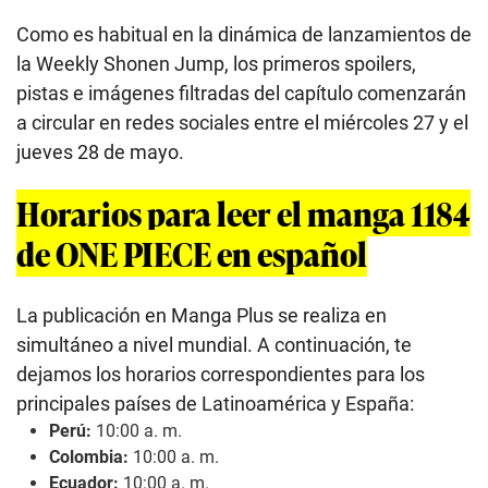
Como es habitual en la dinámica de lanzamientos de
la Weekly Shonen Jump, los primeros spoilers,
pistas e imágenes filtradas del capítulo comenzarán
a circular en redes sociales entre el miércoles 27 y el
jueves 28 de mayo.
Horarios para leer el manga 1184
de ONE PIECE en español
La publicación en Manga Plus se realiza en
simultáneo a nivel mundial. A continuación, te
dejamos los horarios correspondientes para los
principales países de Latinoamérica y España:
Perú:
10:00 a. m.
Colombia:
10:00 a. m.
Ecuador:
10:00 a. m.