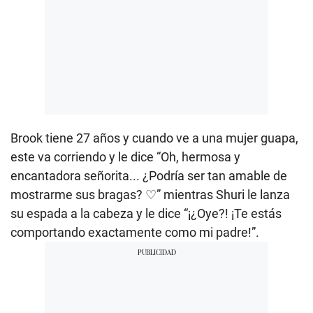
Brook tiene 27 años y cuando ve a una mujer guapa,
este va corriendo y le dice “Oh, hermosa y
encantadora señorita... ¿Podría ser tan amable de
mostrarme sus bragas? ♡” mientras Shuri le lanza
su espada a la cabeza y le dice “¡¿Oye?! ¡Te estás
comportando exactamente como mi padre!”.