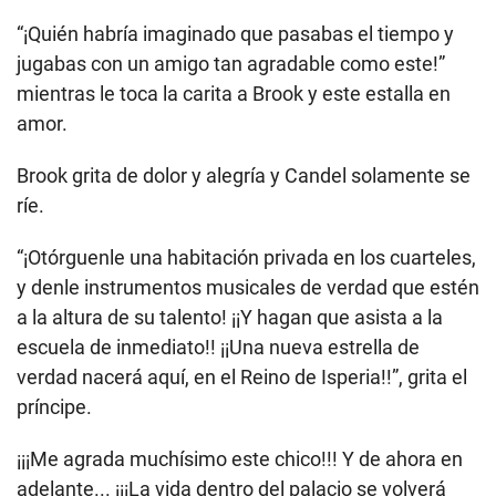
“¡Quién habría imaginado que pasabas el tiempo y
jugabas con un amigo tan agradable como este!”
mientras le toca la carita a Brook y este estalla en
amor.
Brook grita de dolor y alegría y Candel solamente se
ríe.
“¡Otórguenle una habitación privada en los cuarteles,
y denle instrumentos musicales de verdad que estén
a la altura de su talento! ¡¡Y hagan que asista a la
escuela de inmediato!! ¡¡Una nueva estrella de
verdad nacerá aquí, en el Reino de Isperia!!”, grita el
príncipe.
¡¡¡Me agrada muchísimo este chico!!! Y de ahora en
adelante... ¡¡¡La vida dentro del palacio se volverá