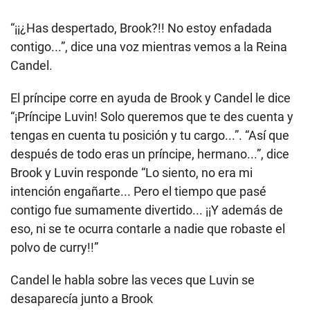
“¡¡¿Has despertado, Brook?!! No estoy enfadada
contigo...”, dice una voz mientras vemos a la Reina
Candel.
El príncipe corre en ayuda de Brook y Candel le dice
“¡Príncipe Luvin! Solo queremos que te des cuenta y
tengas en cuenta tu posición y tu cargo...”. “Así que
después de todo eras un príncipe, hermano...”, dice
Brook y Luvin responde “Lo siento, no era mi
intención engañarte... Pero el tiempo que pasé
contigo fue sumamente divertido... ¡¡Y además de
eso, ni se te ocurra contarle a nadie que robaste el
polvo de curry!!”
Candel le habla sobre las veces que Luvin se
desaparecía junto a Brook