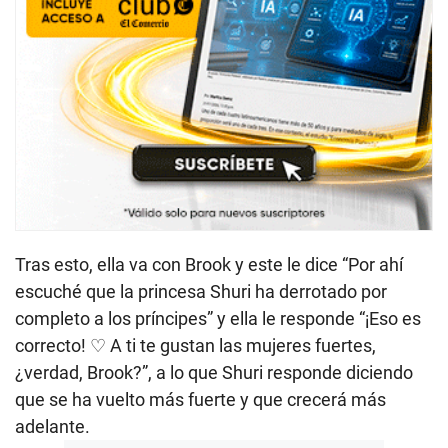
Tras esto, ella va con Brook y este le dice “Por ahí
escuché que la princesa Shuri ha derrotado por
completo a los príncipes” y ella le responde “¡Eso es
correcto! ♡ A ti te gustan las mujeres fuertes,
¿verdad, Brook?”, a lo que Shuri responde diciendo
que se ha vuelto más fuerte y que crecerá más
adelante.