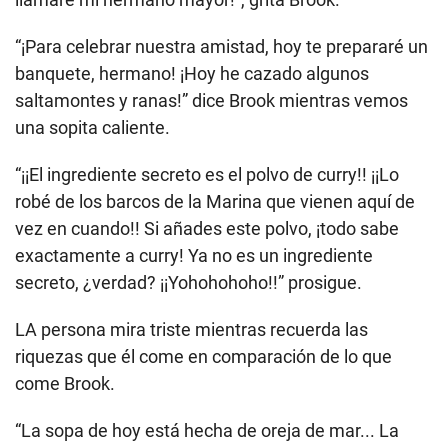
“¡Para celebrar nuestra amistad, hoy te prepararé un
banquete, hermano! ¡Hoy he cazado algunos
saltamontes y ranas!” dice Brook mientras vemos
una sopita caliente.
“¡¡El ingrediente secreto es el polvo de curry!! ¡¡Lo
robé de los barcos de la Marina que vienen aquí de
vez en cuando!! Si añades este polvo, ¡todo sabe
exactamente a curry! Ya no es un ingrediente
secreto, ¿verdad? ¡¡Yohohohoho!!” prosigue.
LA persona mira triste mientras recuerda las
riquezas que él come en comparación de lo que
come Brook.
“La sopa de hoy está hecha de oreja de mar... La