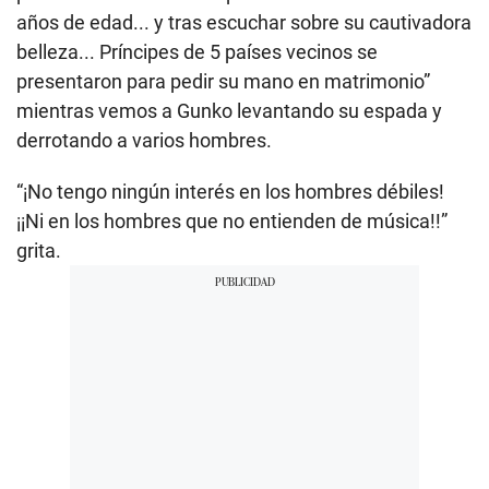
años de edad... y tras escuchar sobre su cautivadora
belleza... Príncipes de 5 países vecinos se
presentaron para pedir su mano en matrimonio”
mientras vemos a Gunko levantando su espada y
derrotando a varios hombres.
“¡No tengo ningún interés en los hombres débiles!
¡¡Ni en los hombres que no entienden de música!!”
grita.