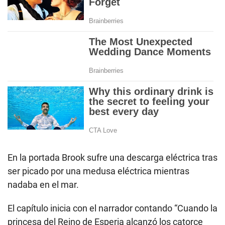
En la portada Brook sufre una descarga eléctrica tras
ser picado por una medusa eléctrica mientras
nadaba en el mar.
El capítulo inicia con el narrador contando “Cuando la
princesa del Reino de Esperia alcanzó los catorce