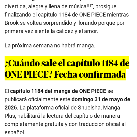
divertida, alegre y llena de música!!!“, prosigue
finalizando el capítulo 1184 de ONE PIECE mientras
Brook se voltea sorprendido y llorando porque por
primera vez siente la calidez y el amor.
La próxima semana no habrá manga.
¿Cuándo sale el capítulo 1184 de
ONE PIECE? Fecha confirmada
El
capítulo 1184 del manga de ONE PIECE
se
publicará oficialmente este
domingo 31 de mayo de
2026
. La plataforma oficial de Shueisha, Manga
Plus, habilitará la lectura del capítulo de manera
completamente gratuita y con traducción oficial al
español.