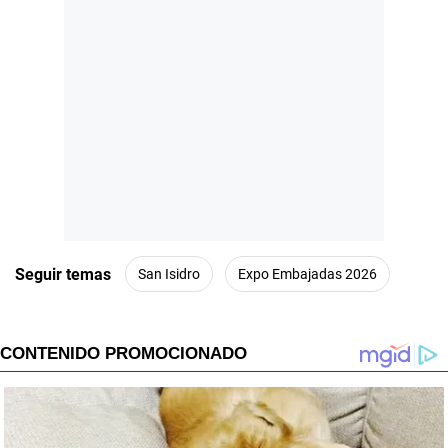
Seguir temas
San Isidro
Expo Embajadas 2026