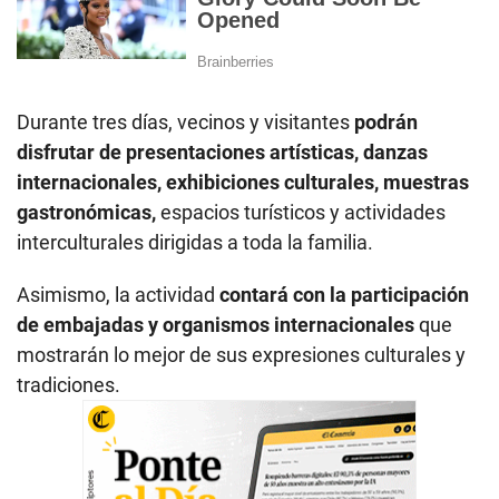
Durante tres días, vecinos y visitantes
podrán
disfrutar de presentaciones artísticas, danzas
internacionales, exhibiciones culturales, muestras
gastronómicas,
espacios turísticos y actividades
interculturales dirigidas a toda la familia.
Asimismo, la actividad
contará con la participación
de embajadas y organismos internacionales
que
mostrarán lo mejor de sus expresiones culturales y
tradiciones.