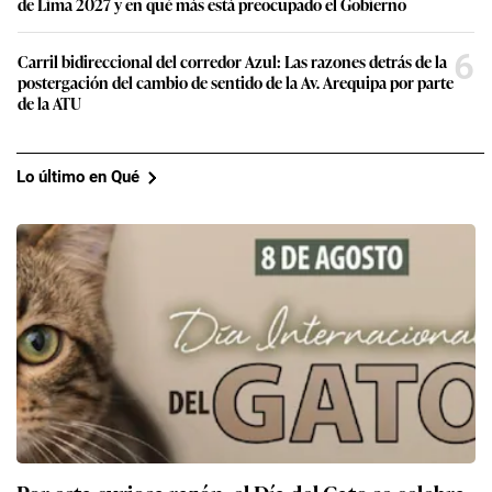
de Lima 2027 y en qué más está preocupado el Gobierno
6
Carril bidireccional del corredor Azul: Las razones detrás de la
postergación del cambio de sentido de la Av. Arequipa por parte
de la ATU
Lo último en Qué