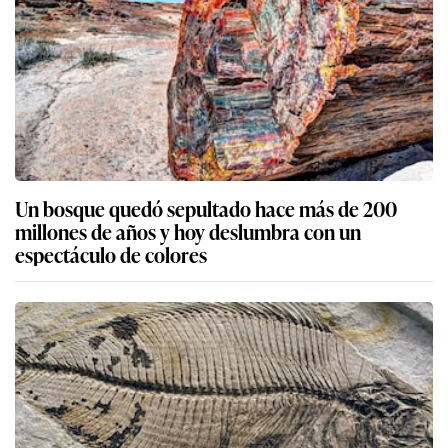
Un bosque quedó sepultado hace más de 200
millones de años y hoy deslumbra con un
espectáculo de colores