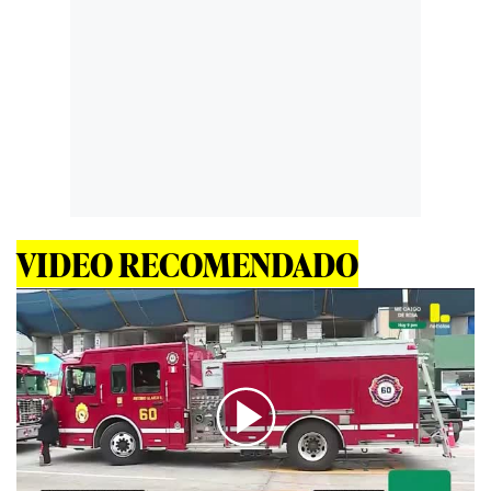
VIDEO RECOMENDADO