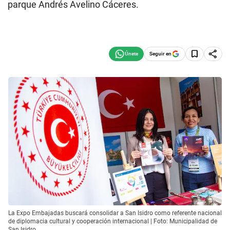
parque Andrés Avelino Cáceres.
Seguir en
La Expo Embajadas buscará consolidar a San Isidro como referente nacional
de diplomacia cultural y cooperación internacional | Foto: Municipalidad de
San Isidro