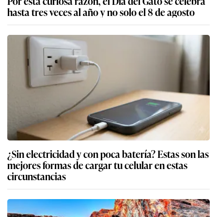
Por esta curiosa razón, el Día del Gato se celebra
hasta tres veces al año y no solo el 8 de agosto
¿Sin electricidad y con poca batería? Estas son las
mejores formas de cargar tu celular en estas
circunstancias