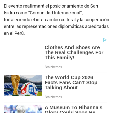
El evento reafirmará el posicionamiento de San
Isidro como “Comunidad Internacional”,
fortaleciendo el intercambio cultural y la cooperación
entre las representaciones diplomáticas acreditadas
en el Perú.