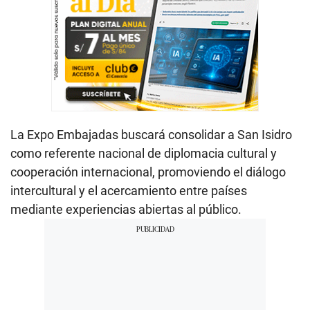
La Expo Embajadas buscará consolidar a San Isidro
como referente nacional de diplomacia cultural y
cooperación internacional, promoviendo el diálogo
intercultural y el acercamiento entre países
mediante experiencias abiertas al público.