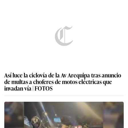
Así luce la ciclovía de la Av Arequipa tras anuncio
de multas a choferes de motos eléctricas que
invadan vía | FOTOS