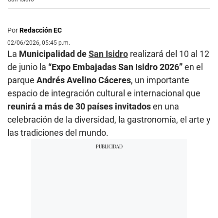
Por
Redacción EC
02/06/2026, 05:45 p.m.
La
Municipalidad de
San Isidro
realizará del 10 al 12
de junio la
“Expo Embajadas San Isidro 2026”
en el
parque
Andrés Avelino Cáceres
, un importante
espacio de integración cultural e internacional que
reunirá a más de 30 países invitados
en una
celebración de la diversidad, la gastronomía, el arte y
las tradiciones del mundo.