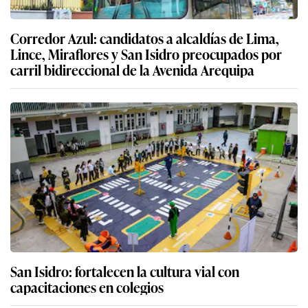
Corredor Azul: candidatos a alcaldías de Lima,
Lince, Miraflores y San Isidro preocupados por
carril bidireccional de la Avenida Arequipa
San Isidro: fortalecen la cultura vial con
capacitaciones en colegios