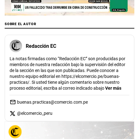
00:00
/
02:12
SOBRE EL AUTOR
Redacción EC
La notas firmadas como “Redacción EC” son producidas por
miembros de nuestra redacción bajo la supervisión del editor
de la sección en las que son publicadas. Puede conocer a
nuestro equipo editorial en https://elcomercio.pe/buenas-
practicas/. Si usted tiene algún comentario sobre nuestro
proceso editorial, escriba al correo indicado abajo
Ver más
buenas.practicas@comercio.com.pe
@
elcomercio_peru