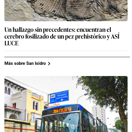
Un hallazgo sin precedentes: encuentran el
cerebro fosilizado de un pez prehistórico y ASÍ
LUCE
Más sobre San Isidro