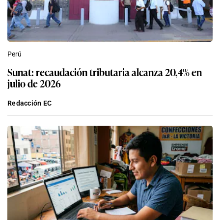
Perú
Sunat: recaudación tributaria alcanza 20,4% en
julio de 2026
Redacción EC