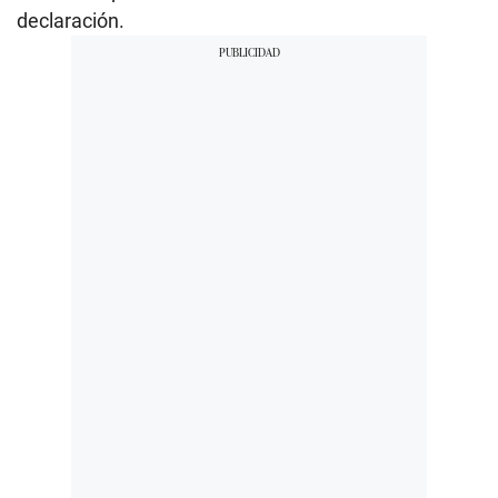
declaración.