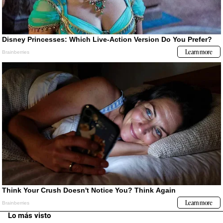
Lo más visto