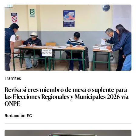
Tramites
Revisa si eres miembro de mesa o suplente para
las Elecciones Regionales y Municipales 2026 vía
ONPE
Redacción EC