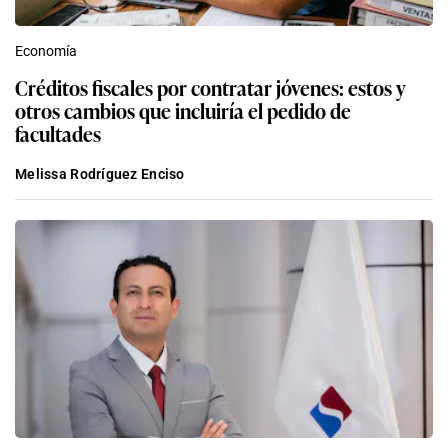
Economía
Créditos fiscales por contratar jóvenes: estos y
otros cambios que incluiría el pedido de
facultades
Melissa Rodríguez Enciso