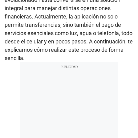
integral para manejar distintas operaciones
financieras. Actualmente, la aplicación no solo
permite transferencias, sino también el pago de
servicios esenciales como luz, agua o telefonía, todo
desde el celular y en pocos pasos. A continuación, te
explicamos cómo realizar este proceso de forma
sencilla.