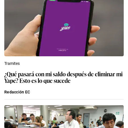
Tramites
¿Qué pasará con mi saldo después de eliminar mi
Yape? Esto es lo que sucede
Redacción EC