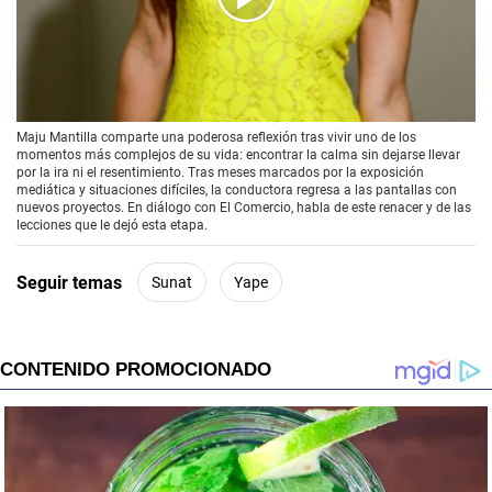
00:00
/
01:26
Maju Mantilla comparte una poderosa reflexión tras vivir uno de los
momentos más complejos de su vida: encontrar la calma sin dejarse llevar
por la ira ni el resentimiento. Tras meses marcados por la exposición
mediática y situaciones difíciles, la conductora regresa a las pantallas con
nuevos proyectos. En diálogo con El Comercio, habla de este renacer y de las
lecciones que le dejó esta etapa.
Seguir temas
Sunat
Yape