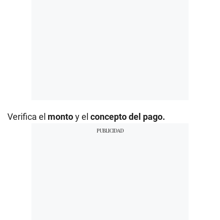
Verifica el
monto
y el
concepto del pago.