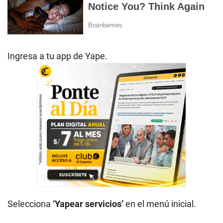
Ingresa a tu app de Yape.
Selecciona
‘Yapear servicios’
en el menú inicial.