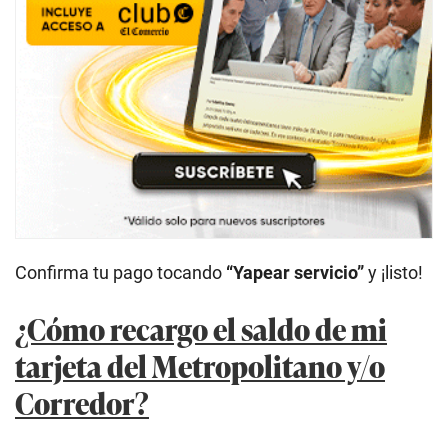
Confirma tu pago tocando
“Yapear servicio”
y ¡listo!
¿Cómo recargo el saldo de mi
tarjeta del Metropolitano y/o
Corredor?