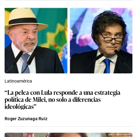
Latinoamérica
“La pelea con Lula responde a una estrategia
política de Milei, no solo a diferencias
ideológicas”
Roger Zuzunaga Ruiz