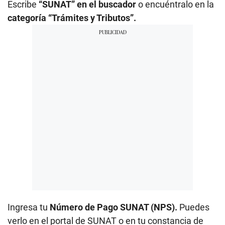
Escribe
“SUNAT” en el buscador
o encuéntralo en la
categoría “Trámites y Tributos”.
Ingresa tu
Número de Pago SUNAT (NPS).
Puedes
verlo en el portal de SUNAT o en tu constancia de