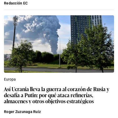
Redacción EC
Europa
Así Ucrania lleva la guerra al corazón de Rusia y
desafía a Putin: por qué ataca refinerías,
almacenes y otros objetivos estratégicos
Roger Zuzunaga Ruiz