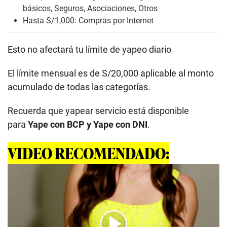
básicos, Seguros, Asociaciones, Otros
Hasta S/1,000: Compras por Internet
Esto no afectará tu límite de yapeo diario
El límite mensual es de S/20,000 aplicable al monto
acumulado de todas las categorías.
Recuerda que yapear servicio está disponible
para
Yape con BCP y Yape con DNI
.
VIDEO RECOMENDADO: