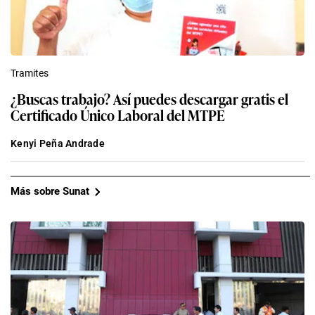
Tramites
¿Buscas trabajo? Así puedes descargar gratis el
Certificado Único Laboral del MTPE
Kenyi Peña Andrade
Más sobre Sunat