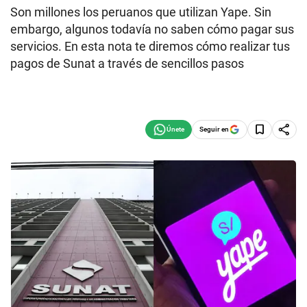
Son millones los peruanos que utilizan Yape. Sin
embargo, algunos todavía no saben cómo pagar sus
servicios. En esta nota te diremos cómo realizar tus
pagos de Sunat a través de sencillos pasos
Seguir en