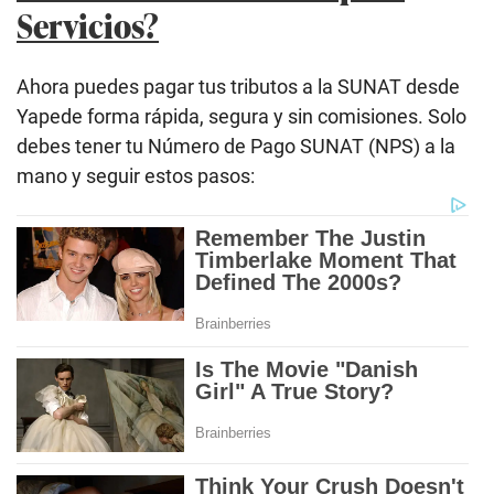
Servicios?
Ahora puedes pagar tus tributos a la SUNAT desde
Yapede forma rápida, segura y sin comisiones. Solo
debes tener tu Número de Pago SUNAT (NPS) a la
mano y seguir estos pasos: