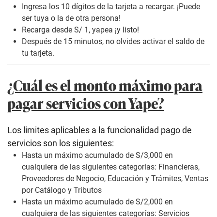
Ingresa los 10 dígitos de la tarjeta a recargar. ¡Puede
ser tuya o la de otra persona!
Recarga desde S/ 1, yapea ¡y listo!
Después de 15 minutos, no olvides activar el saldo de
tu tarjeta.
¿Cuál es el monto máximo para
pagar servicios con Yape?
Los limites aplicables a la funcionalidad pago de
servicios son los siguientes:
Hasta un máximo acumulado de S/3,000 en
cualquiera de las siguientes categorías: Financieras,
Proveedores de Negocio, Educación y Trámites, Ventas
por Catálogo y Tributos
Hasta un máximo acumulado de S/2,000 en
cualquiera de las siguientes categorías: Servicios