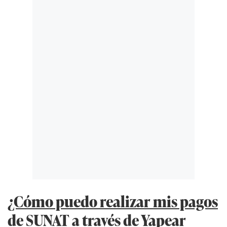
¿Cómo puedo realizar mis pagos
de SUNAT a través de Yapear