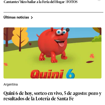
Cantantes’ hizo bailar a la Feria del Hogar | FOTOS
Últimas noticias
Argentina
Quini 6 de hoy, sorteo en vivo, 5 de agosto: pozo y
resultados de la Lotería de Santa Fe