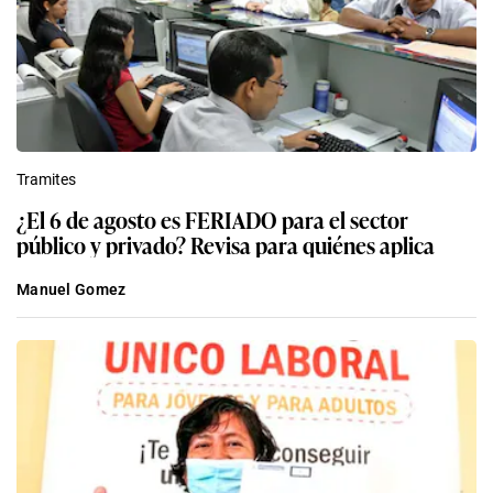
Tramites
¿El 6 de agosto es FERIADO para el sector
público y privado? Revisa para quiénes aplica
Manuel Gomez