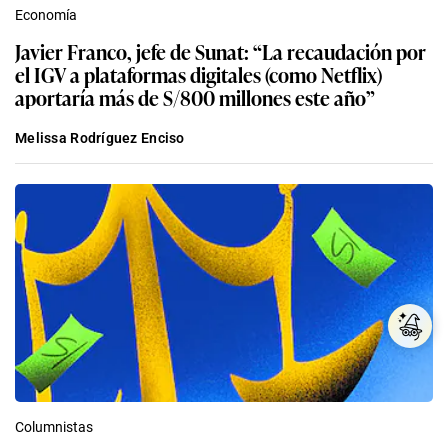
Economía
Javier Franco, jefe de Sunat: “La recaudación por
el IGV a plataformas digitales (como Netflix)
aportaría más de S/800 millones este año”
Melissa Rodríguez Enciso
Columnistas