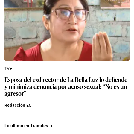
TV+
Esposa del exdirector de La Bella Luz lo defiende
y minimiza denuncia por acoso sexual: “No es un
agresor”
Redacción EC
Lo último en Tramites