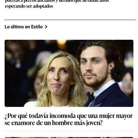
esperando ser adoptados
Lo último en Estilo
¿Por qué todavía incomoda que una mujer mayor
se enamore de un hombre más joven?