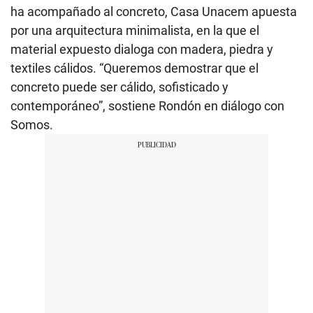
ha acompañado al concreto, Casa Unacem apuesta
por una arquitectura minimalista, en la que el
material expuesto dialoga con madera, piedra y
textiles cálidos. “Queremos demostrar que el
concreto puede ser cálido, sofisticado y
contemporáneo”, sostiene Rondón en diálogo con
Somos.