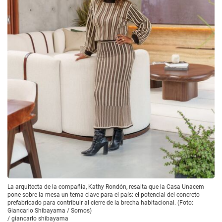
La arquitecta de la compañía, Kathy Rondón, resalta que la Casa Unacem
pone sobre la mesa un tema clave para el país: el potencial del concreto
prefabricado para contribuir al cierre de la brecha habitacional. (Foto:
Giancarlo Shibayama / Somos)
/
giancarlo shibayama