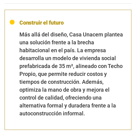
Construir el futuro
Más allá del diseño, Casa Unacem plantea
una solución frente a la brecha
habitacional en el país. La empresa
desarrolla un modelo de vivienda social
prefabricada de 35 m², alineado con Techo
Propio, que permite reducir costos y
tiempos de construcción. Además,
optimiza la mano de obra y mejora el
control de calidad, ofreciendo una
alternativa formal y duradera frente a la
autoconstrucción informal.