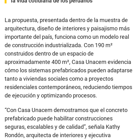
la vida cotidiana de los peruanos
La propuesta, presentada dentro de la muestra de
arquitectura, diseño de interiores y paisajismo más
importante del país, funciona como un modelo real
de construcción industrializada. Con 190 m²
construidos dentro de un espacio de
aproximadamente 400 m², Casa Unacem evidencia
cómo los sistemas prefabricados pueden adaptarse
tanto a viviendas sociales como a proyectos
residenciales contemporáneos, reduciendo tiempos
de ejecución y optimizando procesos.
“Con Casa Unacem demostramos que el concreto
prefabricado puede habilitar construcciones
seguras, escalables y de calidad”, señala Kathy
Rondón, arquitecta de interiores y ejecutiva