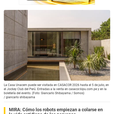
La Casa Unacem puede ser visitada en CASACOR 2026 hasta el 5 de julio, en
el Jockey Club del Perú. Entradas a la venta en casacor.kipu.com.pe y en la
boletería del evento. (Foto: Giancarlo Shibayama / Somos)
/
giancarlo shibayama
MIRA:
Cómo los robots empiezan a colarse en