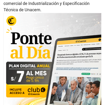
comercial de Industrialización y Especificación
Técnica de Unacem.