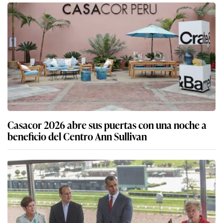
Casacor 2026 abre sus puertas con una noche a
beneficio del Centro Ann Sullivan