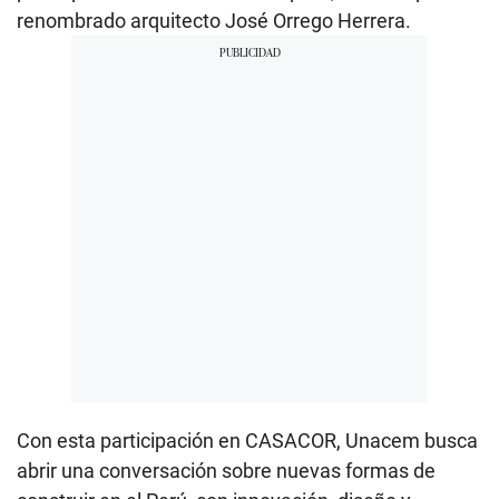
renombrado arquitecto José Orrego Herrera.
Con esta participación en CASACOR, Unacem busca
abrir una conversación sobre nuevas formas de