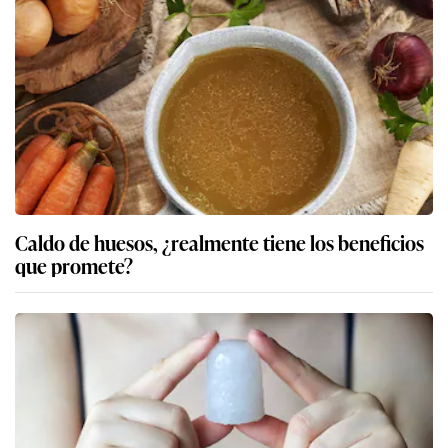
Caldo de huesos, ¿realmente tiene los beneficios
que promete?