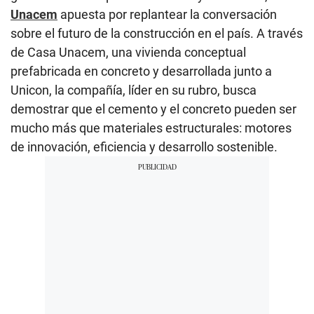
Unacem
apuesta por replantear la conversación
sobre el futuro de la construcción en el país. A través
de Casa Unacem, una vivienda conceptual
prefabricada en concreto y desarrollada junto a
Unicon, la compañía, líder en su rubro, busca
demostrar que el cemento y el concreto pueden ser
mucho más que materiales estructurales: motores
de innovación, eficiencia y desarrollo sostenible.