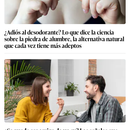
¿Adiós al desodorante? Lo que dice la ciencia
sobre la piedra de alumbre, la alternativa natural
que cada vez tiene más adeptos