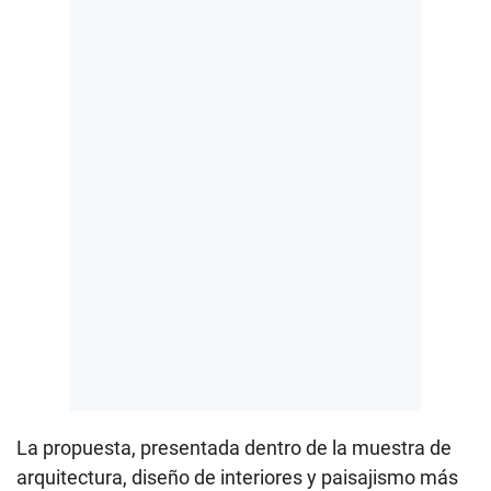
La propuesta, presentada dentro de la muestra de
arquitectura, diseño de interiores y paisajismo más