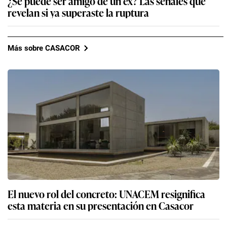
¿Se puede ser amigo de un ex? Las señales que
revelan si ya superaste la ruptura
Más sobre CASACOR
El nuevo rol del concreto: UNACEM resignifica
esta materia en su presentación en Casacor