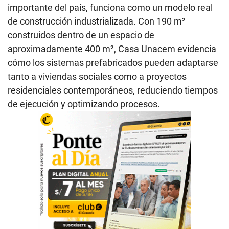
importante del país, funciona como un modelo real
de construcción industrializada. Con 190 m²
construidos dentro de un espacio de
aproximadamente 400 m², Casa Unacem evidencia
cómo los sistemas prefabricados pueden adaptarse
tanto a viviendas sociales como a proyectos
residenciales contemporáneos, reduciendo tiempos
de ejecución y optimizando procesos.