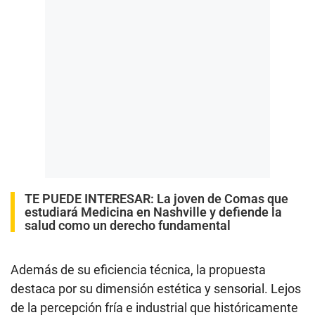
TE PUEDE INTERESAR:
La joven de Comas que
estudiará Medicina en Nashville y defiende la
salud como un derecho fundamental
Además de su eficiencia técnica, la propuesta
destaca por su dimensión estética y sensorial. Lejos
de la percepción fría e industrial que históricamente