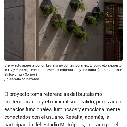
El proyecto apuesta por un brutalismo contemporáneo. El concreto expuesto,
la luz y el paisaje crean una estética minimalista y sensorial. (Foto: Giancarlo
Shibayama / Somos)
/
giancarlo shibayama
El proyecto toma referencias del brutalismo
contemporáneo y el minimalismo cálido, priorizando
espacios funcionales, luminosos y emocionalmente
conectados con el usuario. Resalta, además, la
participación del estudio Metrópolis, liderado por el