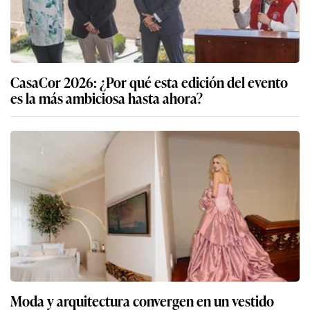
CasaCor 2026: ¿Por qué esta edición del evento
es la más ambiciosa hasta ahora?
Moda y arquitectura convergen en un vestido