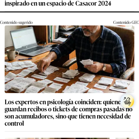
inspirado en un espacio de Casacor 2024
Contenido sugerido
Contenido
GEC
Los expertos en psicología coinciden: quienes
guardan recibos o tickets de compras pasadas no
son acumuladores, sino que tienen necesidad de
control