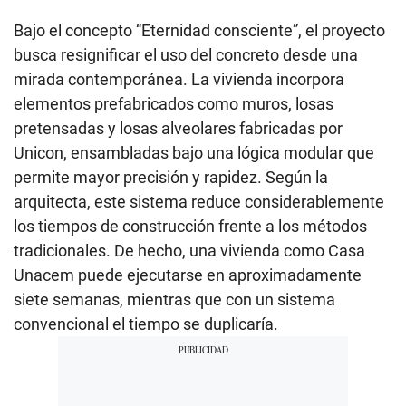
Bajo el concepto “Eternidad consciente”, el proyecto
busca resignificar el uso del concreto desde una
mirada contemporánea. La vivienda incorpora
elementos prefabricados como muros, losas
pretensadas y losas alveolares fabricadas por
Unicon, ensambladas bajo una lógica modular que
permite mayor precisión y rapidez. Según la
arquitecta, este sistema reduce considerablemente
los tiempos de construcción frente a los métodos
tradicionales. De hecho, una vivienda como Casa
Unacem puede ejecutarse en aproximadamente
siete semanas, mientras que con un sistema
convencional el tiempo se duplicaría.