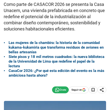
Como parte de CASACOR 2026 se presenta la Casa
Unacem, una vivienda prefabricada en concreto que
redefine el potencial de la industrialización al
combinar diseño contemporáneo, sostenibilidad y
soluciones habitacionales eficientes.
Las mujeres de la chambira: la historia de la comunidad
kukama-kukamiria que transforma residuos de aviones en
bellas artesanías
Siete pisos y 18 mil metros cuadrados: la nueva biblioteca
de la Universidad de Lima que redefine el papel de la
lectura
CasaCor 2026: ¿Por qué esta edición del evento es la más
ambiciosa hasta ahora?
Seguir en