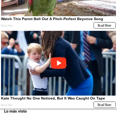
Lo más visto