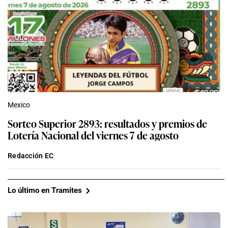
Mexico
Sorteo Superior 2893: resultados y premios de
Lotería Nacional del viernes 7 de agosto
Redacción EC
Lo último en Tramites