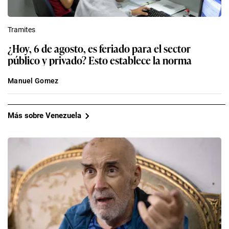
Tramites
¿Hoy, 6 de agosto, es feriado para el sector
público y privado? Esto establece la norma
Manuel Gomez
Más sobre Venezuela