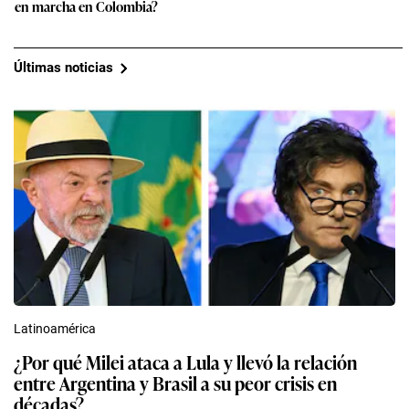
en marcha en Colombia?
Últimas noticias
Latinoamérica
¿Por qué Milei ataca a Lula y llevó la relación
entre Argentina y Brasil a su peor crisis en
décadas?