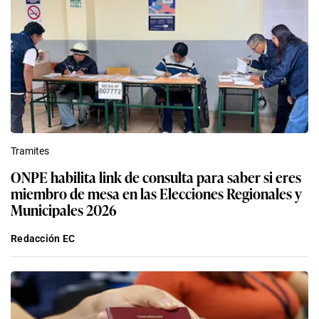
Tramites
ONPE habilita link de consulta para saber si eres
miembro de mesa en las Elecciones Regionales y
Municipales 2026
Redacción EC