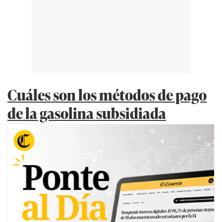
Cuáles son los métodos de pago
de la gasolina subsidiada