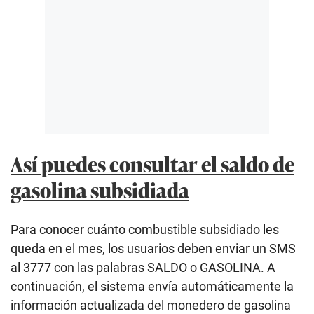
Así puedes consultar el saldo de
gasolina subsidiada
Para conocer cuánto combustible subsidiado les
queda en el mes, los usuarios deben enviar un SMS
al 3777 con las palabras SALDO o GASOLINA. A
continuación, el sistema envía automáticamente la
información actualizada del monedero de gasolina