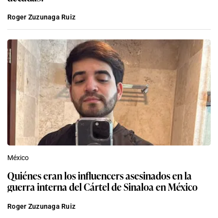
Roger Zuzunaga Ruiz
México
Quiénes eran los influencers asesinados en la
guerra interna del Cártel de Sinaloa en México
Roger Zuzunaga Ruiz