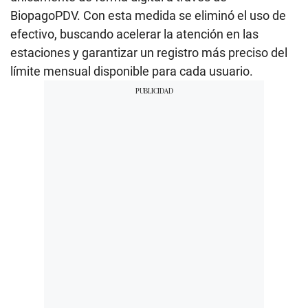
BiopagoPDV. Con esta medida se eliminó el uso de
efectivo, buscando acelerar la atención en las
estaciones y garantizar un registro más preciso del
límite mensual disponible para cada usuario.