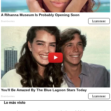
Lo más visto