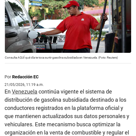
Consulta AQUÍ qué día te toca surtir gasolina subsidiada en Venezuela. (Foto: Reuters)
Por
Redacción EC
21/05/2026, 11:19 a.m.
En
Venezuela
continúa vigente el sistema de
distribución de gasolina subsidiada destinado a los
conductores registrados en la plataforma oficial y
que mantienen actualizados sus datos personales y
vehiculares. Este mecanismo busca optimizar la
organización en la venta de combustible y regular el