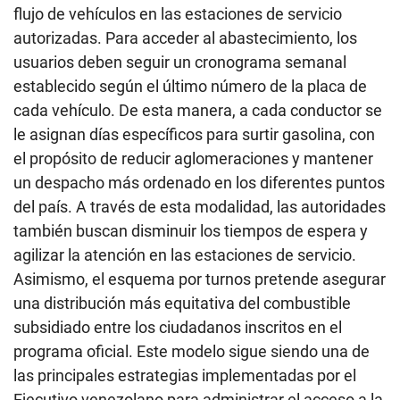
flujo de vehículos en las estaciones de servicio
autorizadas. Para acceder al abastecimiento, los
usuarios deben seguir un cronograma semanal
establecido según el último número de la placa de
cada vehículo. De esta manera, a cada conductor se
le asignan días específicos para surtir gasolina, con
el propósito de reducir aglomeraciones y mantener
un despacho más ordenado en los diferentes puntos
del país. A través de esta modalidad, las autoridades
también buscan disminuir los tiempos de espera y
agilizar la atención en las estaciones de servicio.
Asimismo, el esquema por turnos pretende asegurar
una distribución más equitativa del combustible
subsidiado entre los ciudadanos inscritos en el
programa oficial. Este modelo sigue siendo una de
las principales estrategias implementadas por el
Ejecutivo venezolano para administrar el acceso a la