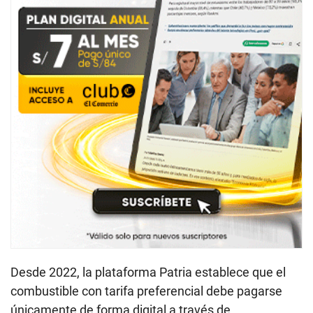
Desde 2022, la plataforma Patria establece que el
combustible con tarifa preferencial debe pagarse
únicamente de forma digital a través de