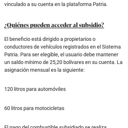
vinculado a su cuenta en la plataforma Patria.
¿Quiénes pueden acceder al subsidio?
El beneficio está dirigido a propietarios o
conductores de vehículos registrados en el Sistema
Patria. Para ser elegible, el usuario debe mantener
un saldo mínimo de 25,20 bolívares en su cuenta. La
asignación mensual es la siguiente:
120 litros para automóviles
60 litros para motocicletas
El pago del combustible subsidiado se realiza