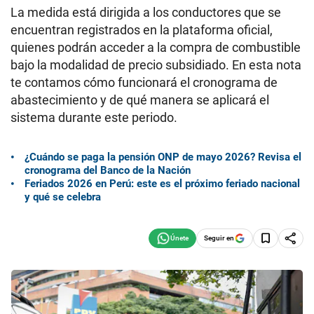
La medida está dirigida a los conductores que se
encuentran registrados en la plataforma oficial,
quienes podrán acceder a la compra de combustible
bajo la modalidad de precio subsidiado. En esta nota
te contamos cómo funcionará el cronograma de
abastecimiento y de qué manera se aplicará el
sistema durante este periodo.
¿Cuándo se paga la pensión ONP de mayo 2026? Revisa el
cronograma del Banco de la Nación
Feriados 2026 en Perú: este es el próximo feriado nacional
y qué se celebra
Seguir en