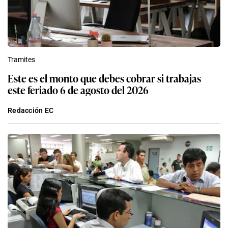
Tramites
Este es el monto que debes cobrar si trabajas
este feriado 6 de agosto del 2026
Redacción EC