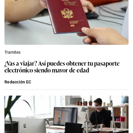
Tramites
¿Vas a viajar? Así puedes obtener tu pasaporte
electrónico siendo mayor de edad
Redacción EC