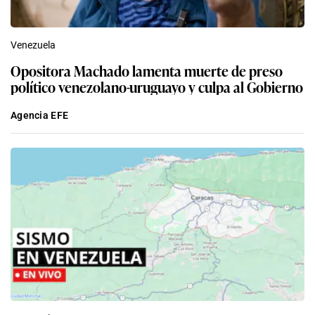
Venezuela
Opositora Machado lamenta muerte de preso
político venezolano-uruguayo y culpa al Gobierno
Agencia EFE