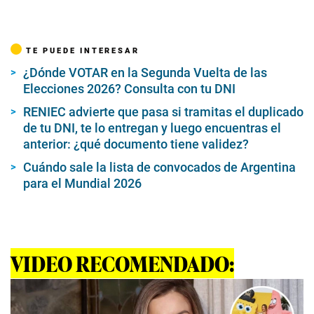
TE PUEDE INTERESAR
¿Dónde VOTAR en la Segunda Vuelta de las
Elecciones 2026? Consulta con tu DNI
RENIEC advierte que pasa si tramitas el duplicado
de tu DNI, te lo entregan y luego encuentras el
anterior: ¿qué documento tiene validez?
Cuándo sale la lista de convocados de Argentina
para el Mundial 2026
VIDEO RECOMENDADO: