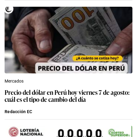
Mercados
Precio del dólar en Perú hoy viernes 7 de agosto:
cuál es el tipo de cambio del día
Redacción EC