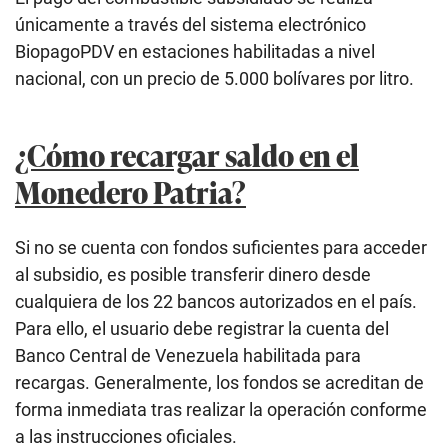
únicamente a través del sistema electrónico
BiopagoPDV en estaciones habilitadas a nivel
nacional, con un precio de 5.000 bolívares por litro.
¿Cómo recargar saldo en el
Monedero Patria?
Si no se cuenta con fondos suficientes para acceder
al subsidio, es posible transferir dinero desde
cualquiera de los 22 bancos autorizados en el país.
Para ello, el usuario debe registrar la cuenta del
Banco Central de Venezuela habilitada para
recargas. Generalmente, los fondos se acreditan de
forma inmediata tras realizar la operación conforme
a las instrucciones oficiales.