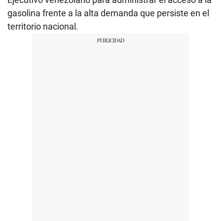
gasolina frente a la alta demanda que persiste en el
territorio nacional.