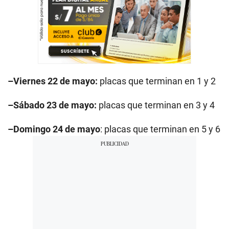
–Viernes 22 de mayo:
placas que terminan en 1 y 2
–Sábado 23 de mayo:
placas que terminan en 3 y 4
–Domingo 24 de mayo
: placas que terminan en 5 y 6