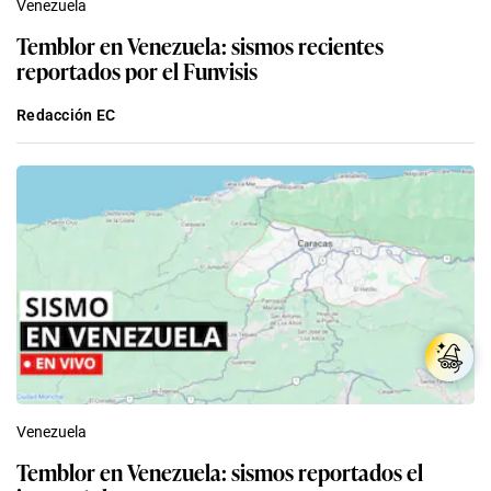
Venezuela
Temblor en Venezuela: sismos recientes
reportados por el Funvisis
Redacción EC
Venezuela
Temblor en Venezuela: sismos reportados el