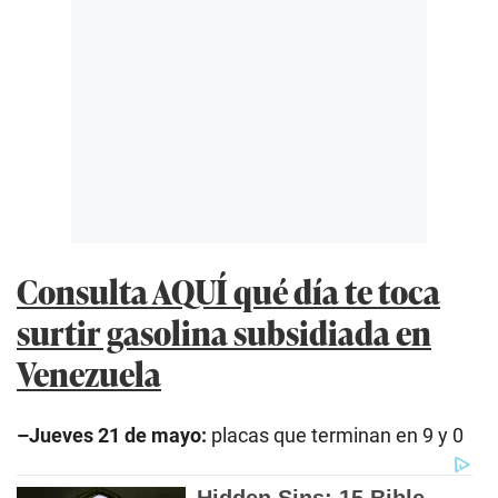
Consulta AQUÍ qué día te toca
surtir gasolina subsidiada en
Venezuela
–Jueves 21 de mayo:
placas que terminan en 9 y 0