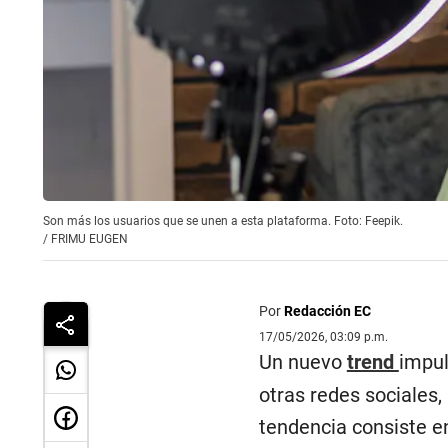
Son más los usuarios que se unen a esta plataforma. Foto: Feepik.
/
FRIMU EUGEN
Por
Redacción EC
17/05/2026, 03:09 p.m.
Un nuevo
trend
impul
otras redes sociales,
tendencia consiste e