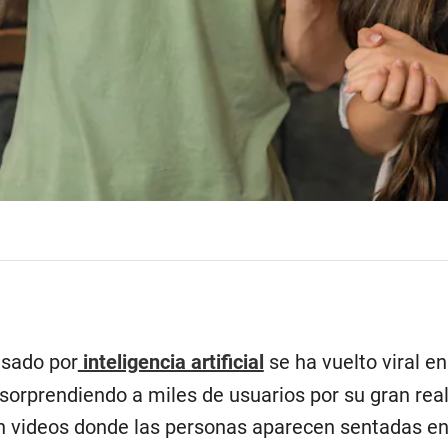
sado por
inteligencia artificial
se ha vuelto viral e
 sorprendiendo a miles de usuarios por su gran rea
n videos donde las personas aparecen sentadas en