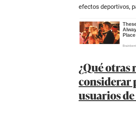
efectos deportivos, p
¿Qué otras
considerar 
usuarios de 