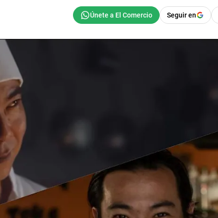
Seguir en