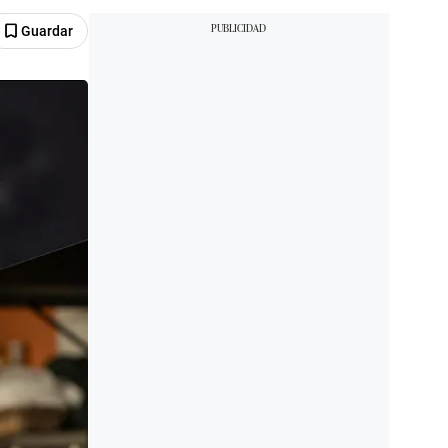
Guardar