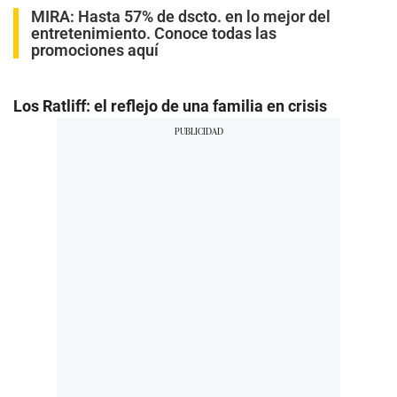
MIRA:
Hasta 57% de dscto. en lo mejor del
entretenimiento. Conoce todas las
promociones aquí
Los Ratliff: el reflejo de una familia en crisis