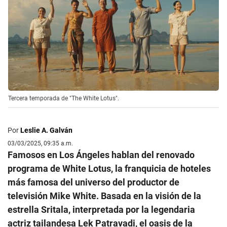
Tercera temporada de "The White Lotus".
Por
Leslie A. Galván
03/03/2025, 09:35 a.m.
Famosos en Los Ángeles hablan del renovado
programa de White Lotus, la franquicia de hoteles
más famosa del universo del productor de
televisión Mike White. Basada en la visión de la
estrella Sritala, interpretada por la legendaria
actriz tailandesa Lek Patravadi, el oasis de la