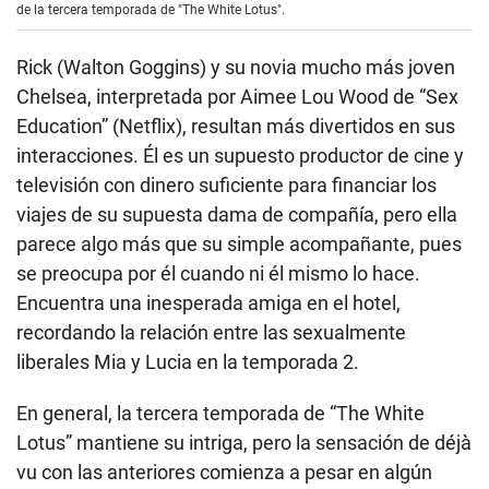
de la tercera temporada de "The White Lotus".
Rick (Walton Goggins) y su novia mucho más joven
Chelsea, interpretada por Aimee Lou Wood de “Sex
Education” (Netflix), resultan más divertidos en sus
interacciones. Él es un supuesto productor de cine y
televisión con dinero suficiente para financiar los
viajes de su supuesta dama de compañía, pero ella
parece algo más que su simple acompañante, pues
se preocupa por él cuando ni él mismo lo hace.
Encuentra una inesperada amiga en el hotel,
recordando la relación entre las sexualmente
liberales Mia y Lucia en la temporada 2.
En general, la tercera temporada de “The White
Lotus” mantiene su intriga, pero la sensación de déjà
vu con las anteriores comienza a pesar en algún