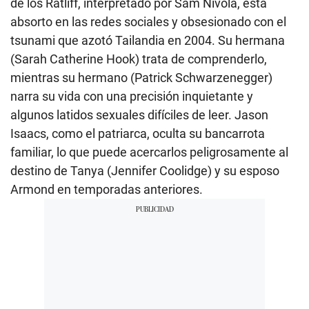
de los Ratliff, interpretado por Sam Nivola, está
absorto en las redes sociales y obsesionado con el
tsunami que azotó Tailandia en 2004. Su hermana
(Sarah Catherine Hook) trata de comprenderlo,
mientras su hermano (Patrick Schwarzenegger)
narra su vida con una precisión inquietante y
algunos latidos sexuales difíciles de leer. Jason
Isaacs, como el patriarca, oculta su bancarrota
familiar, lo que puede acercarlos peligrosamente al
destino de Tanya (Jennifer Coolidge) y su esposo
Armond en temporadas anteriores.