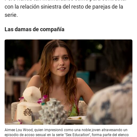
con la relación siniestra del resto de parejas de la
serie.
Las damas de compañía
Aimee Lou Wood, quien impresionó como una noble joven atravesando un
episodio de acoso sexual en la serie "Sex Education", forma parte del elenco