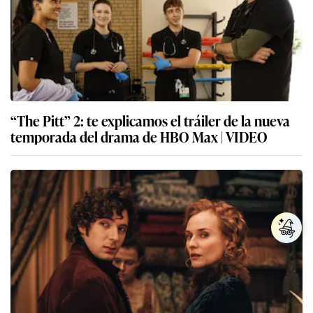
“The Pitt” 2: te explicamos el tráiler de la nueva
temporada del drama de HBO Max | VIDEO