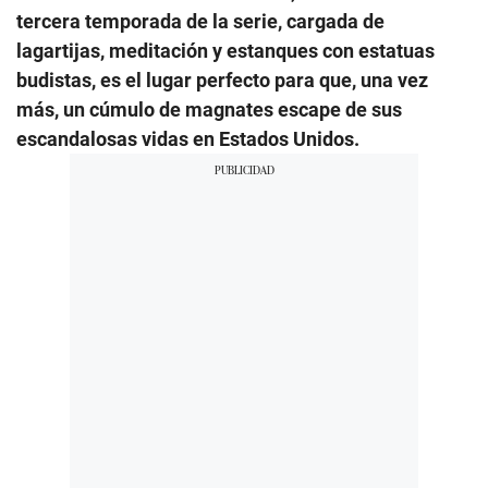
tercera temporada de la serie, cargada de
lagartijas, meditación y estanques con estatuas
budistas, es el lugar perfecto para que, una vez
más, un cúmulo de magnates escape de sus
escandalosas vidas en Estados Unidos.