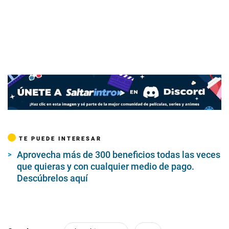
TE PUEDE INTERESAR
Aprovecha más de 300 beneficios todas las veces
que quieras y con cualquier medio de pago.
Descúbrelos aquí