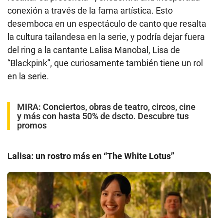
conexión a través de la fama artística. Esto
desemboca en un espectáculo de canto que resalta
la cultura tailandesa en la serie, y podría dejar fuera
del ring a la cantante Lalisa Manobal, Lisa de
“Blackpink”, que curiosamente también tiene un rol
en la serie.
MIRA:
Conciertos, obras de teatro, circos, cine
y más con hasta 50% de dscto. Descubre tus
promos
Lalisa: un rostro más en “The White Lotus”