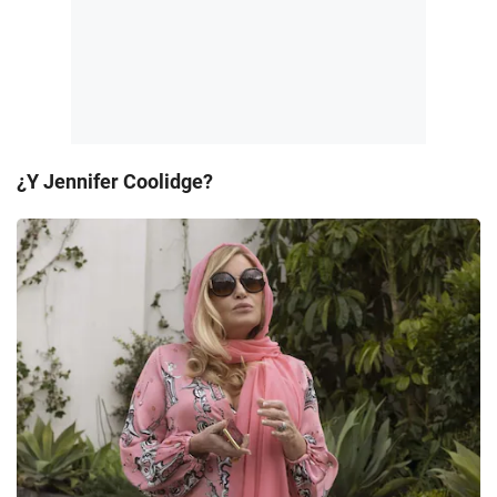
¿Y Jennifer Coolidge?