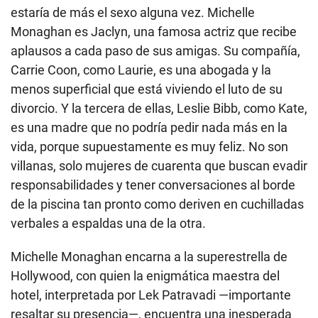
estaría de más el sexo alguna vez. Michelle
Monaghan es Jaclyn, una famosa actriz que recibe
aplausos a cada paso de sus amigas. Su compañía,
Carrie Coon, como Laurie, es una abogada y la
menos superficial que está viviendo el luto de su
divorcio. Y la tercera de ellas, Leslie Bibb, como Kate,
es una madre que no podría pedir nada más en la
vida, porque supuestamente es muy feliz. No son
villanas, solo mujeres de cuarenta que buscan evadir
responsabilidades y tener conversaciones al borde
de la piscina tan pronto como deriven en cuchilladas
verbales a espaldas una de la otra.
Michelle Monaghan encarna a la superestrella de
Hollywood, con quien la enigmática maestra del
hotel, interpretada por Lek Patravadi —importante
resaltar su presencia—, encuentra una inesperada