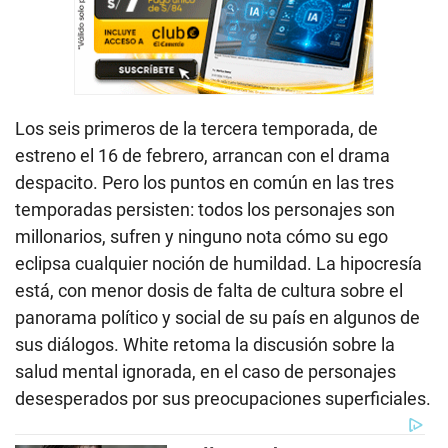
Los seis primeros de la tercera temporada, de
estreno el 16 de febrero, arrancan con el drama
despacito. Pero los puntos en común en las tres
temporadas persisten: todos los personajes son
millonarios, sufren y ninguno nota cómo su ego
eclipsa cualquier noción de humildad. La hipocresía
está, con menor dosis de falta de cultura sobre el
panorama político y social de su país en algunos de
sus diálogos. White retoma la discusión sobre la
salud mental ignorada, en el caso de personajes
desesperados por sus preocupaciones superficiales.