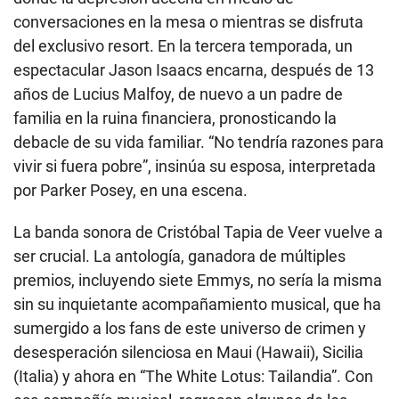
conversaciones en la mesa o mientras se disfruta
del exclusivo resort. En la tercera temporada, un
espectacular Jason Isaacs encarna, después de 13
años de Lucius Malfoy, de nuevo a un padre de
familia en la ruina financiera, pronosticando la
debacle de su vida familiar. “No tendría razones para
vivir si fuera pobre”, insinúa su esposa, interpretada
por Parker Posey, en una escena.
La banda sonora de Cristóbal Tapia de Veer vuelve a
ser crucial. La antología, ganadora de múltiples
premios, incluyendo siete Emmys, no sería la misma
sin su inquietante acompañamiento musical, que ha
sumergido a los fans de este universo de crimen y
desesperación silenciosa en Maui (Hawaii), Sicilia
(Italia) y ahora en “The White Lotus: Tailandia”. Con