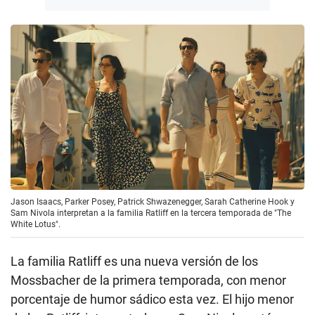
Jason Isaacs, Parker Posey, Patrick Shwazenegger, Sarah Catherine Hook y
Sam Nivola interpretan a la familia Ratliff en la tercera temporada de "The
White Lotus".
La familia Ratliff es una nueva versión de los
Mossbacher de la primera temporada, con menor
porcentaje de humor sádico esta vez. El hijo menor