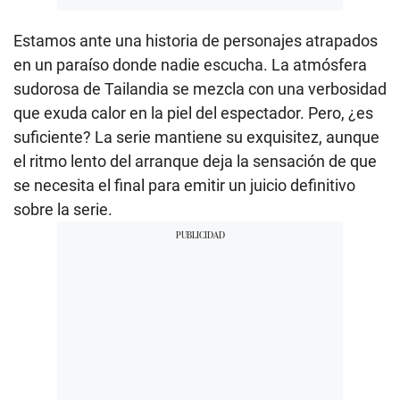
Estamos ante una historia de personajes atrapados
en un paraíso donde nadie escucha. La atmósfera
sudorosa de Tailandia se mezcla con una verbosidad
que exuda calor en la piel del espectador. Pero, ¿es
suficiente? La serie mantiene su exquisitez, aunque
el ritmo lento del arranque deja la sensación de que
se necesita el final para emitir un juicio definitivo
sobre la serie.