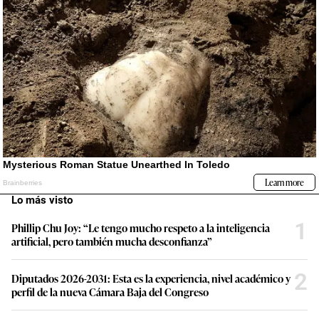
Lo más visto
1
Phillip Chu Joy: “Le tengo mucho respeto a la inteligencia
artificial, pero también mucha desconfianza”
2
Diputados 2026-2031: Esta es la experiencia, nivel académico y
perfil de la nueva Cámara Baja del Congreso