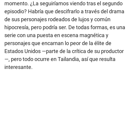
momento. ¿La seguiríamos viendo tras el segundo
episodio? Habría que descifrarlo a través del drama
de sus personajes rodeados de lujos y común
hipocresía, pero podría ser. De todas formas, es una
serie con una puesta en escena magnética y
personajes que encarnan lo peor de la élite de
Estados Unidos —parte de la crítica de su productor
—, pero todo ocurre en Tailandia, así que resulta
interesante.