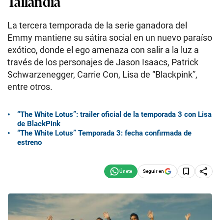
Tailandia
La tercera temporada de la serie ganadora del
Emmy mantiene su sátira social en un nuevo paraíso
exótico, donde el ego amenaza con salir a la luz a
través de los personajes de Jason Isaacs, Patrick
Schwarzenegger, Carrie Con, Lisa de “Blackpink”,
entre otros.
“The White Lotus”: trailer oficial de la temporada 3 con Lisa
de BlackPink
“The White Lotus” Temporada 3: fecha confirmada de
estreno
Seguir en