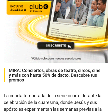
MIRA:
Conciertos, obras de teatro, circos, cine
y más con hasta 50% de dscto. Descubre tus
promos
La cuarta temporada de la serie ocurre durante la
celebración de la cuaresma, donde Jesús y sus
apóstoles experimentan las semanas previas a la