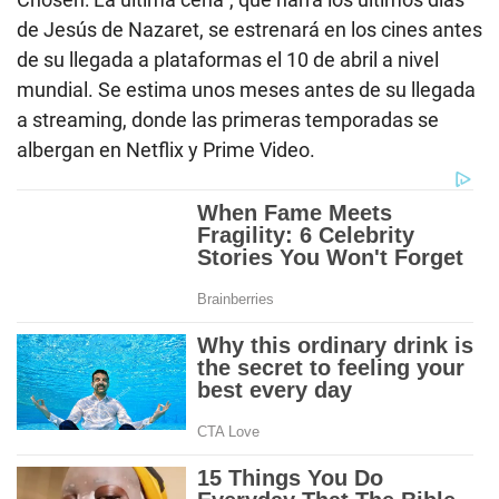
de Jesús de Nazaret, se estrenará en los cines antes
de su llegada a plataformas el 10 de abril a nivel
mundial. Se estima unos meses antes de su llegada
a streaming, donde las primeras temporadas se
albergan en Netflix y Prime Video.