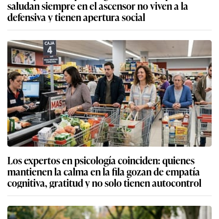
saludan siempre en el ascensor no viven a la
defensiva y tienen apertura social
Los expertos en psicología coinciden: quienes
mantienen la calma en la fila gozan de empatía
cognitiva, gratitud y no solo tienen autocontrol