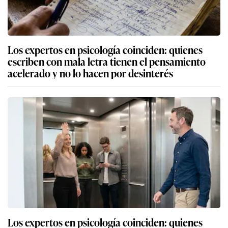
Los expertos en psicología coinciden: quienes
escriben con mala letra tienen el pensamiento
acelerado y no lo hacen por desinterés
Los expertos en psicología coinciden: quienes