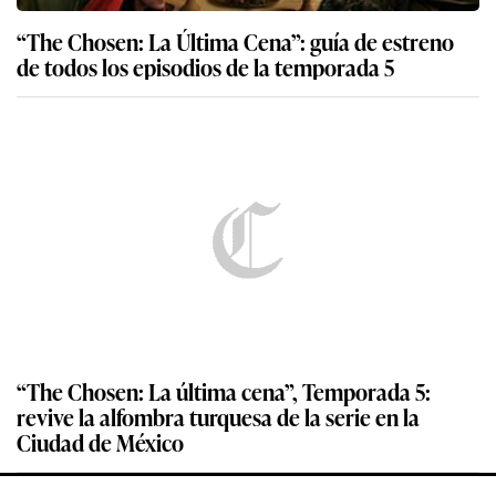
“The Chosen: La Última Cena”: guía de estreno
de todos los episodios de la temporada 5
“The Chosen: La última cena”, Temporada 5:
revive la alfombra turquesa de la serie en la
Ciudad de México