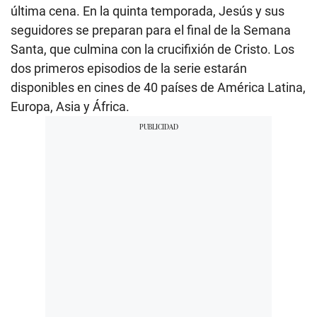
última cena. En la quinta temporada, Jesús y sus
seguidores se preparan para el final de la Semana
Santa, que culmina con la crucifixión de Cristo. Los
dos primeros episodios de la serie estarán
disponibles en cines de 40 países de América Latina,
Europa, Asia y África.