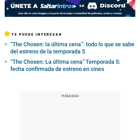
TE PUEDE INTERESAR
“The Chosen: la última cena”: todo lo que se sabe
del estreno de la temporada 5
“The Chosen: La última cena” Temporada 5:
fecha confirmada de estreno en cines