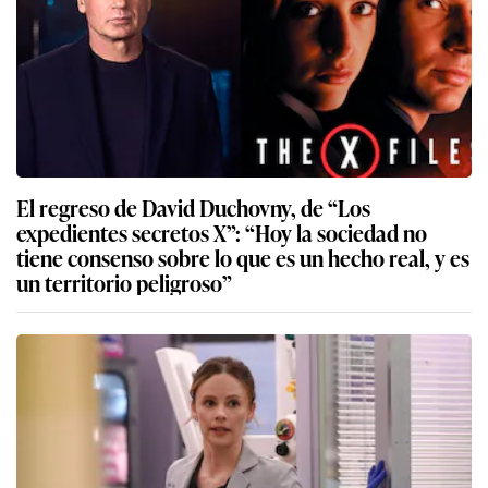
El regreso de David Duchovny, de “Los
expedientes secretos X”: “Hoy la sociedad no
tiene consenso sobre lo que es un hecho real, y es
un territorio peligroso”