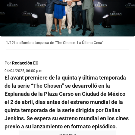
1/12
La alfombra turquesa de "The Chosen: La Última Cena"
Por
Redacción EC
04/04/2025, 06:00 p.m.
El avant premiere de la quinta y última temporada
de la serie “
The Chosen
” se desarrolló en la
Explanada de la Plaza Carso en Ciudad de México
el 2 de abril, días antes del estreno mundial de la
quinta temporada de la serie dirigida por Dallas
Jenkins. Se espera su estreno mundial en los cines
previo a su lanzamiento en formato episódico.