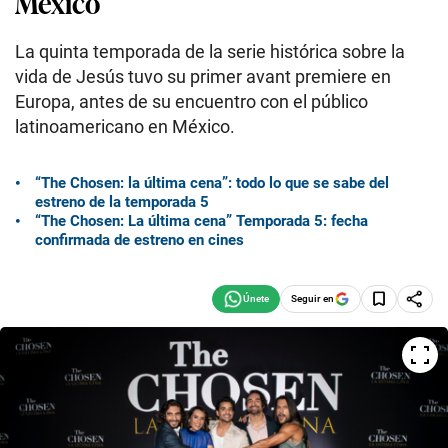
México
La quinta temporada de la serie histórica sobre la
vida de Jesús tuvo su primer avant premiere en
Europa, antes de su encuentro con el público
latinoamericano en México.
“The Chosen: la última cena”: todo lo que se sabe del
estreno de la temporada 5
“The Chosen: La última cena” Temporada 5: fecha
confirmada de estreno en cines
Seguir en