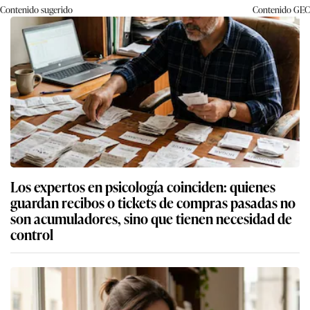
Contenido sugerido
Contenido
GEC
Los expertos en psicología coinciden: quienes
guardan recibos o tickets de compras pasadas no
son acumuladores, sino que tienen necesidad de
control