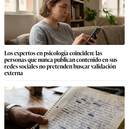
Los expertos en psicología coinciden: las
personas que nunca publican contenido en sus
redes sociales no pretenden buscar validación
externa