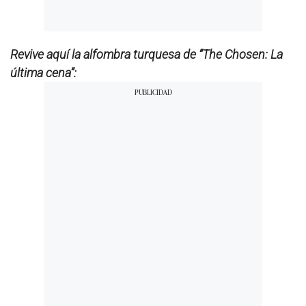
Revive aquí la alfombra turquesa de “The Chosen: La
última cena”: