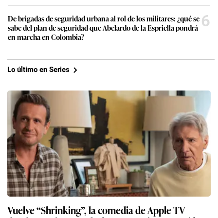
6
De brigadas de seguridad urbana al rol de los militares: ¿qué se
sabe del plan de seguridad que Abelardo de la Espriella pondrá
en marcha en Colombia?
Lo último en Series
Vuelve “Shrinking”, la comedia de Apple TV