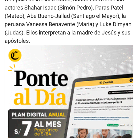
actores Shahar Isaac (Simón Pedro), Paras Patel
(Mateo), Abe Bueno-Jallad (Santiago el Mayor), la
peruana Vanessa Benavente (María) y Luke Dimyan
(Judas). Ellos interpretan a la madre de Jesús y sus
apóstoles.