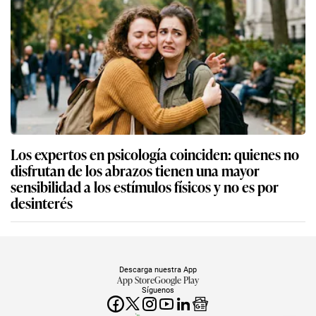
Los expertos en psicología coinciden: quienes no
disfrutan de los abrazos tienen una mayor
sensibilidad a los estímulos físicos y no es por
desinterés
Descarga nuestra App
App Store
Google Play
Síguenos