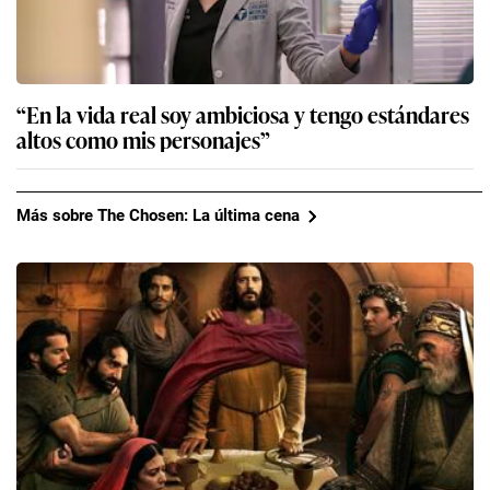
“En la vida real soy ambiciosa y tengo estándares
altos como mis personajes”
Más sobre The Chosen: La última cena