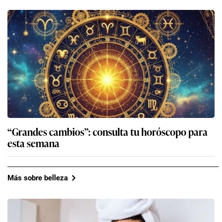
“Grandes cambios”: consulta tu horóscopo para
esta semana
Más sobre belleza