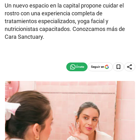
Un nuevo espacio en la capital propone cuidar el
rostro con una experiencia completa de
tratamientos especializados, yoga facial y
nutricionistas capacitados. Conozcamos más de
Cara Sanctuary.
Seguir en