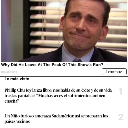
Lo más visto
1
Phillip Chu Joy lanza libro, nos habla de su éxito y de su vida
tras las pantallas: “Muchas veces el sufrimiento también
enseña”
2
Un Niño furioso amenaza Sudamérica: así se preparan los
países vecinos