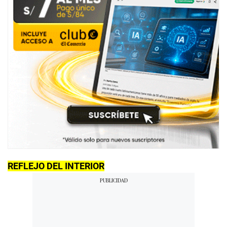
REFLEJO DEL INTERIOR