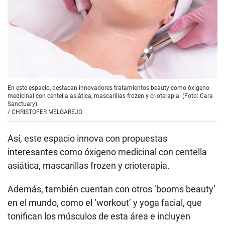
En este espacio, destacan innovadores tratamientos beauty como óxigeno
medicinal con centella asiática, mascarillas frozen y crioterapia. (Foto: Cara
Sanctuary)
/
CHRISTOFER MELGAREJO
Así, este espacio innova con propuestas
interesantes como óxigeno medicinal con centella
asiática, mascarillas frozen y crioterapia.
Además, también cuentan con otros ‘booms beauty’
en el mundo, como el ‘workout’ y yoga facial, que
tonifican los músculos de esta área e incluyen