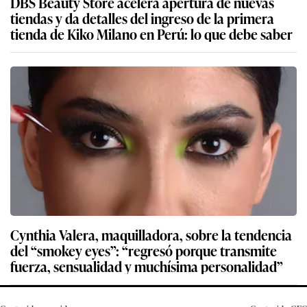
DBS Beauty Store acelera apertura de nuevas
tiendas y da detalles del ingreso de la primera
tienda de Kiko Milano en Perú: lo que debe saber
Cynthia Valera, maquilladora, sobre la tendencia
del “smokey eyes”: “regresó porque transmite
fuerza, sensualidad y muchísima personalidad”