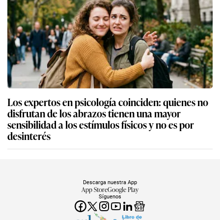
Los expertos en psicología coinciden: quienes no
disfrutan de los abrazos tienen una mayor
sensibilidad a los estímulos físicos y no es por
desinterés
Descarga nuestra App
App Store
Google Play
Síguenos