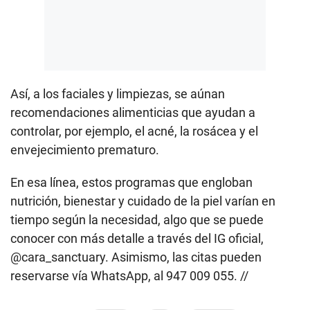
Así, a los faciales y limpiezas, se aúnan
recomendaciones alimenticias que ayudan a
controlar, por ejemplo, el acné, la rosácea y el
envejecimiento prematuro.
En esa línea, estos programas que engloban
nutrición, bienestar y cuidado de la piel varían en
tiempo según la necesidad, algo que se puede
conocer con más detalle a través del IG oficial,
@cara_sanctuary. Asimismo, las citas pueden
reservarse vía WhatsApp, al 947 009 055. //