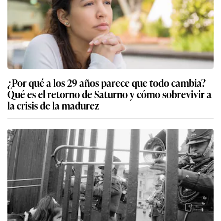
¿Por qué a los 29 años parece que todo cambia?
Qué es el retorno de Saturno y cómo sobrevivir a
la crisis de la madurez