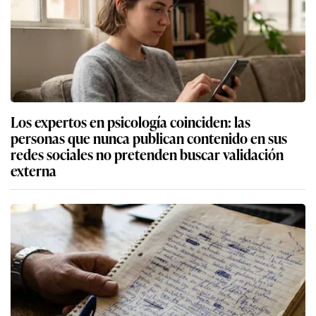
Los expertos en psicología coinciden: las
personas que nunca publican contenido en sus
redes sociales no pretenden buscar validación
externa