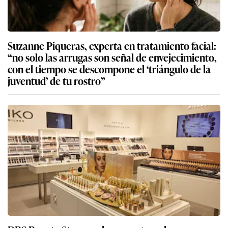
Suzanne Piqueras, experta en tratamiento facial:
“no solo las arrugas son señal de envejecimiento,
con el tiempo se descompone el ‘triángulo de la
juventud’ de tu rostro”