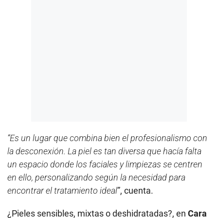
“Es un lugar que combina bien el profesionalismo con
la desconexión. La piel es tan diversa que hacía falta
un espacio donde los faciales y limpiezas se centren
en ello, personalizando según la necesidad para
encontrar el tratamiento ideal
”, cuenta.
¿Pieles sensibles, mixtas o deshidratadas?, en
Cara