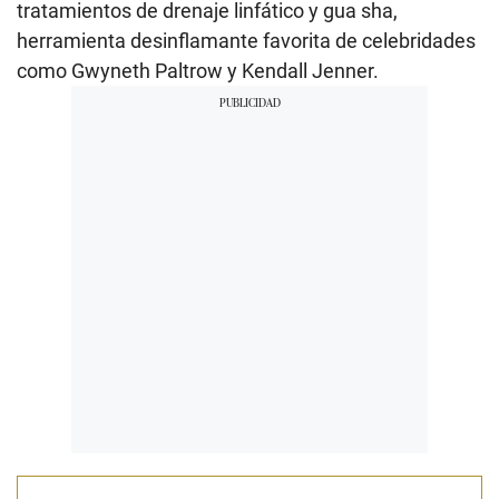
tratamientos de drenaje linfático y gua sha,
herramienta desinflamante favorita de celebridades
como Gwyneth Paltrow y Kendall Jenner.