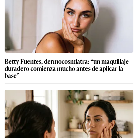
Betty Fuentes, dermocosmiatra: “un maquillaje
duradero comienza mucho antes de aplicar la
base”