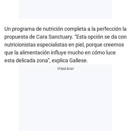
Un programa de nutrición completa a la perfección la
propuesta de Cara Sanctuary. “Esta opción se da con
nutricionistas especialistas en piel, porque creemos
que la alimentación influye mucho en cómo luce
esta delicada zona”, explica Gallese.