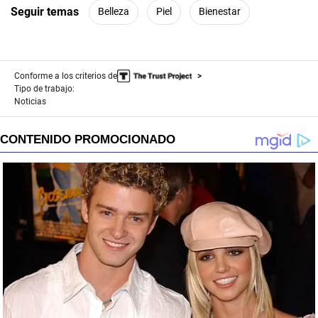
Seguir temas
Belleza
Piel
Bienestar
Conforme a los criterios de
Tipo de trabajo:
Noticias