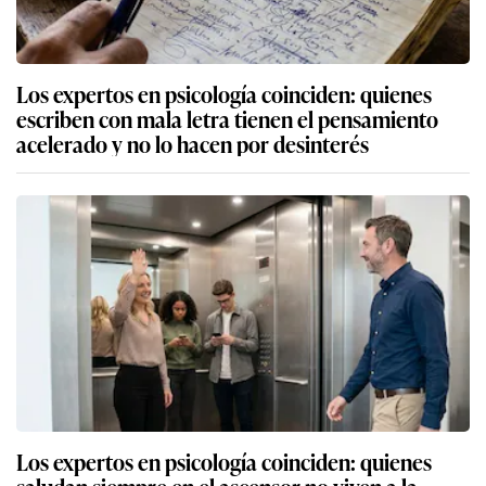
Los expertos en psicología coinciden: quienes
escriben con mala letra tienen el pensamiento
acelerado y no lo hacen por desinterés
Los expertos en psicología coinciden: quienes