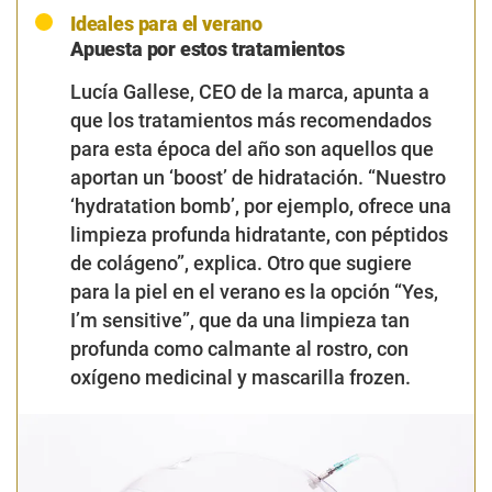
Ideales para el verano
Apuesta por estos tratamientos
Lucía Gallese, CEO de la marca, apunta a
que los tratamientos más recomendados
para esta época del año son aquellos que
aportan un ‘boost’ de hidratación. “Nuestro
‘hydratation bomb’, por ejemplo, ofrece una
limpieza profunda hidratante, con péptidos
de colágeno”, explica. Otro que sugiere
para la piel en el verano es la opción “Yes,
I’m sensitive”, que da una limpieza tan
profunda como calmante al rostro, con
oxígeno medicinal y mascarilla frozen.