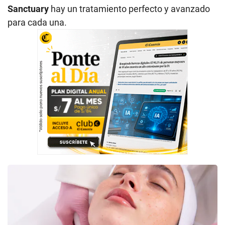
Sanctuary
hay un tratamiento perfecto y avanzado
para cada una.