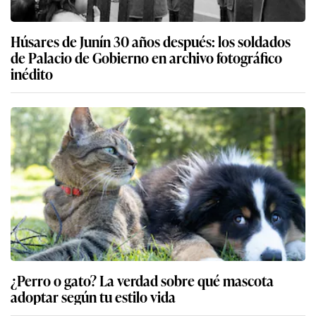
Húsares de Junín 30 años después: los soldados
de Palacio de Gobierno en archivo fotográfico
inédito
¿Perro o gato? La verdad sobre qué mascota
adoptar según tu estilo vida