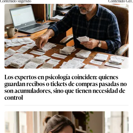
Contenido sugerido
Contenido
GEC
Los expertos en psicología coinciden: quienes
guardan recibos o tickets de compras pasadas no
son acumuladores, sino que tienen necesidad de
control