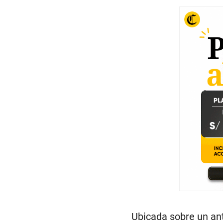
Ubicada sobre un ant