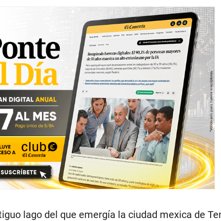
iguo lago del que emergía la ciudad mexica de Ten