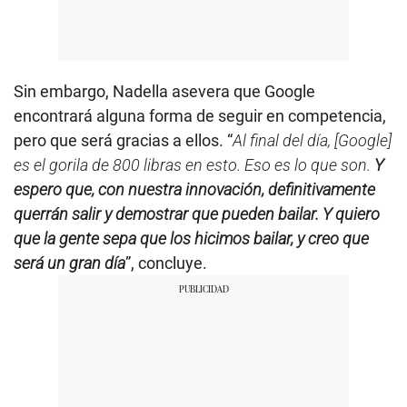
Sin embargo, Nadella asevera que Google
encontrará alguna forma de seguir en competencia,
pero que será gracias a ellos. “
Al final del día, [Google]
es el gorila de 800 libras en esto. Eso es lo que son.
Y
espero que, con nuestra innovación, definitivamente
querrán salir y demostrar que pueden bailar. Y quiero
que la gente sepa que los hicimos bailar, y creo que
será un gran día
”, concluye.