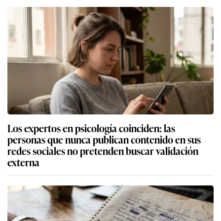
Los expertos en psicología coinciden: las
personas que nunca publican contenido en sus
redes sociales no pretenden buscar validación
externa