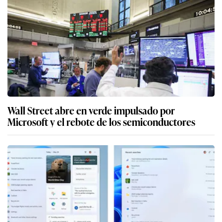
Wall Street abre en verde impulsado por
Microsoft y el rebote de los semiconductores