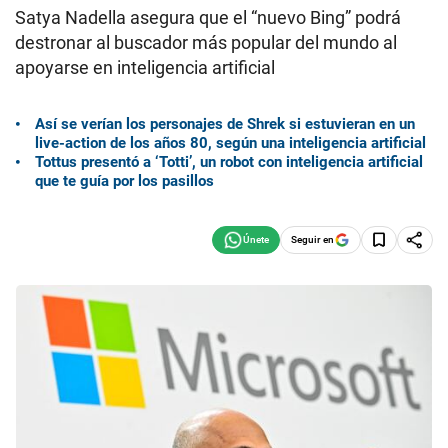
Satya Nadella asegura que el “nuevo Bing” podrá
destronar al buscador más popular del mundo al
apoyarse en inteligencia artificial
Así se verían los personajes de Shrek si estuvieran en un
live-action de los años 80, según una inteligencia artificial
Tottus presentó a ‘Totti’, un robot con inteligencia artificial
que te guía por los pasillos
Seguir en