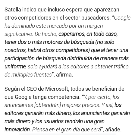
Satella indica que incluso espera que aparezcan
otros competidores en el sector buscadores. “
Google
ha dominado este mercado por un margen
significativo. De hecho,
esperamos, en todo caso,
tener dos o más motores de búsqueda (no solo
nosotros, habrá otros competidores) que al tener una
participación de búsqueda distribuida de manera más
uniforme
, solo ayudará a los editores a obtener tráfico
de múltiples fuentes
”, afirma.
Según el CEO de Microsoft, todos se benefician de
que Google tenga competencia. “
Y, por cierto, los
anunciantes [obtendrán] mejores precios. Y así,
los
editores ganarán más dinero, los anunciantes ganarán
más dinero y los usuarios tendrán una gran
innovación
. Piensa en el gran día que será
”, añade.