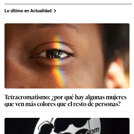
Lo último en Actualidad
Tetracromatismo: ¿por qué hay algunas mujeres
que ven más colores que el resto de personas?