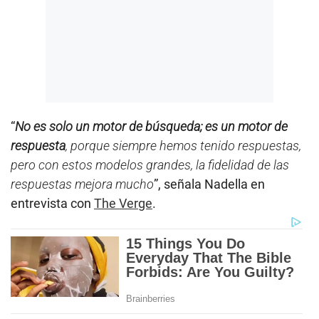
“
No es solo un motor de búsqueda; es un motor de
respuesta
, porque siempre hemos tenido respuestas,
pero con estos modelos grandes, la fidelidad de las
respuestas mejora mucho
”, señala Nadella en
entrevista con
The Verge
.