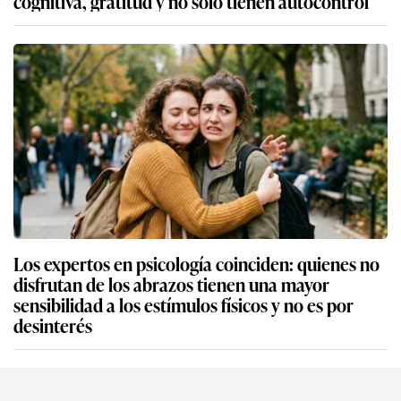
cognitiva, gratitud y no solo tienen autocontrol
Los expertos en psicología coinciden: quienes no
disfrutan de los abrazos tienen una mayor
sensibilidad a los estímulos físicos y no es por
desinterés