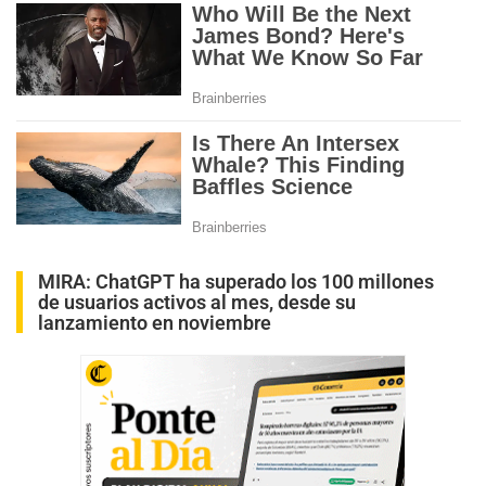
MIRA:
ChatGPT ha superado los 100 millones
de usuarios activos al mes, desde su
lanzamiento en noviembre