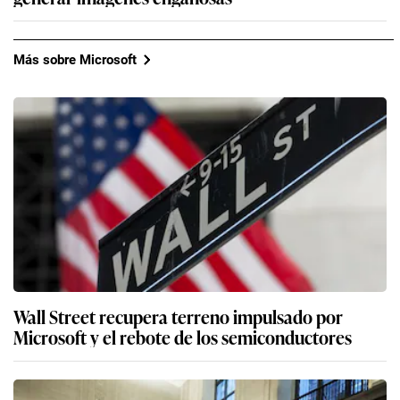
Más sobre Microsoft
Wall Street recupera terreno impulsado por
Microsoft y el rebote de los semiconductores