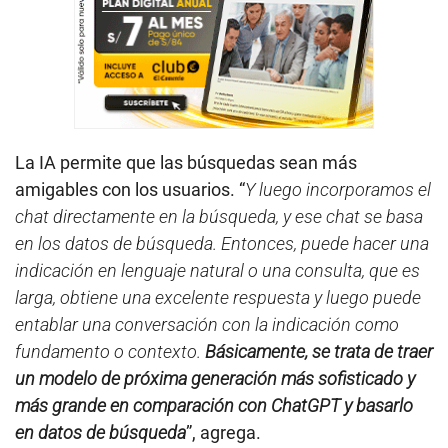
La IA permite que las búsquedas sean más
amigables con los usuarios. “
Y luego incorporamos el
chat directamente en la búsqueda, y ese chat se basa
en los datos de búsqueda. Entonces, puede hacer una
indicación en lenguaje natural o una consulta, que es
larga, obtiene una excelente respuesta y luego puede
entablar una conversación con la indicación como
fundamento o contexto.
Básicamente, se trata de traer
un modelo de próxima generación más sofisticado y
más grande en comparación con ChatGPT y basarlo
en datos de búsqueda
”, agrega.