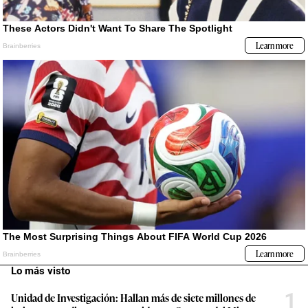
Lo más visto
1
Unidad de Investigación: Hallan más de siete millones de