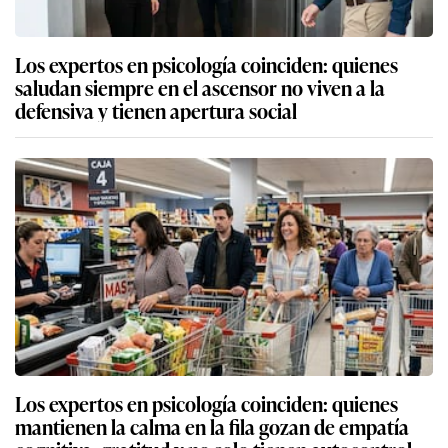
Los expertos en psicología coinciden: quienes
saludan siempre en el ascensor no viven a la
defensiva y tienen apertura social
Los expertos en psicología coinciden: quienes
mantienen la calma en la fila gozan de empatía