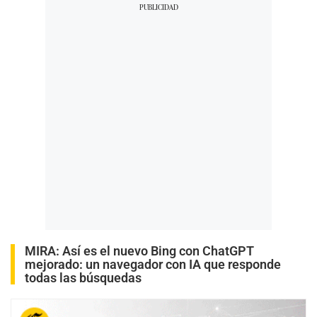
MIRA:
Así es el nuevo Bing con ChatGPT
mejorado: un navegador con IA que responde
todas las búsquedas