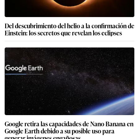
Del descubrimiento del helio a la confirmación de
Einstein: los secretos que revelan los eclipses
Google retira las capacidades de Nano Banana en
Google Earth debido a su posible uso para
generar imágenes engañosas