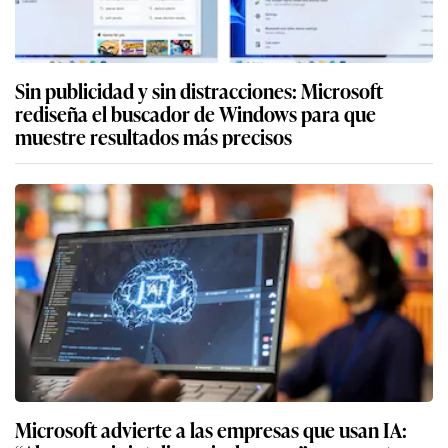
Sin publicidad y sin distracciones: Microsoft
rediseña el buscador de Windows para que
muestre resultados más precisos
Microsoft advierte a las empresas que usan IA: