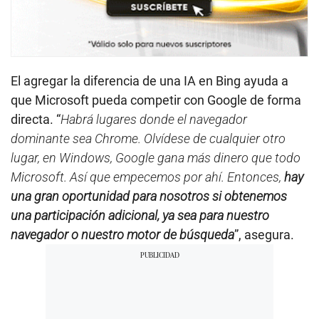
El agregar la diferencia de una IA en Bing ayuda a
que Microsoft pueda competir con Google de forma
directa. “
Habrá lugares donde el navegador
dominante sea Chrome. Olvídese de cualquier otro
lugar, en Windows, Google gana más dinero que todo
Microsoft. Así que empecemos por ahí. Entonces,
hay
una gran oportunidad para nosotros si obtenemos
una participación adicional, ya sea para nuestro
navegador o nuestro motor de búsqueda
”, asegura.