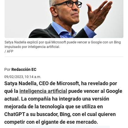
Satya Nadella explicó por qué Microsoft puede vencer a Google con un Bing
impulsado por inteligencia artificial.
/
AFP
Por
Redacción EC
09/02/2023, 10:14 a.m.
Satya Nadella, CEO de Microsoft, ha revelado por
qué la
inteligencia artificial
puede vencer al Google
actual. La compañía ha integrado una versión
mejorada de la tecnología que se utiliza en
ChatGPT a su buscador, Bing, con el cual quieren
competir con el gigante de ese mercado.