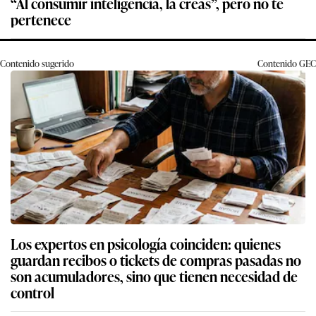
“Al consumir inteligencia, la creas”, pero no te
pertenece
Contenido sugerido
Contenido
GEC
Los expertos en psicología coinciden: quienes
guardan recibos o tickets de compras pasadas no
son acumuladores, sino que tienen necesidad de
control