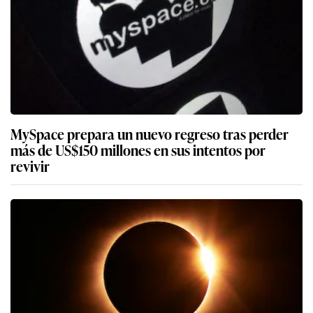
MySpace prepara un nuevo regreso tras perder
más de US$150 millones en sus intentos por
revivir