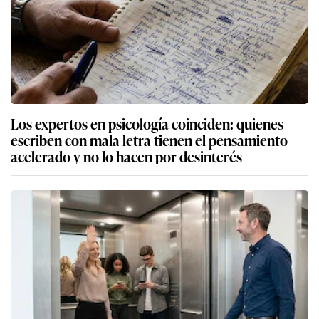
Los expertos en psicología coinciden: quienes
escriben con mala letra tienen el pensamiento
acelerado y no lo hacen por desinterés