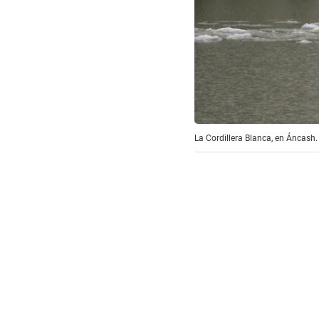
La Cordillera Blanca, en Áncash.