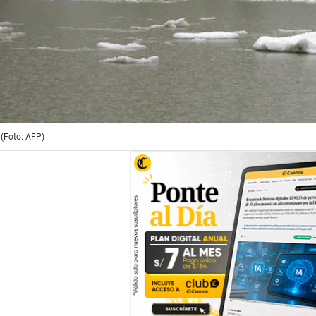
 (Foto: AFP)