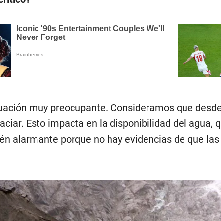
uación muy preocupante. Consideramos que desde
aciar. Esto impacta en la disponibilidad del agua, q
n alarmante porque no hay evidencias de que las