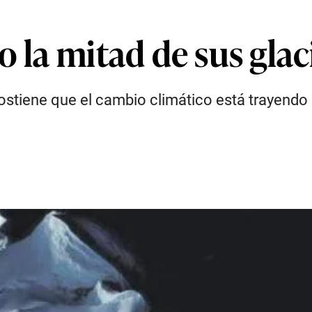
o la mitad de sus glac
sostiene que el cambio climático está trayen