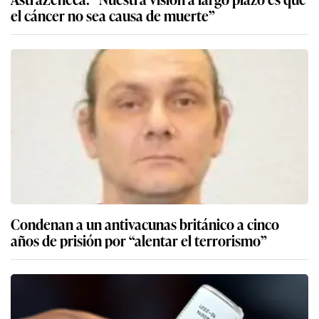
el cáncer no sea causa de muerte”
Condenan a un antivacunas británico a cinco
años de prisión por “alentar el terrorismo”