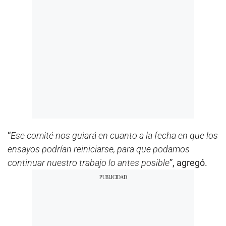
“
Ese comité nos guiará en cuanto a la fecha en que los
ensayos podrían reiniciarse, para que podamos
continuar nuestro trabajo lo antes posible
”, agregó.