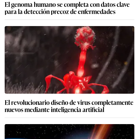
El genoma humano se completa con datos clave
para la detección precoz de enfermedades
El revolucionario diseño de virus completamente
nuevos mediante inteligencia artificial