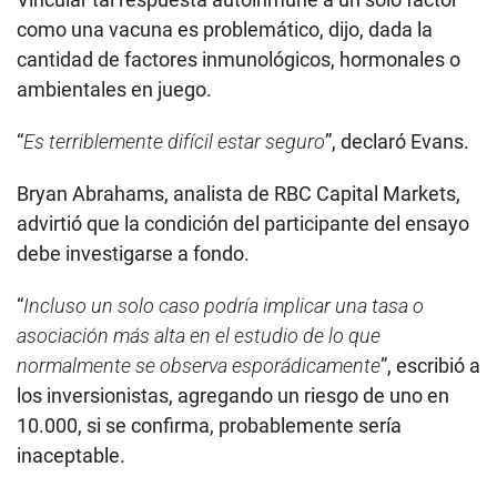
como una vacuna es problemático, dijo, dada la
cantidad de factores inmunológicos, hormonales o
ambientales en juego.
“
Es terriblemente difícil estar seguro
”, declaró Evans.
Bryan Abrahams, analista de RBC Capital Markets,
advirtió que la condición del participante del ensayo
debe investigarse a fondo.
“
Incluso un solo caso podría implicar una tasa o
asociación más alta en el estudio de lo que
normalmente se observa esporádicamente
”, escribió a
los inversionistas, agregando un riesgo de uno en
10.000, si se confirma, probablemente sería
inaceptable.