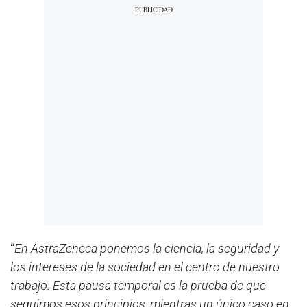
“
En AstraZeneca ponemos la ciencia, la seguridad y
los intereses de la sociedad en el centro de nuestro
trabajo. Esta pausa temporal es la prueba de que
seguimos esos principios, mientras un único caso en