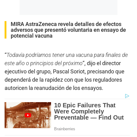
MIRA
AstraZeneca revela detalles de efectos
adversos que presentó voluntaria en ensayo de
potencial vacuna
“
Todavía podríamos tener una vacuna para finales de
este año o principios del próximo
”, dijo el director
ejecutivo del grupo, Pascal Soriot, precisando que
dependerá de la rapidez con que los reguladores
autoricen la reanudación de los ensayos.