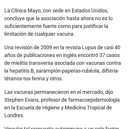
La Clínica Mayo, con sede en Estados Unidos,
concluye que la asociación hasta ahora no es lo
suficientemente fuerte como para justificar la
limitación de cualquier vacuna.
Una revisión de 2009 en la revista Lupus de casi 40
años de publicaciones en inglés encontró 37 casos
de mielitis transversa asociada con vacunas contra
la hepatitis B, sarampión-paperas-rubéola, difteria-
tétanos-tos ferina y otros.
Las vacunas permanecieron en el mercado, dijo
Stephen Evans, profesor de farmacoepidemiología
en la Escuela de Higiene y Medicina Tropical de
Londres.
Vincular tal respuesta autoinmune a un solo factor