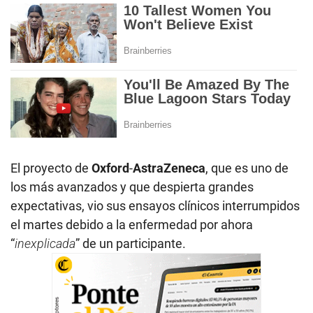
El proyecto de
Oxford
-
AstraZeneca
, que es uno de
los más avanzados y que despierta grandes
expectativas, vio sus ensayos clínicos interrumpidos
el martes debido a la enfermedad por ahora
“
inexplicada
” de un participante.