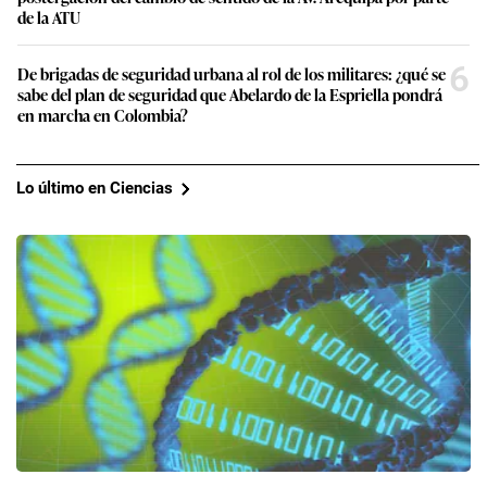
de la ATU
6
De brigadas de seguridad urbana al rol de los militares: ¿qué se
sabe del plan de seguridad que Abelardo de la Espriella pondrá
en marcha en Colombia?
Lo último en Ciencias