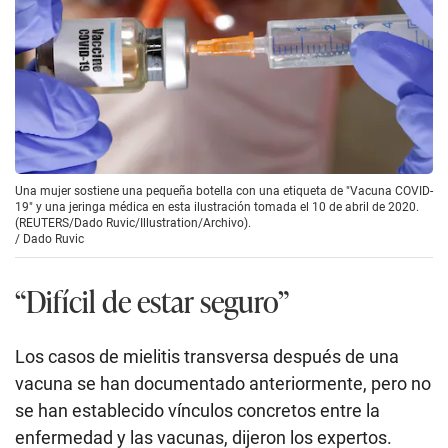
Una mujer sostiene una pequeña botella con una etiqueta de "Vacuna COVID-
19" y una jeringa médica en esta ilustración tomada el 10 de abril de 2020.
(REUTERS/Dado Ruvic/Illustration/Archivo).
/
Dado Ruvic
“Difícil de estar seguro”
Los casos de mielitis transversa después de una
vacuna se han documentado anteriormente, pero no
se han establecido vínculos concretos entre la
enfermedad y las vacunas, dijeron los expertos.