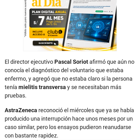
El director ejecutivo
Pascal Soriot
afirmó que aún no
conocía el diagnóstico del voluntario que estaba
enfermo, y agregó que no estaba claro si la persona
tenía
mielitis transversa
y se necesitaban más
pruebas.
AstraZeneca
reconoció el miércoles que ya se había
producido una interrupción hace unos meses por un
caso similar, pero los ensayos pudieron reanudarse
con bastante rapidez.