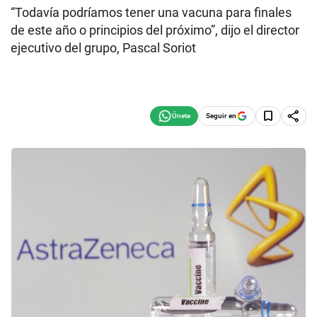
“Todavía podríamos tener una vacuna para finales
de este año o principios del próximo”, dijo el director
ejecutivo del grupo, Pascal Soriot
Seguir en