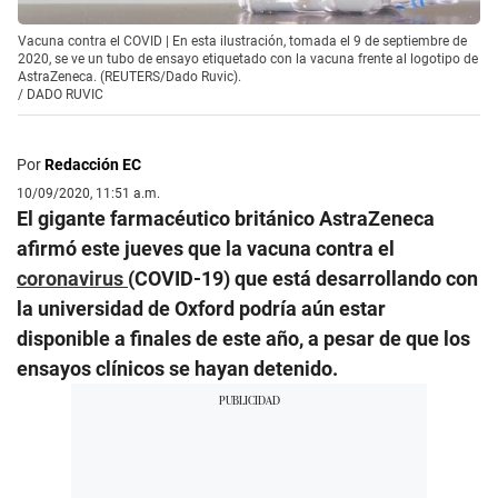
Vacuna contra el COVID | En esta ilustración, tomada el 9 de septiembre de
2020, se ve un tubo de ensayo etiquetado con la vacuna frente al logotipo de
AstraZeneca. (REUTERS/Dado Ruvic).
/
DADO RUVIC
Por
Redacción EC
10/09/2020, 11:51 a.m.
El gigante farmacéutico británico AstraZeneca
afirmó este jueves que la vacuna contra el
coronavirus
(COVID-19) que está desarrollando con
la universidad de Oxford podría aún estar
disponible a finales de este año, a pesar de que los
ensayos clínicos se hayan detenido.