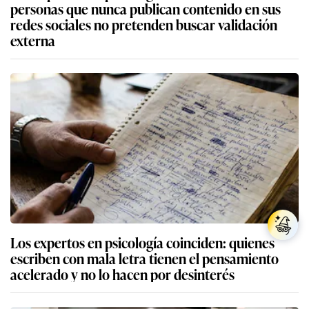
personas que nunca publican contenido en sus
redes sociales no pretenden buscar validación
externa
Los expertos en psicología coinciden: quienes
escriben con mala letra tienen el pensamiento
acelerado y no lo hacen por desinterés