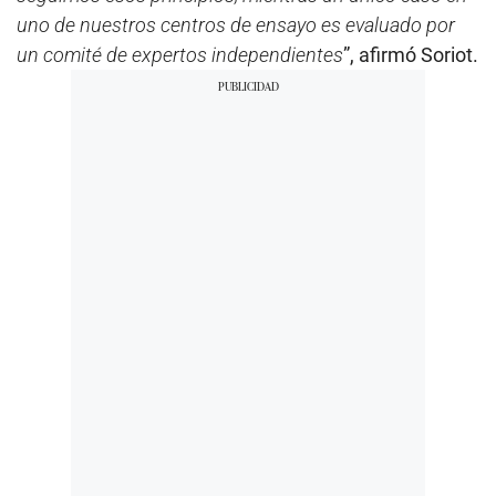
uno de nuestros centros de ensayo es evaluado por
un comité de expertos independientes
”, afirmó Soriot.