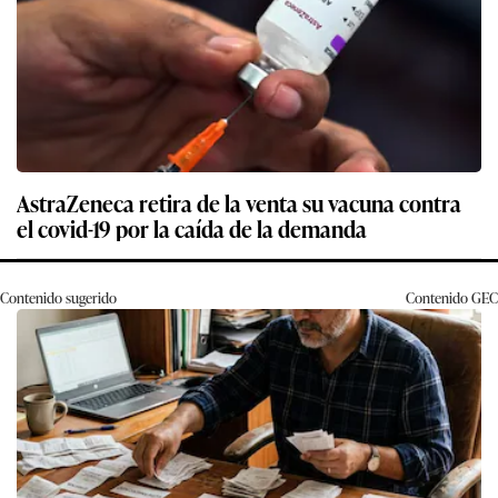
AstraZeneca retira de la venta su vacuna contra
el covid-19 por la caída de la demanda
Contenido sugerido
Contenido
GEC