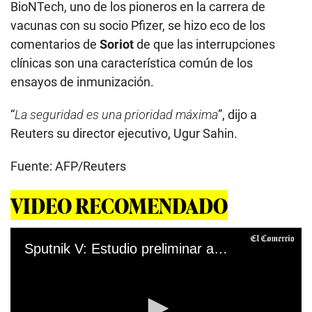
BioNTech, uno de los pioneros en la carrera de
vacunas con su socio Pfizer, se hizo eco de los
comentarios de
Soriot
de que las interrupciones
clínicas son una característica común de los
ensayos de inmunización.
“
La seguridad es una prioridad máxima
”, dijo a
Reuters su director ejecutivo, Ugur Sahin.
Fuente: AFP/Reuters
VIDEO RECOMENDADO
Sputnik V: Estudio preliminar arroja resultados positivos sobre la vacuna rusa