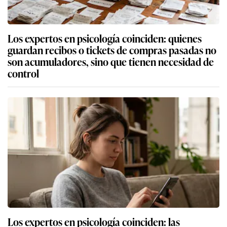
Los expertos en psicología coinciden: quienes
guardan recibos o tickets de compras pasadas no
son acumuladores, sino que tienen necesidad de
control
Los expertos en psicología coinciden: las