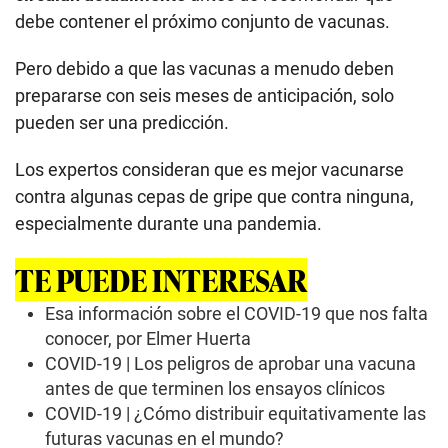
debe contener el próximo conjunto de vacunas.
Pero debido a que las vacunas a menudo deben
prepararse con seis meses de anticipación, solo
pueden ser una predicción.
Los expertos consideran que es mejor vacunarse
contra algunas cepas de gripe que contra ninguna,
especialmente durante una pandemia.
TE PUEDE INTERESAR
Esa información sobre el COVID-19 que nos falta
conocer, por Elmer Huerta
COVID-19 | Los peligros de aprobar una vacuna
antes de que terminen los ensayos clínicos
COVID-19 | ¿Cómo distribuir equitativamente las
futuras vacunas en el mundo?