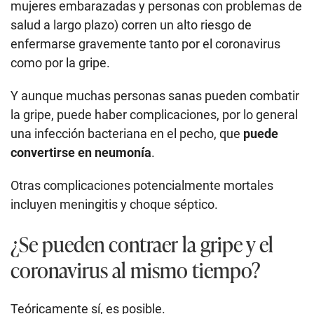
mujeres embarazadas y personas con problemas de
salud a largo plazo) corren un alto riesgo de
enfermarse gravemente tanto por el coronavirus
como por la gripe.
Y aunque muchas personas sanas pueden combatir
la gripe, puede haber complicaciones, por lo general
una infección bacteriana en el pecho, que
puede
convertirse en neumonía
.
Otras complicaciones potencialmente mortales
incluyen meningitis y choque séptico.
¿Se pueden contraer la gripe y el
coronavirus al mismo tiempo?
Teóricamente sí, es posible.