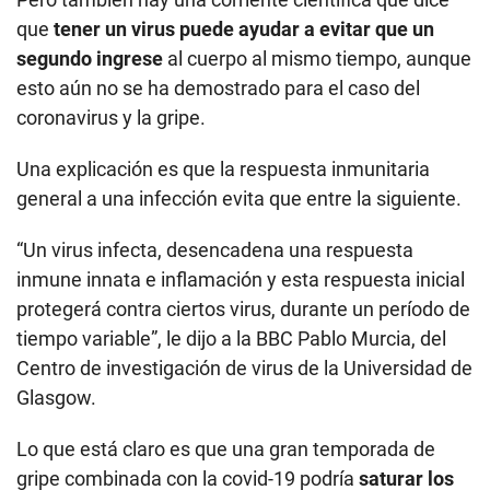
que
tener un virus puede ayudar a evitar que un
segundo ingrese
al cuerpo al mismo tiempo, aunque
esto aún no se ha demostrado para el caso del
coronavirus y la gripe.
Una explicación es que la respuesta inmunitaria
general a una infección evita que entre la siguiente.
“Un virus infecta, desencadena una respuesta
inmune innata e inflamación y esta respuesta inicial
protegerá contra ciertos virus, durante un período de
tiempo variable”, le dijo a la BBC Pablo Murcia, del
Centro de investigación de virus de la Universidad de
Glasgow.
Lo que está claro es que una gran temporada de
gripe combinada con la covid-19 podría
saturar los