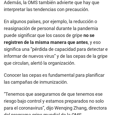
Además, la OMS también advierte que hay que
interpretar las tendencias con precaución.
En algunos países, por ejemplo, la reducción o
reasignación de personal durante la pandemia
puede significar que los casos de gripe
no se
registren de la misma manera que antes
, y eso
significa una “pérdida de capacidad para detectar e
informar de nuevos virus” y de las cepas de la gripe
que circulan, alertó la organización.
Conocer las cepas es fundamental para planificar
las campañas de inmunización.
“Tenemos que asegurarnos de que tenemos ese
riesgo bajo control y estamos preparados no solo
para el coronavirus”, dijo Wenqing Zhang, directora
del programa gripe mundial de la OMS.