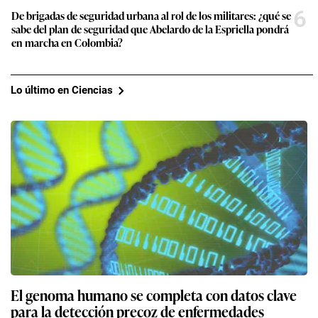
6
De brigadas de seguridad urbana al rol de los militares: ¿qué se
sabe del plan de seguridad que Abelardo de la Espriella pondrá
en marcha en Colombia?
Lo último en Ciencias
El genoma humano se completa con datos clave
para la detección precoz de enfermedades