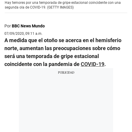
Hay temores por una temporada de gripe estacional coincidente con una
segunda ola de COVID-19. (GETTY IMAGES)
Por
BBC News Mundo
07/09/2020, 09:11 a.m.
A medida que el otoño se acerca en el hemisferio
norte, aumentan las preocupaciones sobre cómo
será una temporada de gripe estacional
coincidente con la pandemia de
COVID-19
.