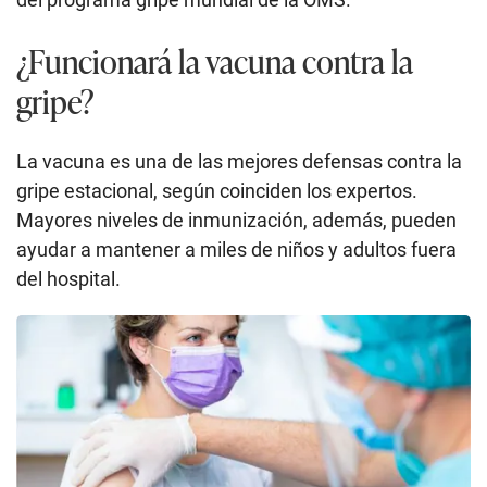
¿Funcionará la vacuna contra la
gripe?
La vacuna es una de las mejores defensas contra la
gripe estacional, según coinciden los expertos.
Mayores niveles de inmunización, además, pueden
ayudar a mantener a miles de niños y adultos fuera
del hospital.