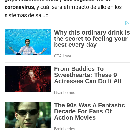
coronavirus
, y cuál será el impacto de ello en los
sistemas de salud.