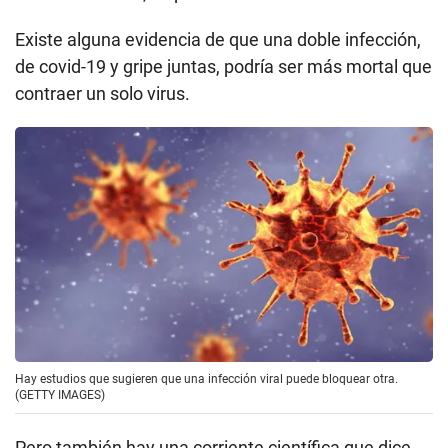
Existe alguna evidencia de que una doble infección,
de covid-19 y gripe juntas, podría ser más mortal que
contraer un solo virus.
Hay estudios que sugieren que una infección viral puede bloquear otra.
(GETTY IMAGES)
Pero también hay una corriente científica que dice