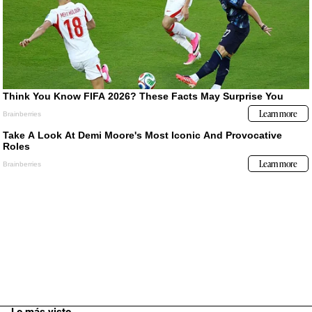
Lo más visto