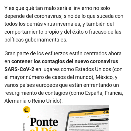
Y es que qué tan malo será el invierno no solo
depende del coronavirus, sino de lo que suceda con
todos los demás virus invernales, y también del
comportamiento propio y del éxito o fracaso de las
políticas gubernamentales.
Gran parte de los esfuerzos están centrados ahora
en
contener los contagios del nuevo coronavirus
SARS-CoV-2
en lugares como Estados Unidos (con
el mayor número de casos del mundo), México, y
varios países europeos que están enfrentando un
resurgimiento de contagios (como España, Francia,
Alemania o Reino Unido).