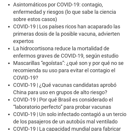
Asintomáticos por COVID-19: contagio,
enfermedad y riesgos (lo que sabe la ciencia
sobre estos casos)
COVID-19 | Los países ricos han acaparado las
primeras dosis de la posible vacuna, advierten
expertos
La hidrocortisona reduce la mortalidad de
enfermos graves de COVID-19, según estudio
Mascarillas “egoístas”: ¿qué son y por qué no se
recomienda su uso para evitar el contagio el
COVID-19?
COVID-19 | ¿Qué vacunas candidatas aprobó
China para uso en grupos de alto riesgo?
COVID-19 | Por qué Brasil es considerado el
“laboratorio perfecto” para probar vacunas
COVID-19 | Un solo infectado contagió a un tercio
de los pasajeros de un autobús mal ventilado
COVID-19 | La capacidad mundial para fabricar