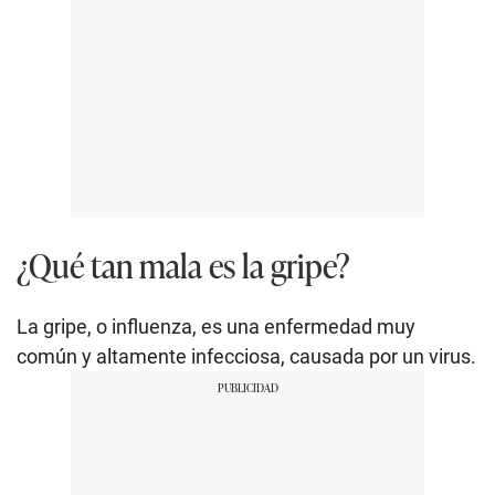
¿Qué tan mala es la gripe?
La gripe, o influenza, es una enfermedad muy
común y altamente infecciosa, causada por un virus.