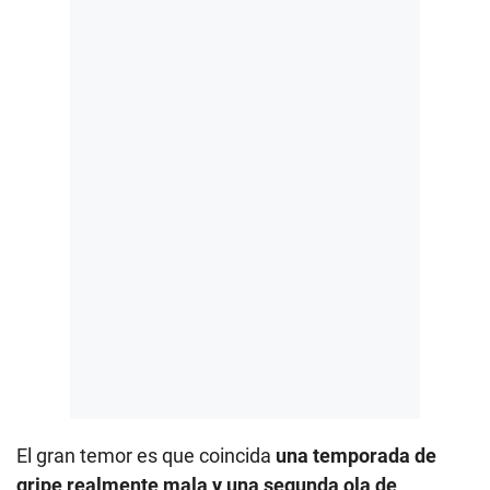
El gran temor es que coincida
una temporada de
gripe realmente mala y una segunda ola de