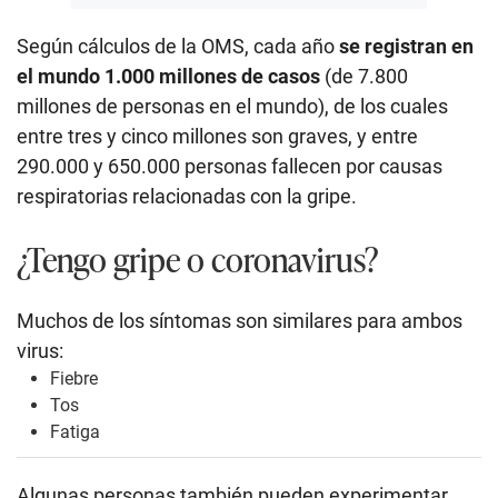
Según cálculos de la OMS, cada año
se registran en
el mundo 1.000 millones de casos
(de 7.800
millones de personas en el mundo), de los cuales
entre tres y cinco millones son graves, y entre
290.000 y 650.000 personas fallecen por causas
respiratorias relacionadas con la gripe.
¿Tengo gripe o coronavirus?
Muchos de los síntomas son similares para ambos
virus:
Fiebre
Tos
Fatiga
Algunas personas también pueden experimentar