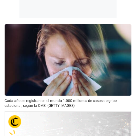
Cada año se registran en el mundo 1.000 millones de casos de gripe
estacional, según la OMS. (GETTY IMAGES)