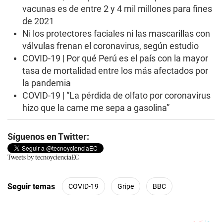
vacunas es de entre 2 y 4 mil millones para fines
de 2021
Ni los protectores faciales ni las mascarillas con
válvulas frenan el coronavirus, según estudio
COVID-19 | Por qué Perú es el país con la mayor
tasa de mortalidad entre los más afectados por
la pandemia
COVID-19 | “La pérdida de olfato por coronavirus
hizo que la carne me sepa a gasolina”
Síguenos en Twitter:
Tweets by tecnoycienciaEC
Seguir temas
COVID-19
Gripe
BBC