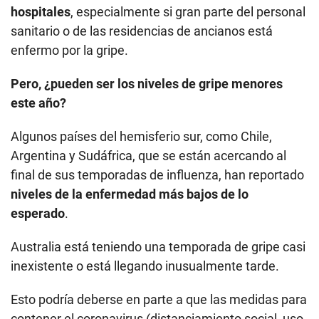
hospitales
, especialmente si gran parte del personal
sanitario o de las residencias de ancianos está
enfermo por la gripe.
Pero, ¿pueden ser los niveles de gripe menores
este año?
Algunos países del hemisferio sur, como Chile,
Argentina y Sudáfrica, que se están acercando al
final de sus temporadas de influenza, han reportado
niveles de la enfermedad más bajos de lo
esperado
.
Australia está teniendo una temporada de gripe casi
inexistente o está llegando inusualmente tarde.
Esto podría deberse en parte a que las medidas para
contener el coronavirus (distanciamiento social, uso