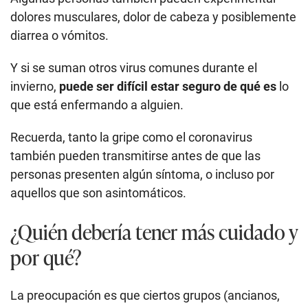
dolores musculares, dolor de cabeza y posiblemente
diarrea o vómitos.
Y si se suman otros virus comunes durante el
invierno,
puede ser difícil estar seguro de qué es
lo
que está enfermando a alguien.
Recuerda, tanto la gripe como el coronavirus
también pueden transmitirse antes de que las
personas presenten algún síntoma, o incluso por
aquellos que son asintomáticos.
¿Quién debería tener más cuidado y
por qué?
La preocupación es que ciertos grupos (ancianos,