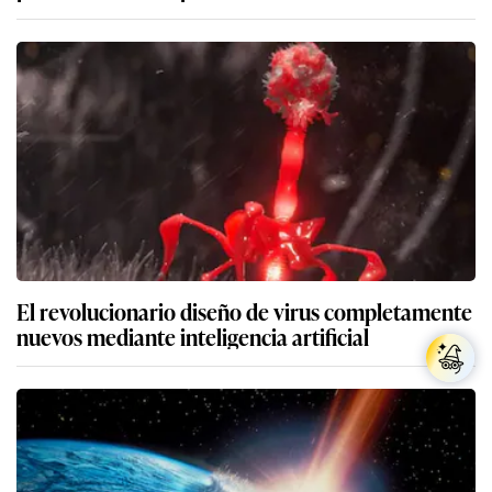
El revolucionario diseño de virus completamente
nuevos mediante inteligencia artificial