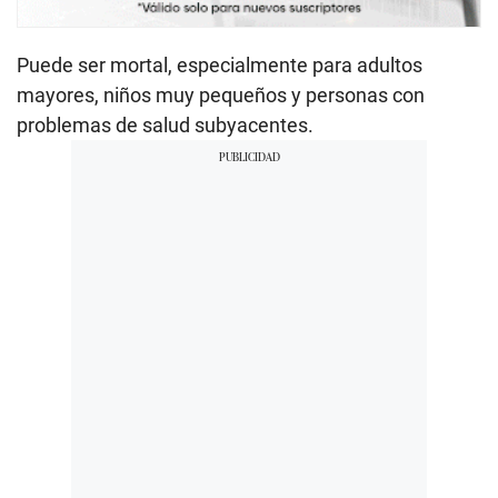
Puede ser mortal, especialmente para adultos
mayores, niños muy pequeños y personas con
problemas de salud subyacentes.