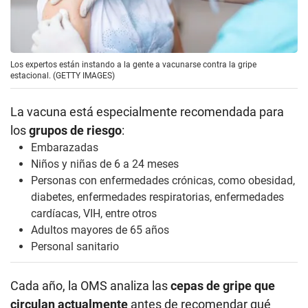
Los expertos están instando a la gente a vacunarse contra la gripe
estacional. (GETTY IMAGES)
La vacuna está especialmente recomendada para
los
grupos de riesgo
:
Embarazadas
Niños y niñas de 6 a 24 meses
Personas con enfermedades crónicas, como obesidad,
diabetes, enfermedades respiratorias, enfermedades
cardíacas, VIH, entre otros
Adultos mayores de 65 años
Personal sanitario
Cada año, la OMS analiza las
cepas de gripe que
circulan actualmente
antes de recomendar qué