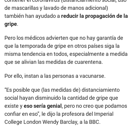
de mascarillas y lavado de manos adicional)
también han ayudado a
reducir la propagación de la
gripe
.
Pero los médicos advierten que no hay garantía de
que la temporada de gripe en otros países siga la
misma tendencia en todos, especialmente a medida
que se alivian las medidas de cuarentena.
Por ello, instan a las personas a vacunarse.
“Es posible que (las medidas de) distanciamiento
social hayan disminuido la cantidad de gripe que
existe y
eso sería genial
, pero no creo que podamos
confiar en eso”, le dijo la profesora del Imperial
College London Wendy Barclay, a la BBC.