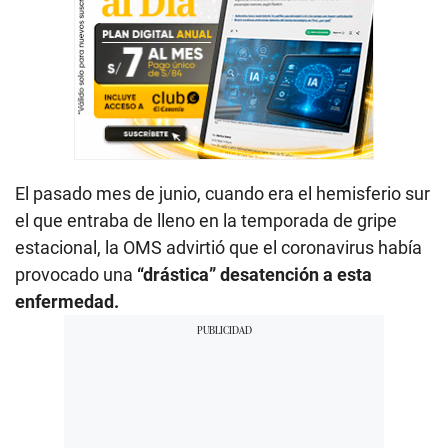
El pasado mes de junio, cuando era el hemisferio sur
el que entraba de lleno en la temporada de gripe
estacional, la OMS advirtió que el coronavirus había
provocado una
“drástica” desatención a esta
enfermedad.